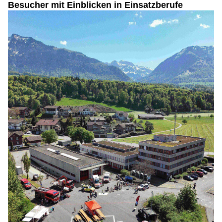
Besucher mit Einblicken in Einsatzberufe