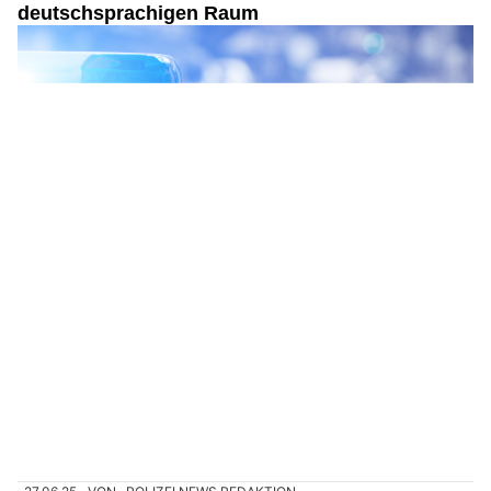
deutschsprachigen Raum