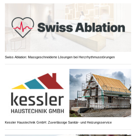
Swiss Ablation: Massgeschneiderte Lösungen bei Herzrhythmusstörungen
Kessler Haustechnik GmbH: Zuverlässige Sanitär- und Heizungsservice