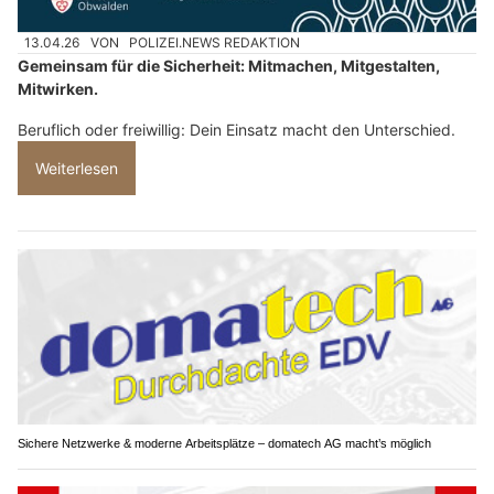
13.04.26
VON
POLIZEI.NEWS REDAKTION
Gemeinsam für die Sicherheit: Mitmachen, Mitgestalten,
Mitwirken.
Beruflich oder freiwillig: Dein Einsatz macht den Unterschied.
Weiterlesen
Sichere Netzwerke & moderne Arbeitsplätze – domatech AG macht’s möglich