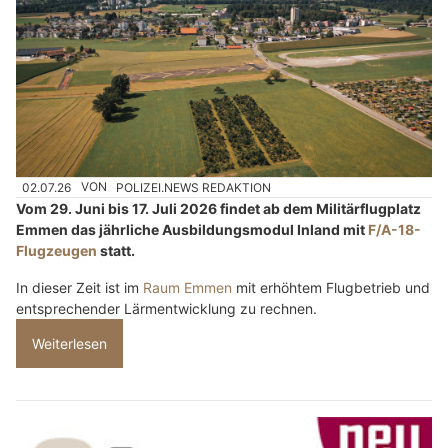
02.07.26
VON
POLIZEI.NEWS REDAKTION
Vom 29. Juni bis 17. Juli 2026 findet ab dem Militärflugplatz
Emmen das jährliche Ausbildungsmodul Inland mit
F/A-18-
Flugzeugen
statt.
In dieser Zeit ist im
Raum Emmen
mit erhöhtem Flugbetrieb und
entsprechender Lärmentwicklung zu rechnen.
Weiterlesen