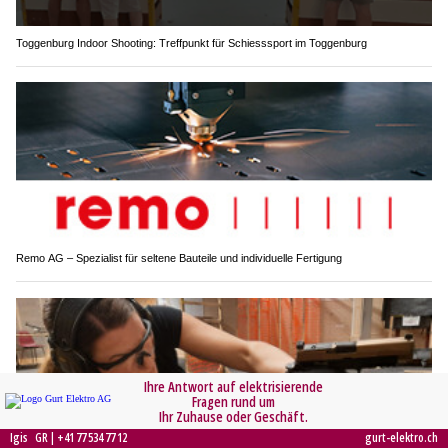
Toggenburg Indoor Shooting: Treffpunkt für Schiesssport im Toggenburg
Remo AG – Spezialist für seltene Bauteile und individuelle Fertigung