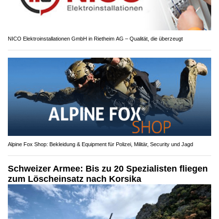
NICO Elektroinstallationen GmbH in Rietheim AG – Qualität, die überzeugt
Alpine Fox Shop: Bekleidung & Equipment für Polizei, Militär, Security und Jagd
Schweizer Armee: Bis zu 20 Spezialisten fliegen
zum Löscheinsatz nach Korsika