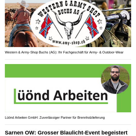
Western & Army-Shop Buchs (AG): Ihr Fachgeschäft für Army- & Outdoor-Wear
Lüönd Arbeiten GmbH: Zuverlässiger Partner für Brennholzlieferung
Sarnen OW: Grosser Blaulicht-Event begeistert