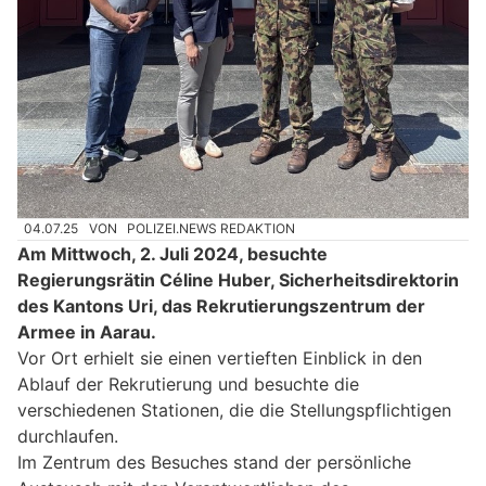
04.07.25
VON
POLIZEI.NEWS REDAKTION
Am Mittwoch, 2. Juli 2024, besuchte
Regierungsrätin Céline Huber, Sicherheitsdirektorin
des Kantons Uri, das Rekrutierungszentrum der
Armee in Aarau.
Vor Ort erhielt sie einen vertieften Einblick in den
Ablauf der Rekrutierung und besuchte die
verschiedenen Stationen, die die Stellungspflichtigen
durchlaufen.
Im Zentrum des Besuches stand der persönliche