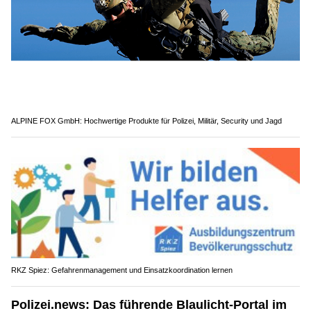
ALPINE FOX GmbH: Hochwertige Produkte für Polizei, Militär, Security und Jagd
RKZ Spiez: Gefahrenmanagement und Einsatzkoordination lernen
Polizei.news: Das führende Blaulicht-Portal im