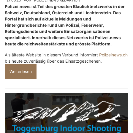
27.06.25
VON
POLIZEI.NEWS REDAKTION
Polizei.news ist Teil des grössten Blaulichtnetzwerks in der
Schweiz, Deutschland, Österreich und Liechtenstein. Das
Portal hat sich auf aktuelle Meldungen und
Hintergrundberichte rund um Polizei, Feuerwehr,
Rettungsdienste und weitere Einsatzorganisationen
spezialisiert. Innerhalb dieses Netzwerks ist Polizei.news
heute die reichweitenstärkste und grösste Plattform.
Als älteste Website in diesem Verbund informiert
Polizeinews.ch
bis heute zuverlässig über das Einsatzgeschehen.
Weiterlesen