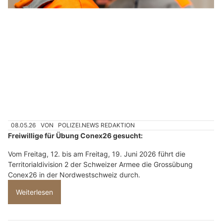
08.05.26
VON
POLIZEI.NEWS REDAKTION
Freiwillige für Übung Conex26 gesucht:
Vom Freitag, 12. bis am Freitag, 19. Juni 2026 führt die
Territorialdivision 2 der Schweizer Armee die Grossübung
Conex26 in der Nordwestschweiz durch.
Weiterlesen