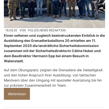
16.09.25
VON
POLIZEI.NEWS REDAKTION
Einen seltenen und zugleich beeindruckenden Einblick in die
Ausbildung des Grenadierbataillons 20 erhielten am 11.
September 2025 die landrätliche Sicherheitskommission
zusammen mit der Sicherheitsdirektorin Céline Huber und
dem Baudirektor Hermann Epp bei einem Besuch in
Walenstadt.
Auf dem Übungsplatz zeigten die Grenadiere die Vielseitigkeit
und den hohen Anspruch ihrer Ausbildung: von taktischen
Manövern über den Umgang mit spezieller Ausrüstung bis hin
zur präzisen Zusammenarbeit im Team.
Weiterlesen