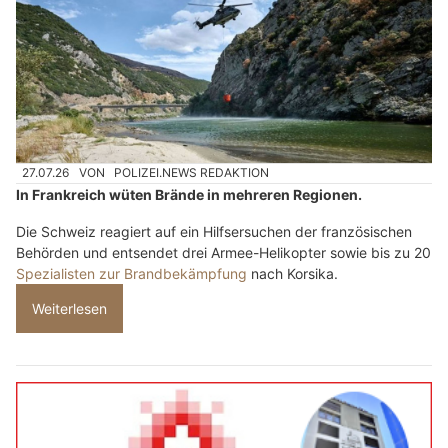
27.07.26
VON
POLIZEI.NEWS REDAKTION
In Frankreich wüten Brände in mehreren Regionen.
Die Schweiz reagiert auf ein Hilfsersuchen der französischen
Behörden und entsendet drei Armee-Helikopter sowie bis zu 20
Spezialisten zur Brandbekämpfung
nach Korsika.
Weiterlesen