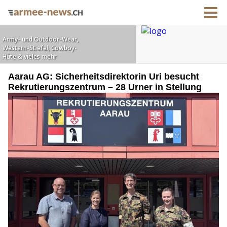
Aarau AG: Sicherheitsdirektorin Uri besucht
Rekrutierungszentrum – 28 Urner in Stellung