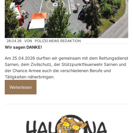
28.04.26
VON
POLIZEI.NEWS REDAKTION
Wir sagen DANKE!
Am 25.04.2026 durften wir gemeinsam mit dem Rettungsdienst
Sarnen, dem Zivilschutz, der Stützpunktfeuerwehr Sarnen und
der Chance Armee euch die verschiedenen Berufe und
Tätigkeiten näherbringen.
Weiterlesen