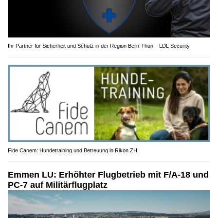
Ihr Partner für Sicherheit und Schutz in der Region Bern-Thun – LDL Security
Fide Canem: Hundetraining und Betreuung in Rikon ZH
Emmen LU: Erhöhter Flugbetrieb mit F/A-18 und
PC-7 auf Militärflugplatz