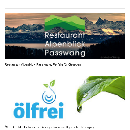
Restaurant Alpenblick Passwang: Perfekt für Gruppen
Ölfrei GmbH: Biologische Reiniger für umweltgerechte Reinigung