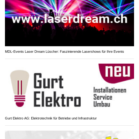
MDL-Events Laser Dream Lüscher: Faszinierende Lasershows für Ihre Events
Gurt Elektro AG: Elektrotechnik für Betriebe und Infrastruktur