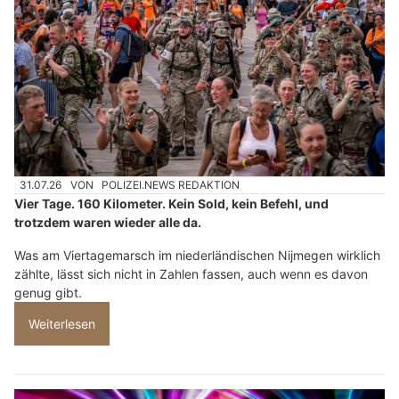
31.07.26
VON
POLIZEI.NEWS REDAKTION
Vier Tage. 160 Kilometer. Kein Sold, kein Befehl, und
trotzdem waren wieder alle da.
Was am Viertagemarsch im niederländischen Nijmegen wirklich
zählte, lässt sich nicht in Zahlen fassen, auch wenn es davon
genug gibt.
Weiterlesen