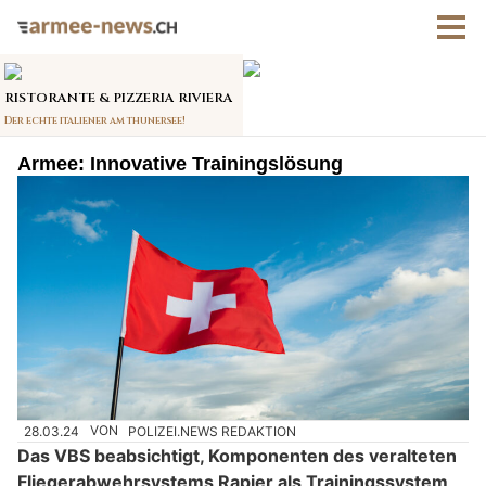
Armee: Innovative Trainingslösung
28.03.24
VON
POLIZEI.NEWS REDAKTION
Das VBS beabsichtigt, Komponenten des veralteten
Fliegerabwehrsystems Rapier als Trainingssystem