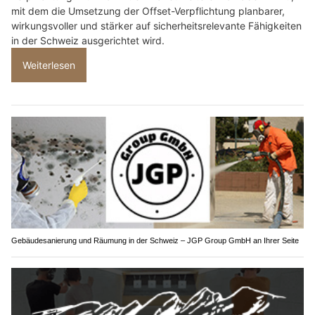
mit dem die Umsetzung der Offset-Verpflichtung planbarer,
wirkungsvoller und stärker auf sicherheitsrelevante Fähigkeiten
in der Schweiz ausgerichtet wird.
Weiterlesen
Gebäudesanierung und Räumung in der Schweiz – JGP Group GmbH an Ihrer Seite