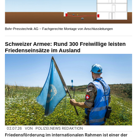
Bohr-Presstechnik AG – Fachgerechte Montage von Anschlussleitungen
Schweizer Armee: Rund 300 Freiwillige leisten
Friedenseinsätze im Ausland
02.07.26
VON
POLIZEI.NEWS REDAKTION
Friedensförderung im internationalen Rahmen ist einer der