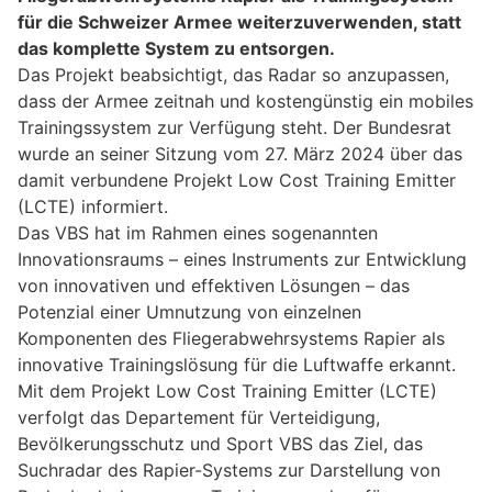
für die Schweizer Armee weiterzuverwenden, statt
das komplette System zu entsorgen.
Das Projekt beabsichtigt, das Radar so anzupassen,
dass der Armee zeitnah und kostengünstig ein mobiles
Trainingssystem zur Verfügung steht. Der Bundesrat
wurde an seiner Sitzung vom 27. März 2024 über das
damit verbundene Projekt Low Cost Training Emitter
(LCTE) informiert.
Das VBS hat im Rahmen eines sogenannten
Innovationsraums – eines Instruments zur Entwicklung
von innovativen und effektiven Lösungen – das
Potenzial einer Umnutzung von einzelnen
Komponenten des Fliegerabwehrsystems Rapier als
innovative Trainingslösung für die Luftwaffe erkannt.
Mit dem Projekt Low Cost Training Emitter (LCTE)
verfolgt das Departement für Verteidigung,
Bevölkerungsschutz und Sport VBS das Ziel, das
Suchradar des Rapier-Systems zur Darstellung von