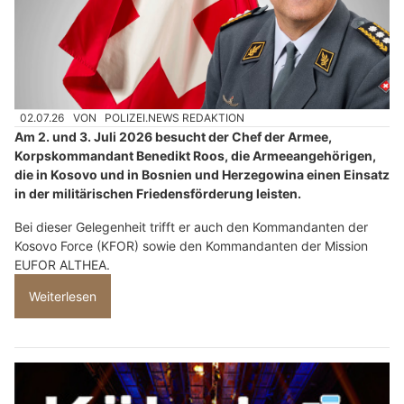
02.07.26
VON
POLIZEI.NEWS REDAKTION
Am 2. und 3. Juli 2026 besucht der Chef der Armee,
Korpskommandant Benedikt Roos, die Armeeangehörigen,
die in Kosovo und in Bosnien und Herzegowina einen Einsatz
in der militärischen Friedensförderung leisten.
Bei dieser Gelegenheit trifft er auch den Kommandanten der
Kosovo Force (KFOR) sowie den Kommandanten der Mission
EUFOR ALTHEA.
Weiterlesen