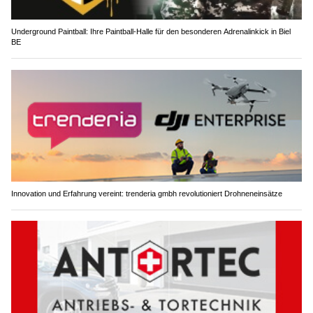
Underground Paintball: Ihre Paintball-Halle für den besonderen Adrenalinkick in Biel
BE
Innovation und Erfahrung vereint: trenderia gmbh revolutioniert Drohneneinsätze