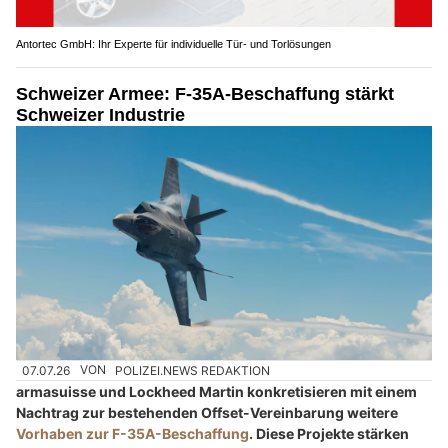
Antortec GmbH: Ihr Experte für individuelle Tür- und Torlösungen
Schweizer Armee: F-35A-Beschaffung stärkt
Schweizer Industrie
07.07.26
VON
POLIZEI.NEWS REDAKTION
armasuisse und Lockheed Martin konkretisieren mit einem
Nachtrag zur bestehenden Offset-Vereinbarung weitere
Vorhaben zur F-35A-Beschaffung
. Diese Projekte stärken