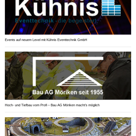
Events auf neuem Level mit Kühnis Eventtechnik GmbH
Hoch- und Tiefbau vom Profi – Bau AG Möriken macht’s möglich