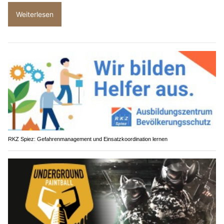
Weiterlesen
RKZ Spiez: Gefahrenmanagement und Einsatzkoordination lernen