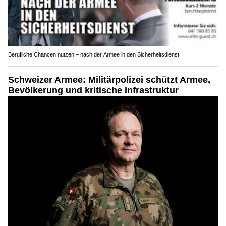
Berufliche Chancen nutzen – nach der Armee in den Sicherheitsdienst
Schweizer Armee: Militärpolizei schützt Armee,
Bevölkerung und kritische Infrastruktur