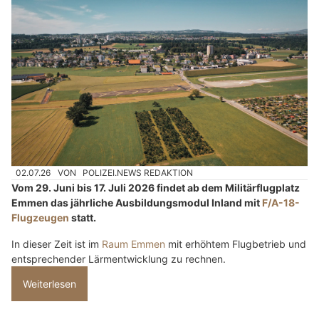
02.07.26
VON
POLIZEI.NEWS REDAKTION
Vom 29. Juni bis 17. Juli 2026 findet ab dem Militärflugplatz
Emmen das jährliche Ausbildungsmodul Inland mit
F/A-18-
Flugzeugen
statt.
In dieser Zeit ist im
Raum Emmen
mit erhöhtem Flugbetrieb und
entsprechender Lärmentwicklung zu rechnen.
Weiterlesen