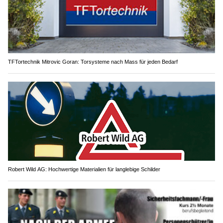
TFTortechnik Mitrovic Goran: Torsysteme nach Mass für jeden Bedarf
Robert Wild AG: Hochwertige Materialien für langlebige Schilder