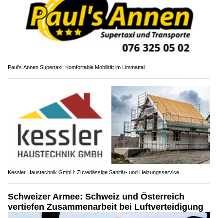
Paul's Annen Supertaxi: Komfortable Mobilität im Limmattal
Kessler Haustechnik GmbH: Zuverlässige Sanitär- und Heizungsservice
Schweizer Armee: Schweiz und Österreich
vertiefen Zusammenarbeit bei Luftverteidigung