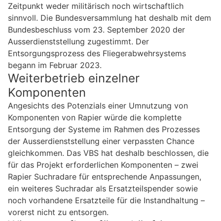
Zeitpunkt weder militärisch noch wirtschaftlich
sinnvoll. Die Bundesversammlung hat deshalb mit dem
Bundesbeschluss vom 23. September 2020 der
Ausserdienststellung zugestimmt. Der
Entsorgungsprozess des Fliegerabwehrsystems
begann im Februar 2023.
Weiterbetrieb einzelner
Komponenten
Angesichts des Potenzials einer Umnutzung von
Komponenten von Rapier würde die komplette
Entsorgung der Systeme im Rahmen des Prozesses
der Ausserdienststellung einer verpassten Chance
gleichkommen. Das VBS hat deshalb beschlossen, die
für das Projekt erforderlichen Komponenten – zwei
Rapier Suchradare für entsprechende Anpassungen,
ein weiteres Suchradar als Ersatzteilspender sowie
noch vorhandene Ersatzteile für die Instandhaltung –
vorerst nicht zu entsorgen.