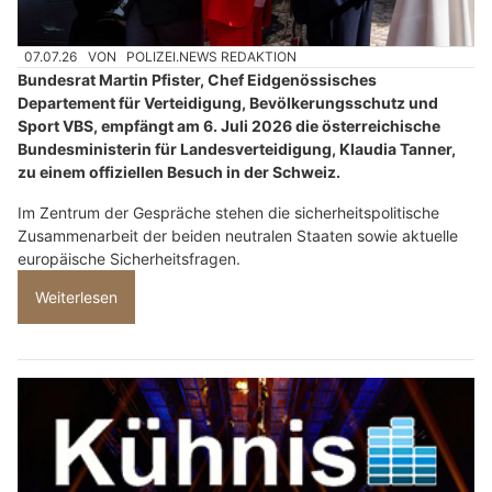
07.07.26
VON
POLIZEI.NEWS REDAKTION
Bundesrat Martin Pfister, Chef Eidgenössisches
Departement für Verteidigung, Bevölkerungsschutz und
Sport VBS, empfängt am 6. Juli 2026 die österreichische
Bundesministerin für Landesverteidigung, Klaudia Tanner,
zu einem offiziellen Besuch in der Schweiz.
Im Zentrum der Gespräche stehen die sicherheitspolitische
Zusammenarbeit der beiden neutralen Staaten sowie aktuelle
europäische Sicherheitsfragen.
Weiterlesen