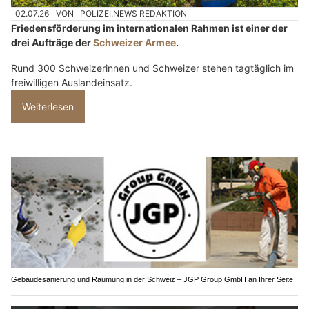
02.07.26
VON
POLIZEI.NEWS REDAKTION
Friedensförderung im internationalen Rahmen ist einer der
drei Aufträge der
Schweizer Armee
.
Rund 300 Schweizerinnen und Schweizer stehen tagtäglich im
freiwilligen Auslandeinsatz.
Weiterlesen
Gebäudesanierung und Räumung in der Schweiz – JGP Group GmbH an Ihrer Seite