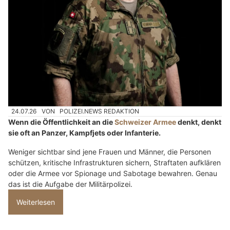
24.07.26
VON
POLIZEI.NEWS REDAKTION
Wenn die Öffentlichkeit an die
Schweizer Armee
denkt, denkt
sie oft an Panzer, Kampfjets oder Infanterie.
Weniger sichtbar sind jene Frauen und Männer, die Personen
schützen, kritische Infrastrukturen sichern, Straftaten aufklären
oder die Armee vor Spionage und Sabotage bewahren. Genau
das ist die Aufgabe der Militärpolizei.
Weiterlesen