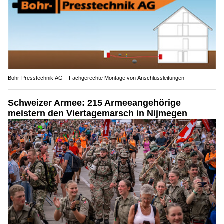
Bohr-Presstechnik AG – Fachgerechte Montage von Anschlussleitungen
Schweizer Armee: 215 Armeeangehörige
meistern den Viertagemarsch in Nijmegen