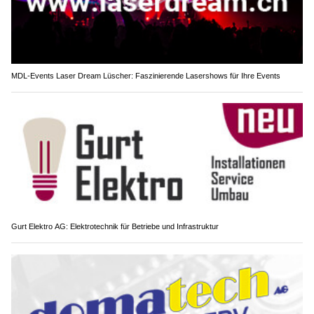
MDL-Events Laser Dream Lüscher: Faszinierende Lasershows für Ihre Events
Gurt Elektro AG: Elektrotechnik für Betriebe und Infrastruktur