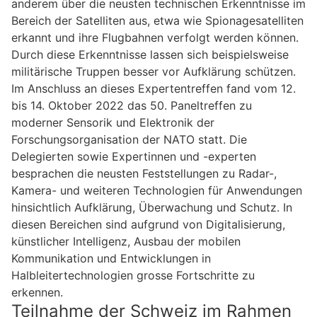
anderem über die neusten technischen Erkenntnisse im
Bereich der Satelliten aus, etwa wie Spionagesatelliten
erkannt und ihre Flugbahnen verfolgt werden können.
Durch diese Erkenntnisse lassen sich beispielsweise
militärische Truppen besser vor Aufklärung schützen.
Im Anschluss an dieses Expertentreffen fand vom 12.
bis 14. Oktober 2022 das 50. Paneltreffen zu
moderner Sensorik und Elektronik der
Forschungsorganisation der NATO statt. Die
Delegierten sowie Expertinnen und -experten
besprachen die neusten Feststellungen zu Radar-,
Kamera- und weiteren Technologien für Anwendungen
hinsichtlich Aufklärung, Überwachung und Schutz. In
diesen Bereichen sind aufgrund von Digitalisierung,
künstlicher Intelligenz, Ausbau der mobilen
Kommunikation und Entwicklungen in
Halbleitertechnologien grosse Fortschritte zu
erkennen.
Teilnahme der Schweiz im Rahmen