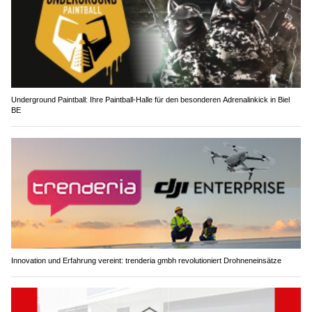
Underground Paintball: Ihre Paintball-Halle für den besonderen Adrenalinkick in Biel
BE
Innovation und Erfahrung vereint: trenderia gmbh revolutioniert Drohneneinsätze