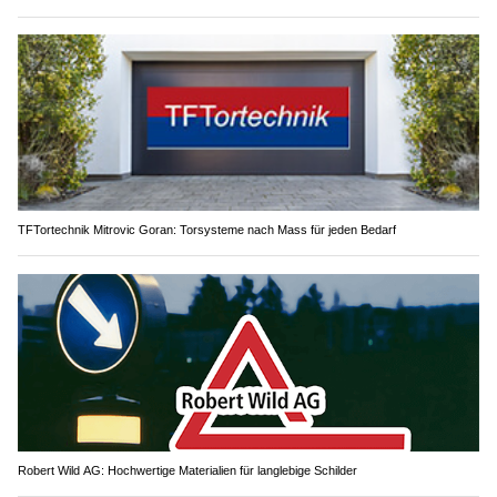
TFTortechnik Mitrovic Goran: Torsysteme nach Mass für jeden Bedarf
Robert Wild AG: Hochwertige Materialien für langlebige Schilder