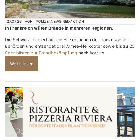
27.07.26
VON
POLIZEI.NEWS REDAKTION
In Frankreich wüten Brände in mehreren Regionen.
Die Schweiz reagiert auf ein Hilfsersuchen der französischen
Behörden und entsendet drei Armee-Helikopter sowie bis zu 20
Spezialisten zur Brandbekämpfung
nach Korsika.
Weiterlesen