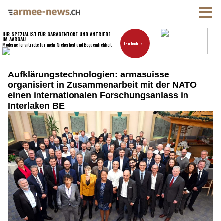
Aufklärungstechnologien: armasuisse
organisiert in Zusammenarbeit mit der NATO
einen internationalen Forschungsanlass in
Interlaken BE