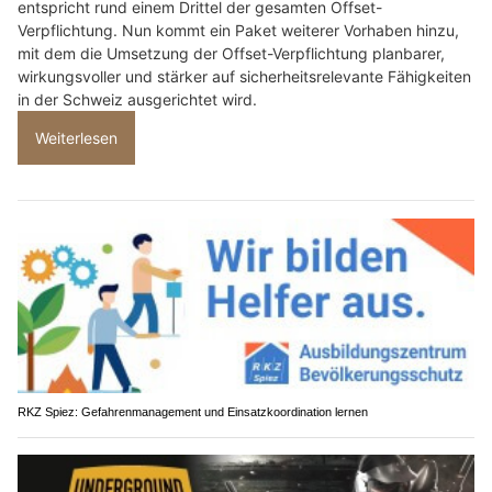
entspricht rund einem Drittel der gesamten Offset-
Verpflichtung. Nun kommt ein Paket weiterer Vorhaben hinzu,
mit dem die Umsetzung der Offset-Verpflichtung planbarer,
wirkungsvoller und stärker auf sicherheitsrelevante Fähigkeiten
in der Schweiz ausgerichtet wird.
Weiterlesen
RKZ Spiez: Gefahrenmanagement und Einsatzkoordination lernen