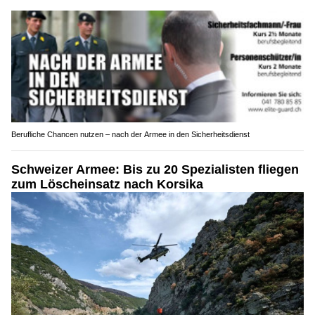
Berufliche Chancen nutzen – nach der Armee in den Sicherheitsdienst
Schweizer Armee: Bis zu 20 Spezialisten fliegen
zum Löscheinsatz nach Korsika