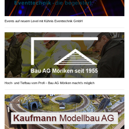
Events auf neuem Level mit Kühnis Eventtechnik GmbH
Hoch- und Tiefbau vom Profi – Bau AG Möriken macht’s möglich