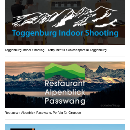
Toggenburg Indoor Shooting: Treffpunkt für Schiesssport im Toggenburg
Restaurant Alpenblick Passwang: Perfekt für Gruppen