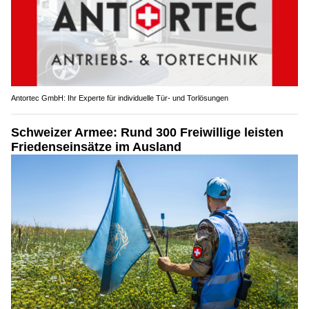
Antortec GmbH: Ihr Experte für individuelle Tür- und Torlösungen
Schweizer Armee: Rund 300 Freiwillige leisten
Friedenseinsätze im Ausland