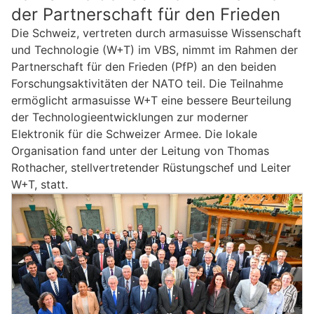
der Partnerschaft für den Frieden
Die Schweiz, vertreten durch armasuisse Wissenschaft
und Technologie (W+T) im VBS, nimmt im Rahmen der
Partnerschaft für den Frieden (PfP) an den beiden
Forschungsaktivitäten der NATO teil. Die Teilnahme
ermöglicht armasuisse W+T eine bessere Beurteilung
der Technologieentwicklungen zur moderner
Elektronik für die Schweizer Armee. Die lokale
Organisation fand unter der Leitung von Thomas
Rothacher, stellvertretender Rüstungschef und Leiter
W+T, statt.