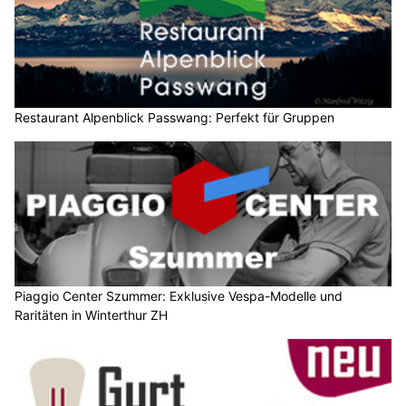
Restaurant Alpenblick Passwang: Perfekt für Gruppen
Piaggio Center Szummer: Exklusive Vespa-Modelle und
Raritäten in Winterthur ZH