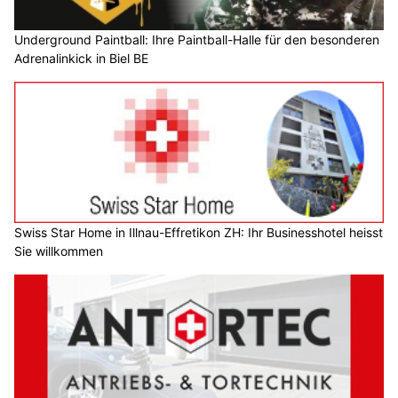
Underground Paintball: Ihre Paintball-Halle für den besonderen
Adrenalinkick in Biel BE
Swiss Star Home in Illnau-Effretikon ZH: Ihr Businesshotel heisst
Sie willkommen