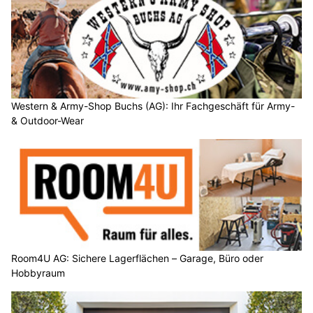
Western & Army-Shop Buchs (AG): Ihr Fachgeschäft für Army-
& Outdoor-Wear
Room4U AG: Sichere Lagerflächen – Garage, Büro oder
Hobbyraum