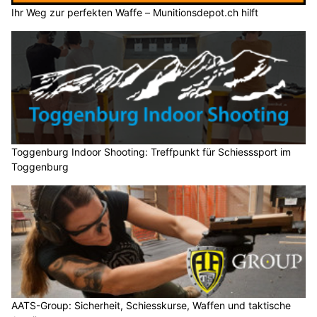
Ihr Weg zur perfekten Waffe – Munitionsdepot.ch hilft
Toggenburg Indoor Shooting: Treffpunkt für Schiesssport im
Toggenburg
AATS-Group: Sicherheit, Schiesskurse, Waffen und taktische