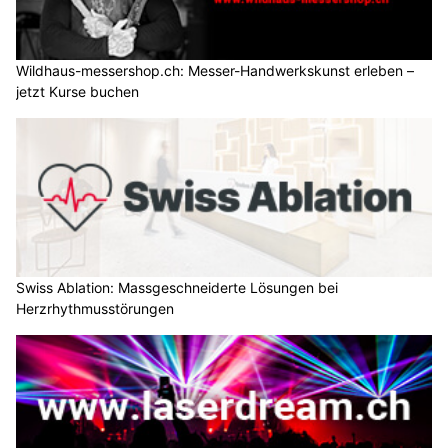
Wildhaus-messershop.ch: Messer-Handwerkskunst erleben –
jetzt Kurse buchen
Swiss Ablation: Massgeschneiderte Lösungen bei
Herzrhythmusstörungen