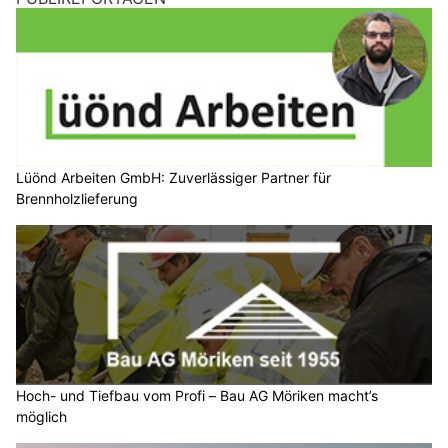
Lüönd Arbeiten GmbH: Zuverlässiger Partner für
Brennholzlieferung
Hoch- und Tiefbau vom Profi – Bau AG Möriken macht’s
möglich