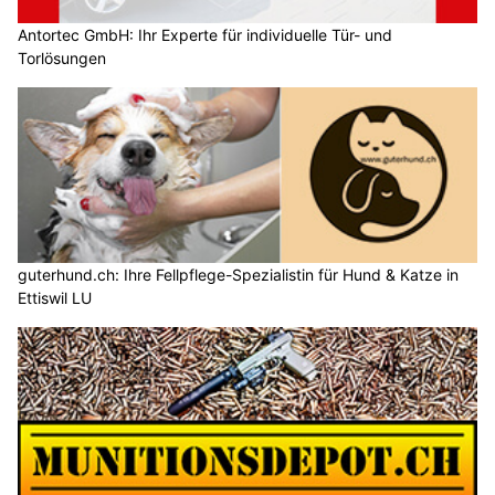
Antortec GmbH: Ihr Experte für individuelle Tür- und
Torlösungen
guterhund.ch: Ihre Fellpflege-Spezialistin für Hund & Katze in
Ettiswil LU