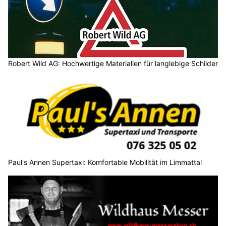
Robert Wild AG: Hochwertige Materialien für langlebige Schilder
Paul's Annen Supertaxi: Komfortable Mobilität im Limmattal