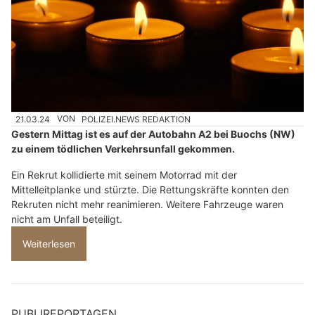
21.03.24
VON
POLIZEI.NEWS REDAKTION
Gestern Mittag ist es auf der Autobahn A2 bei Buochs (NW)
zu einem tödlichen Verkehrsunfall gekommen.
Ein Rekrut kollidierte mit seinem Motorrad mit der
Mittelleitplanke und stürzte. Die Rettungskräfte konnten den
Rekruten nicht mehr reanimieren. Weitere Fahrzeuge waren
nicht am Unfall beteiligt.
Weiterlesen
PUBLIREPORTAGEN