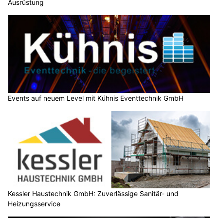
Ausrüstung
Events auf neuem Level mit Kühnis Eventtechnik GmbH
Kessler Haustechnik GmbH: Zuverlässige Sanitär- und
Heizungsservice