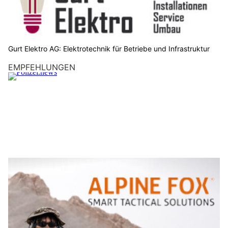
Gurt Elektro AG: Elektrotechnik für Betriebe und Infrastruktur
EMPFEHLUNGEN