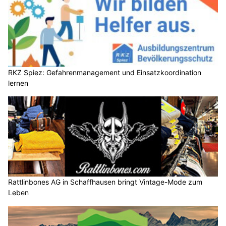
RKZ Spiez: Gefahrenmanagement und Einsatzkoordination
lernen
Rattlinbones AG in Schaffhausen bringt Vintage-Mode zum
Leben