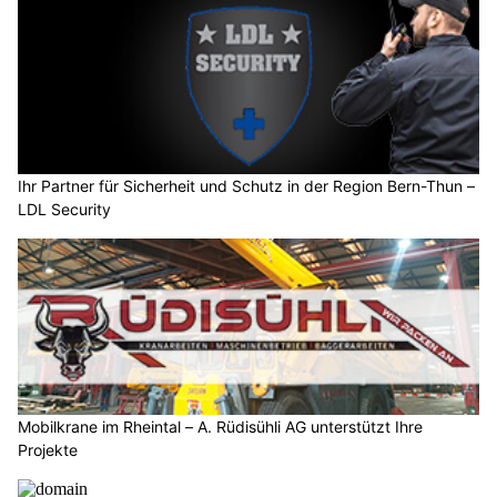
Ihr Partner für Sicherheit und Schutz in der Region Bern-Thun –
LDL Security
Mobilkrane im Rheintal – A. Rüdisühli AG unterstützt Ihre
Projekte