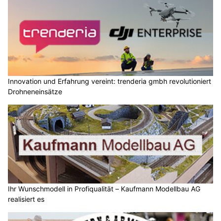
Innovation und Erfahrung vereint: trenderia gmbh revolutioniert
Drohneneinsätze
Ihr Wunschmodell in Profiqualität – Kaufmann Modellbau AG
realisiert es