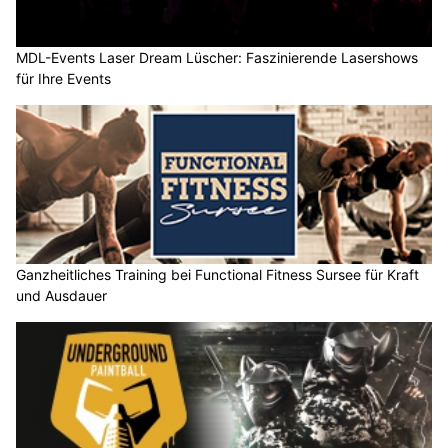
MDL-Events Laser Dream Lüscher: Faszinierende Lasershows
für Ihre Events
Ganzheitliches Training bei Functional Fitness Sursee für Kraft
und Ausdauer