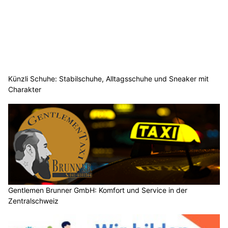
Künzli Schuhe: Stabilschuhe, Alltagsschuhe und Sneaker mit
Charakter
Gentlemen Brunner GmbH: Komfort und Service in der
Zentralschweiz