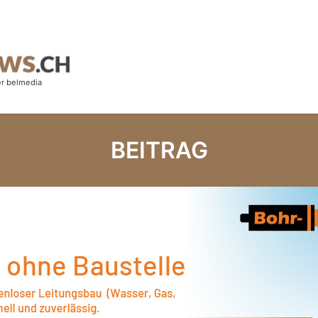
BEITRAG