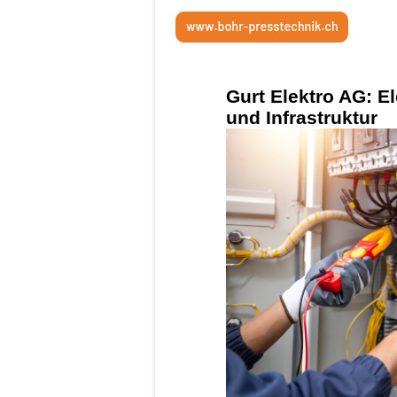
Gurt Elektro AG: El
und Infrastruktur