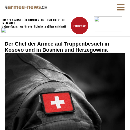
Der Chef der Armee auf Truppenbesuch in
Kosovo und in Bosnien und Herzegowina