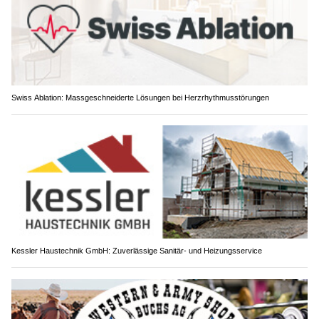
Swiss Ablation: Massgeschneiderte Lösungen bei Herzrhythmusstörungen
Kessler Haustechnik GmbH: Zuverlässige Sanitär- und Heizungsservice