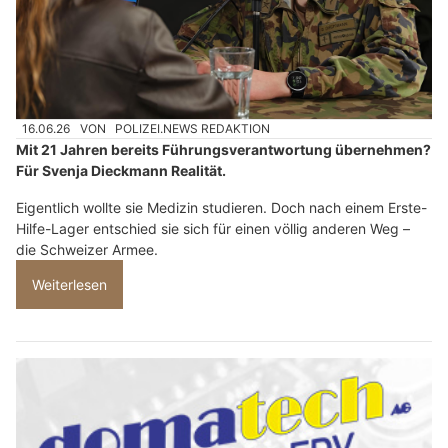
16.06.26
VON
POLIZEI.NEWS REDAKTION
Mit 21 Jahren bereits Führungsverantwortung übernehmen?
Für Svenja Dieckmann Realität.
Eigentlich wollte sie Medizin studieren. Doch nach einem Erste-
Hilfe-Lager entschied sie sich für einen völlig anderen Weg –
die Schweizer Armee.
Weiterlesen