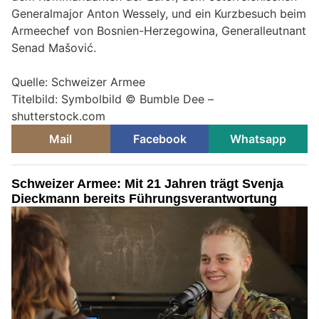
Generalmajor Anton Wessely, und ein Kurzbesuch beim
Armeechef von Bosnien-Herzegowina, Generalleutnant
Senad Mašović.
Quelle: Schweizer Armee
Titelbild: Symbolbild © Bumble Dee –
shutterstock.com
Mail
Facebook
Whatsapp
Schweizer Armee: Mit 21 Jahren trägt Svenja
Dieckmann bereits Führungsverantwortung