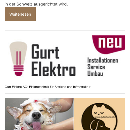
in der Schweiz ausgerichtet wird.
Weiterlesen
Gurt Elektro AG: Elektrotechnik für Betriebe und Infrastruktur