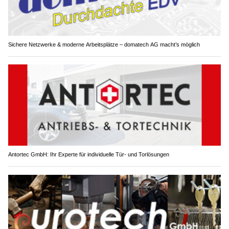
Sichere Netzwerke & moderne Arbeitsplätze – domatech AG macht’s möglich
Antortec GmbH: Ihr Experte für individuelle Tür- und Torlösungen