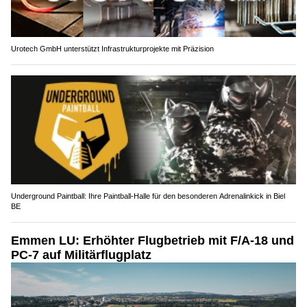
Urotech GmbH unterstützt Infrastrukturprojekte mit Präzision
Underground Paintball: Ihre Paintball-Halle für den besonderen Adrenalinkick in Biel
BE
Emmen LU: Erhöhter Flugbetrieb mit F/A-18 und
PC-7 auf Militärflugplatz