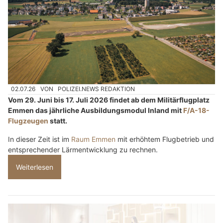
02.07.26
VON
POLIZEI.NEWS REDAKTION
Vom 29. Juni bis 17. Juli 2026 findet ab dem Militärflugplatz
Emmen das jährliche Ausbildungsmodul Inland mit
F/A-18-
Flugzeugen
statt.
In dieser Zeit ist im
Raum Emmen
mit erhöhtem Flugbetrieb und
entsprechender Lärmentwicklung zu rechnen.
Weiterlesen