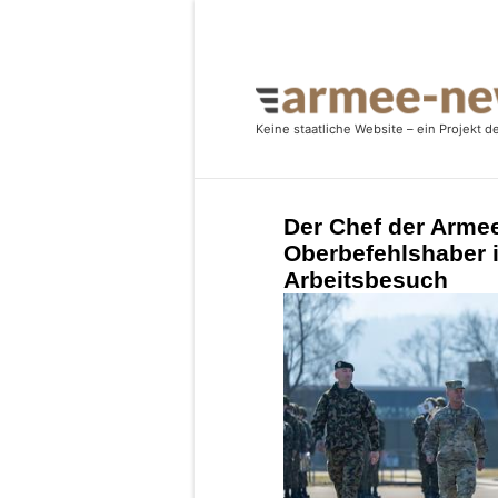
Der Chef der Arme
Oberbefehlshaber 
Arbeitsbesuch