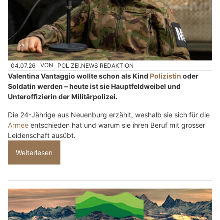
04.07.26
VON
POLIZEI.NEWS REDAKTION
Valentina Vantaggio wollte schon als Kind
Polizistin
oder
Soldatin werden – heute ist sie Hauptfeldweibel und
Unteroffizierin der Militärpolizei.
Die 24-Jährige aus Neuenburg erzählt, weshalb sie sich für die
Armee
entschieden hat und warum sie ihren Beruf mit grosser
Leidenschaft ausübt.
Weiterlesen