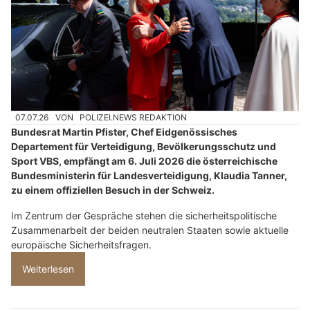
07.07.26
VON
POLIZEI.NEWS REDAKTION
Bundesrat Martin Pfister, Chef Eidgenössisches
Departement für Verteidigung, Bevölkerungsschutz und
Sport VBS, empfängt am 6. Juli 2026 die österreichische
Bundesministerin für Landesverteidigung, Klaudia Tanner,
zu einem offiziellen Besuch in der Schweiz.
Im Zentrum der Gespräche stehen die sicherheitspolitische
Zusammenarbeit der beiden neutralen Staaten sowie aktuelle
europäische Sicherheitsfragen.
Weiterlesen