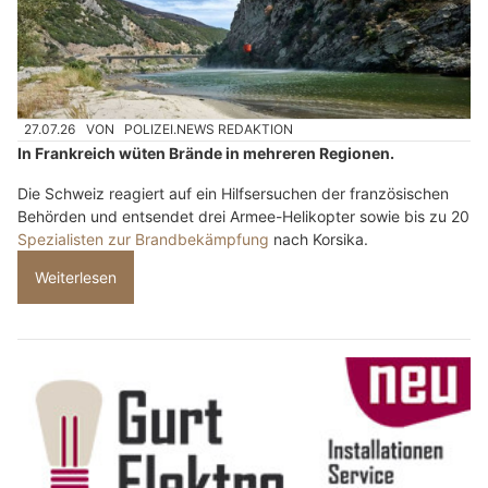
27.07.26
VON
POLIZEI.NEWS REDAKTION
In Frankreich wüten Brände in mehreren Regionen.
Die Schweiz reagiert auf ein Hilfsersuchen der französischen
Behörden und entsendet drei Armee-Helikopter sowie bis zu 20
Spezialisten zur Brandbekämpfung
nach Korsika.
Weiterlesen