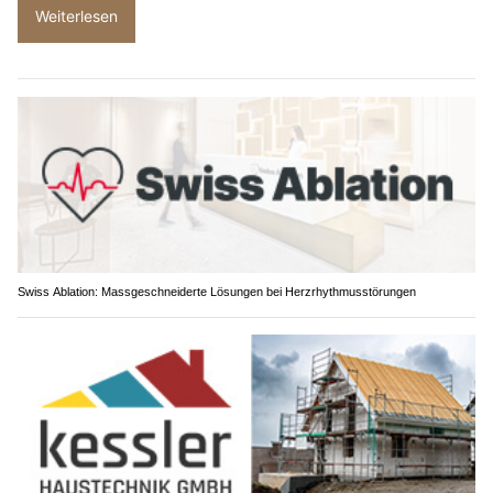
Weiterlesen
Swiss Ablation: Massgeschneiderte Lösungen bei Herzrhythmusstörungen