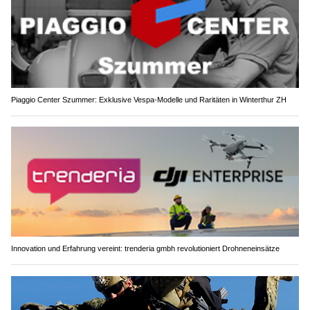
Piaggio Center Szummer: Exklusive Vespa-Modelle und Raritäten in Winterthur ZH
Innovation und Erfahrung vereint: trenderia gmbh revolutioniert Drohneneinsätze