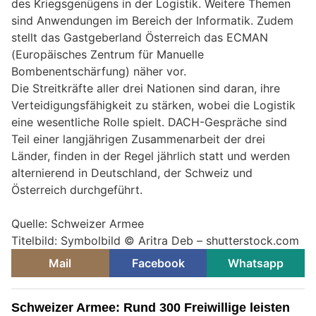
des Kriegsgenügens in der Logistik. Weitere Themen
sind Anwendungen im Bereich der Informatik. Zudem
stellt das Gastgeberland Österreich das ECMAN
(Europäisches Zentrum für Manuelle
Bombenentschärfung) näher vor.
Die Streitkräfte aller drei Nationen sind daran, ihre
Verteidigungsfähigkeit zu stärken, wobei die Logistik
eine wesentliche Rolle spielt. DACH-Gespräche sind
Teil einer langjährigen Zusammenarbeit der drei
Länder, finden in der Regel jährlich statt und werden
alternierend in Deutschland, der Schweiz und
Österreich durchgeführt.
Quelle: Schweizer Armee
Titelbild: Symbolbild © Aritra Deb – shutterstock.com
Mail
Facebook
Whatsapp
Schweizer Armee: Rund 300 Freiwillige leisten