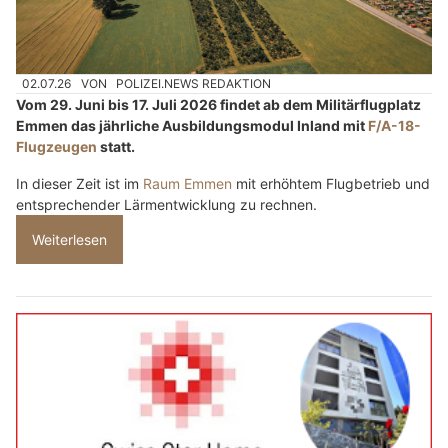
02.07.26
VON
POLIZEI.NEWS REDAKTION
Vom 29. Juni bis 17. Juli 2026 findet ab dem Militärflugplatz
Emmen das jährliche Ausbildungsmodul Inland mit
F/A-18-
Flugzeugen
statt.
In dieser Zeit ist im
Raum Emmen
mit erhöhtem Flugbetrieb und
entsprechender Lärmentwicklung zu rechnen.
Weiterlesen