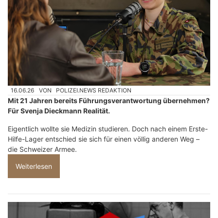
16.06.26
VON
POLIZEI.NEWS REDAKTION
Mit 21 Jahren bereits Führungsverantwortung übernehmen?
Für Svenja Dieckmann Realität.
Eigentlich wollte sie Medizin studieren. Doch nach einem Erste-
Hilfe-Lager entschied sie sich für einen völlig anderen Weg –
die Schweizer Armee.
Weiterlesen