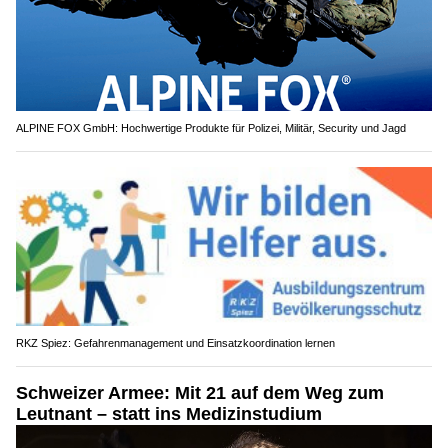
ALPINE FOX GmbH: Hochwertige Produkte für Polizei, Militär, Security und Jagd
RKZ Spiez: Gefahrenmanagement und Einsatzkoordination lernen
Schweizer Armee: Mit 21 auf dem Weg zum
Leutnant – statt ins Medizinstudium