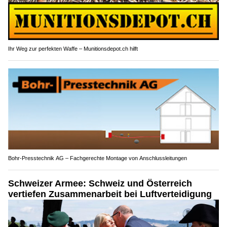
Ihr Weg zur perfekten Waffe – Munitionsdepot.ch hilft
Bohr-Presstechnik AG – Fachgerechte Montage von Anschlussleitungen
Schweizer Armee: Schweiz und Österreich
vertiefen Zusammenarbeit bei Luftverteidigung