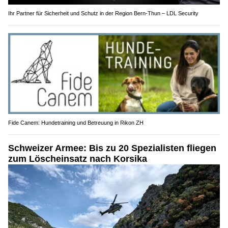
Ihr Partner für Sicherheit und Schutz in der Region Bern-Thun – LDL Security
Fide Canem: Hundetraining und Betreuung in Rikon ZH
Schweizer Armee: Bis zu 20 Spezialisten fliegen
zum Löscheinsatz nach Korsika