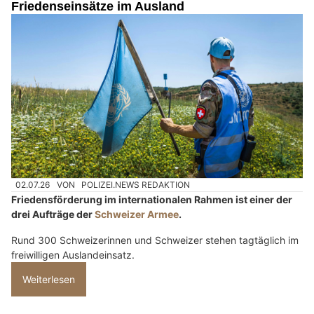
Friedenseinsätze im Ausland
02.07.26
VON
POLIZEI.NEWS REDAKTION
Friedensförderung im internationalen Rahmen ist einer der
drei Aufträge der
Schweizer Armee
.
Rund 300 Schweizerinnen und Schweizer stehen tagtäglich im
freiwilligen Auslandeinsatz.
Weiterlesen