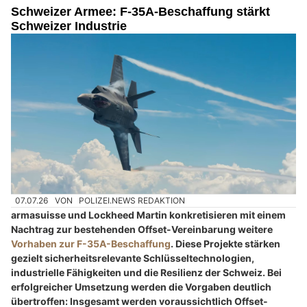
Schweizer Armee: F-35A-Beschaffung stärkt
Schweizer Industrie
07.07.26
VON
POLIZEI.NEWS REDAKTION
armasuisse und Lockheed Martin konkretisieren mit einem
Nachtrag zur bestehenden Offset-Vereinbarung weitere
Vorhaben zur F-35A-Beschaffung
. Diese Projekte stärken
gezielt sicherheitsrelevante Schlüsseltechnologien,
industrielle Fähigkeiten und die Resilienz der Schweiz. Bei
erfolgreicher Umsetzung werden die Vorgaben deutlich
übertroffen: Insgesamt werden voraussichtlich Offset-