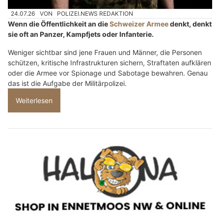
24.07.26
VON
POLIZEI.NEWS REDAKTION
Wenn die Öffentlichkeit an die
Schweizer Armee
denkt, denkt
sie oft an Panzer, Kampfjets oder Infanterie.
Weniger sichtbar sind jene Frauen und Männer, die Personen
schützen, kritische Infrastrukturen sichern, Straftaten aufklären
oder die Armee vor Spionage und Sabotage bewahren. Genau
das ist die Aufgabe der Militärpolizei.
Weiterlesen