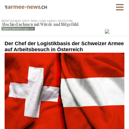
Der Chef der Logistikbasis der Schweizer Armee
auf Arbeitsbesuch in Österreich