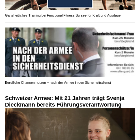
Ganzheitliches Training bei Functional Fitness Sursee für Kraft und Ausdauer
Berufliche Chancen nutzen – nach der Armee in den Sicherheitsdienst
Schweizer Armee: Mit 21 Jahren trägt Svenja
Dieckmann bereits Führungsverantwortung