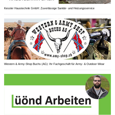
Kessler Haustechnik GmbH: Zuverlässige Sanitär- und Heizungsservice
Western & Army-Shop Buchs (AG): Ihr Fachgeschäft für Army- & Outdoor-Wear