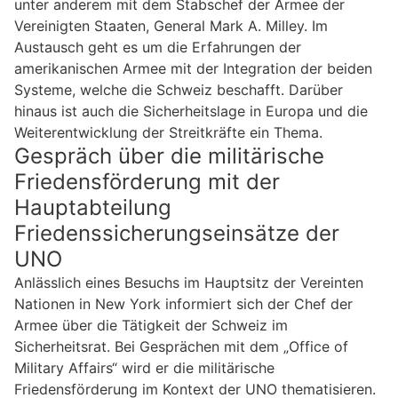
unter anderem mit dem Stabschef der Armee der
Vereinigten Staaten, General Mark A. Milley. Im
Austausch geht es um die Erfahrungen der
amerikanischen Armee mit der Integration der beiden
Systeme, welche die Schweiz beschafft. Darüber
hinaus ist auch die Sicherheitslage in Europa und die
Weiterentwicklung der Streitkräfte ein Thema.
Gespräch über die militärische
Friedensförderung mit der
Hauptabteilung
Friedenssicherungseinsätze der
UNO
Anlässlich eines Besuchs im Hauptsitz der Vereinten
Nationen in New York informiert sich der Chef der
Armee über die Tätigkeit der Schweiz im
Sicherheitsrat. Bei Gesprächen mit dem „Office of
Military Affairs“ wird er die militärische
Friedensförderung im Kontext der UNO thematisieren.