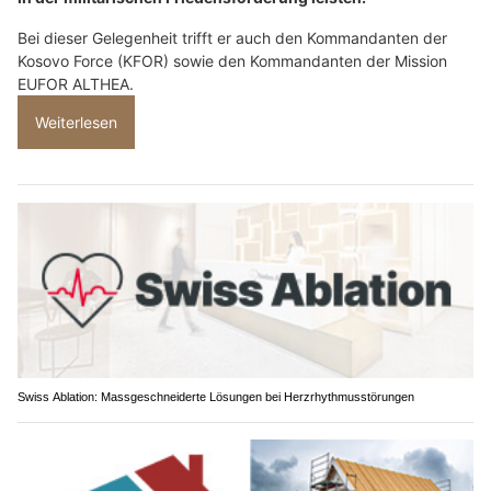
Bei dieser Gelegenheit trifft er auch den Kommandanten der
Kosovo Force (KFOR) sowie den Kommandanten der Mission
EUFOR ALTHEA.
Weiterlesen
Swiss Ablation: Massgeschneiderte Lösungen bei Herzrhythmusstörungen