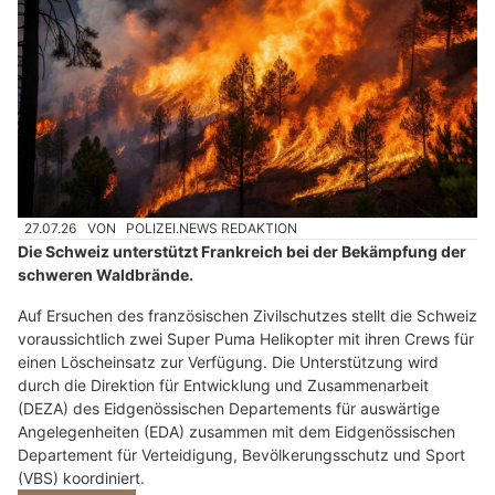
27.07.26
VON
POLIZEI.NEWS REDAKTION
Die Schweiz unterstützt Frankreich bei der Bekämpfung der
schweren Waldbrände.
Auf Ersuchen des französischen Zivilschutzes stellt die Schweiz
voraussichtlich zwei Super Puma Helikopter mit ihren Crews für
einen Löscheinsatz zur Verfügung. Die Unterstützung wird
durch die Direktion für Entwicklung und Zusammenarbeit
(DEZA) des Eidgenössischen Departements für auswärtige
Angelegenheiten (EDA) zusammen mit dem Eidgenössischen
Departement für Verteidigung, Bevölkerungsschutz und Sport
(VBS) koordiniert.