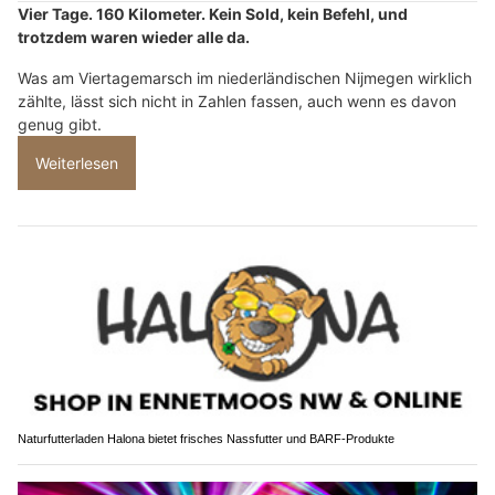
Vier Tage. 160 Kilometer. Kein Sold, kein Befehl, und
trotzdem waren wieder alle da.
Was am Viertagemarsch im niederländischen Nijmegen wirklich
zählte, lässt sich nicht in Zahlen fassen, auch wenn es davon
genug gibt.
Weiterlesen
Naturfutterladen Halona bietet frisches Nassfutter und BARF-Produkte