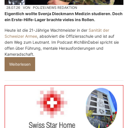
28.07.26
VON
POLIZEI.NEWS REDAKTION
Eigentlich wollte Svenja Dieckmann Medizin studieren. Doch
ein Erste-Hilfe-Lager brachte vieles ins Rollen.
Heute ist die 21-Jährige Wachtmeister in der
Sanität der
Schweizer Armee
, absolviert die Offiziersschule und ist auf
dem Weg zum Leutnant. Im Podcast #IchBinDabei spricht sie
offen über Führung, mentale Herausforderungen und
Kameradschaft.
Weiterlesen