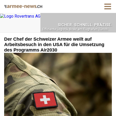
Der Chef der Schweizer Armee weilt auf
Arbeitsbesuch in den USA für die Umsetzung
des Programms Air2030