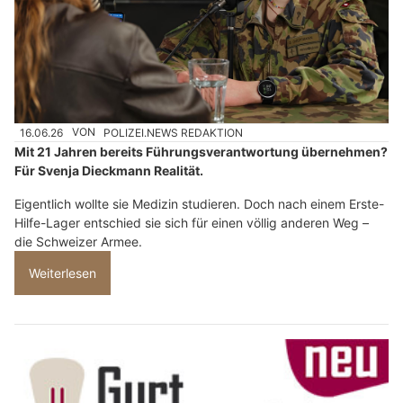
16.06.26
VON
POLIZEI.NEWS REDAKTION
Mit 21 Jahren bereits Führungsverantwortung übernehmen?
Für Svenja Dieckmann Realität.
Eigentlich wollte sie Medizin studieren. Doch nach einem Erste-
Hilfe-Lager entschied sie sich für einen völlig anderen Weg –
die Schweizer Armee.
Weiterlesen