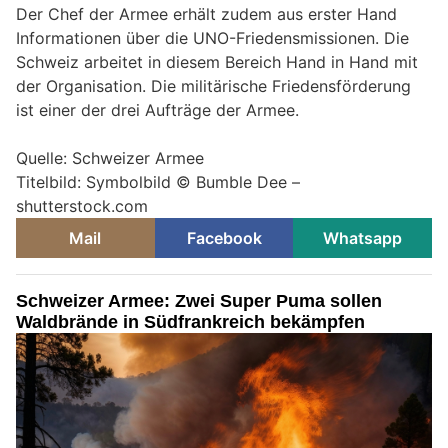
Der Chef der Armee erhält zudem aus erster Hand
Informationen über die UNO-Friedensmissionen. Die
Schweiz arbeitet in diesem Bereich Hand in Hand mit
der Organisation. Die militärische Friedensförderung
ist einer der drei Aufträge der Armee.
Quelle: Schweizer Armee
Titelbild: Symbolbild © Bumble Dee –
shutterstock.com
Mail
Facebook
Whatsapp
Schweizer Armee: Zwei Super Puma sollen
Waldbrände in Südfrankreich bekämpfen