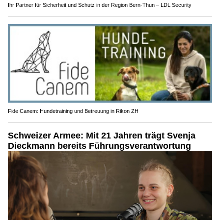
Ihr Partner für Sicherheit und Schutz in der Region Bern-Thun – LDL Security
Fide Canem: Hundetraining und Betreuung in Rikon ZH
Schweizer Armee: Mit 21 Jahren trägt Svenja
Dieckmann bereits Führungsverantwortung