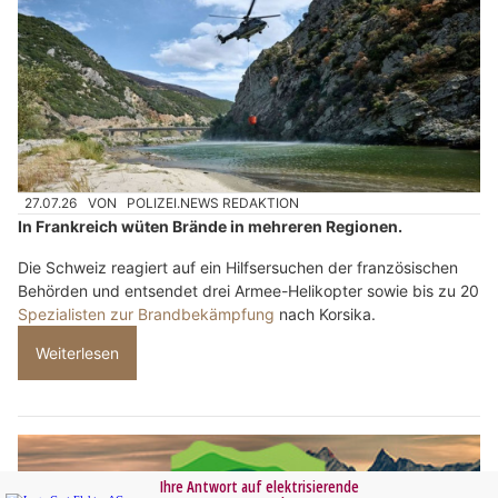
27.07.26
VON
POLIZEI.NEWS REDAKTION
In Frankreich wüten Brände in mehreren Regionen.
Die Schweiz reagiert auf ein Hilfsersuchen der französischen
Behörden und entsendet drei Armee-Helikopter sowie bis zu 20
Spezialisten zur Brandbekämpfung
nach Korsika.
Weiterlesen