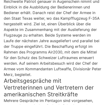
Reichweite Patriot genauer in Augenschein nimmt und
Einblick in die Ausbildung der Bedienerinnen und
Bediener erhält. Danach reist der Chef der Armee in
den Staat Texas weiter, wo das Kampfflugzeug F-35A
hergestellt wird. Ziel ist, einen Überblick über die
Aspekte im Zusammenhang mit der Auslieferung der
Flugzeuge zu erhalten. Beide Systeme werden im
Laufe der nächsten Jahre ausgeliefert und parallel bei
der Truppe eingeführt. Die Beschaffung erfolgt im
Rahmen des Programms Air2030, mit dem die Mittel
für den Schutz des Schweizer Luftraumes erneuert
werden. Auf seinem Arbeitsbesuch wird der Chef der
Armee vom Kommandanten Luftwaffe, Divisionär Peter
Merz, begleitet.
Arbeitsgespräche mit
Vertreterinnen und Vertretern der
amerikanischen Streitkräfte
Mehrere Gespräche im Pentagon sind vorgesehen,