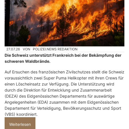
27.07.26
VON
POLIZEI.NEWS REDAKTION
Die Schweiz unterstützt Frankreich bei der Bekämpfung der
schweren Waldbrände.
Auf Ersuchen des französischen Zivilschutzes stellt die Schweiz
voraussichtlich zwei Super Puma Helikopter mit ihren Crews für
einen Löscheinsatz zur Verfügung. Die Unterstützung wird
durch die Direktion für Entwicklung und Zusammenarbeit
(DEZA) des Eidgenössischen Departements für auswärtige
Angelegenheiten (EDA) zusammen mit dem Eidgenössischen
Departement für Verteidigung, Bevölkerungsschutz und Sport
(VBS) koordiniert.
Weiterlesen