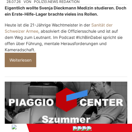
28.07.26
VON
POLIZEI.NEWS REDAKTION
Eigentlich wollte Svenja Dieckmann Medizin studieren. Doch
ein Erste-Hilfe-Lager brachte vieles ins Rollen.
Heute ist die 21-Jährige Wachtmeister in der
Sanität der
Schweizer Armee
, absolviert die Offiziersschule und ist auf
dem Weg zum Leutnant. Im Podcast #IchBinDabei spricht sie
offen über Führung, mentale Herausforderungen und
Kameradschaft.
Weiterlesen