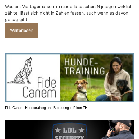
Was am Viertagemarsch im niederländischen Nijmegen wirklich
zählte, lässt sich nicht in Zahlen fassen, auch wenn es davon
genug gibt.
Weiterlesen
Fide Canem: Hundetraining und Betreuung in Rikon ZH