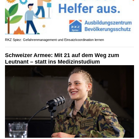
RKZ Spiez: Gefahrenmanagement und Einsatzkoordination lernen
Schweizer Armee: Mit 21 auf dem Weg zum
Leutnant – statt ins Medizinstudium