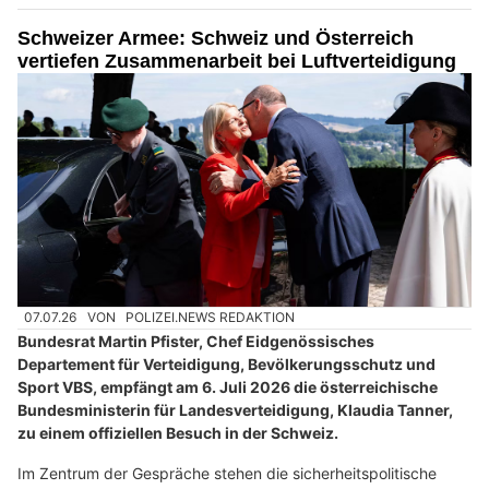
Schweizer Armee: Schweiz und Österreich
vertiefen Zusammenarbeit bei Luftverteidigung
07.07.26
VON
POLIZEI.NEWS REDAKTION
Bundesrat Martin Pfister, Chef Eidgenössisches
Departement für Verteidigung, Bevölkerungsschutz und
Sport VBS, empfängt am 6. Juli 2026 die österreichische
Bundesministerin für Landesverteidigung, Klaudia Tanner,
zu einem offiziellen Besuch in der Schweiz.
Im Zentrum der Gespräche stehen die sicherheitspolitische