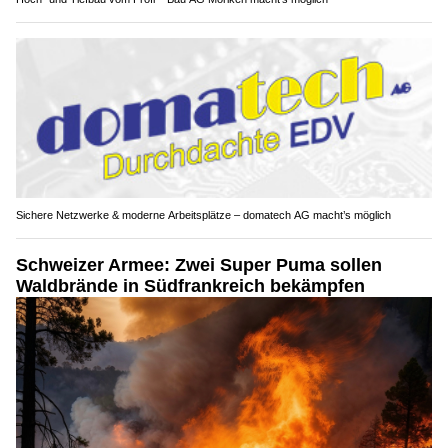
Sichere Netzwerke & moderne Arbeitsplätze – domatech AG macht’s möglich
Schweizer Armee: Zwei Super Puma sollen
Waldbrände in Südfrankreich bekämpfen