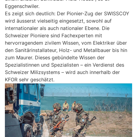
Eggenschwiler.
Es zeigt sich deutlich: Der Pionier-Zug der SWISSCOY
wird äusserst vielseitig eingesetzt, sowohl auf
internationaler als auch nationaler Ebene. Die
Schweizer Pioniere sind Fachexperten mit
hervorragendem zivilem Wissen, vom Elektriker über
den Sanitärinstallateur, Holz- und Metallbauer bis hin
zum Maurer. Dieses gebündelte Wissen der
Spezialistinnen und Spezialisten – ein Verdienst des
Schweizer Milizsystems – wird auch innerhalb der
KFOR sehr geschätzt.