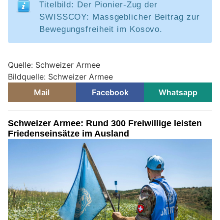
Titelbild: Der Pionier-Zug der
SWISSCOY: Massgeblicher Beitrag zur
Bewegungsfreiheit im Kosovo.
Quelle: Schweizer Armee
Bildquelle: Schweizer Armee
Mail
Facebook
Whatsapp
Schweizer Armee: Rund 300 Freiwillige leisten
Friedenseinsätze im Ausland