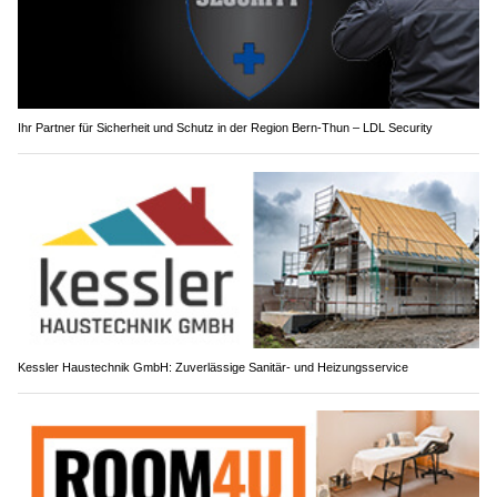
Ihr Partner für Sicherheit und Schutz in der Region Bern-Thun – LDL Security
Kessler Haustechnik GmbH: Zuverlässige Sanitär- und Heizungsservice