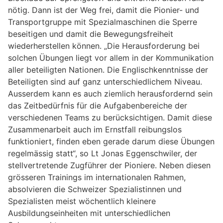
nötig. Dann ist der Weg frei, damit die Pionier- und
Transportgruppe mit Spezialmaschinen die Sperre
beseitigen und damit die Bewegungsfreiheit
wiederherstellen können. „Die Herausforderung bei
solchen Übungen liegt vor allem in der Kommunikation
aller beteiligten Nationen. Die Englischkenntnisse der
Beteiligten sind auf ganz unterschiedlichem Niveau.
Ausserdem kann es auch ziemlich herausfordernd sein
das Zeitbedürfnis für die Aufgabenbereiche der
verschiedenen Teams zu berücksichtigen. Damit diese
Zusammenarbeit auch im Ernstfall reibungslos
funktioniert, finden eben gerade darum diese Übungen
regelmässig statt“, so Lt Jonas Eggenschwiler, der
stellvertretende Zugführer der Pioniere. Neben diesen
grösseren Trainings im internationalen Rahmen,
absolvieren die Schweizer Spezialistinnen und
Spezialisten meist wöchentlich kleinere
Ausbildungseinheiten mit unterschiedlichen