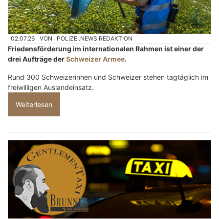
02.07.26
VON
POLIZEI.NEWS REDAKTION
Friedensförderung im internationalen Rahmen ist einer der
drei Aufträge der
Schweizer Armee
.
Rund 300 Schweizerinnen und Schweizer stehen tagtäglich im
freiwilligen Auslandeinsatz.
Weiterlesen