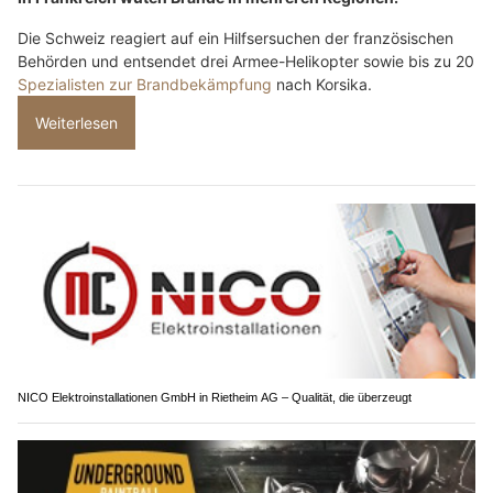
Die Schweiz reagiert auf ein Hilfsersuchen der französischen
Behörden und entsendet drei Armee-Helikopter sowie bis zu 20
Spezialisten zur Brandbekämpfung
nach Korsika.
Weiterlesen
NICO Elektroinstallationen GmbH in Rietheim AG – Qualität, die überzeugt