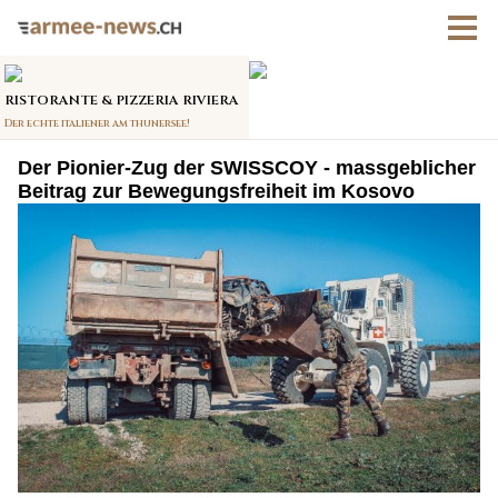
Der Pionier-Zug der SWISSCOY - massgeblicher
Beitrag zur Bewegungsfreiheit im Kosovo