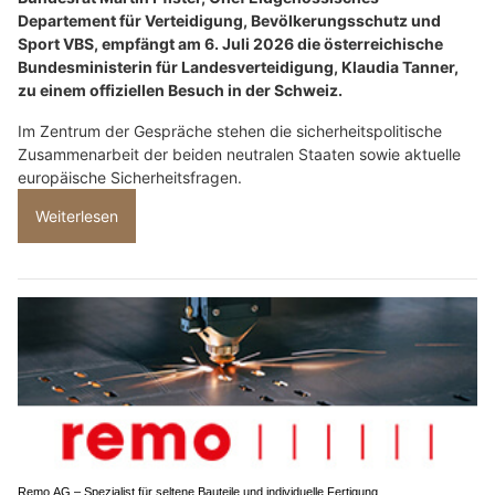
Departement für Verteidigung, Bevölkerungsschutz und
Sport VBS, empfängt am 6. Juli 2026 die österreichische
Bundesministerin für Landesverteidigung, Klaudia Tanner,
zu einem offiziellen Besuch in der Schweiz.
Im Zentrum der Gespräche stehen die sicherheitspolitische
Zusammenarbeit der beiden neutralen Staaten sowie aktuelle
europäische Sicherheitsfragen.
Weiterlesen
Remo AG – Spezialist für seltene Bauteile und individuelle Fertigung