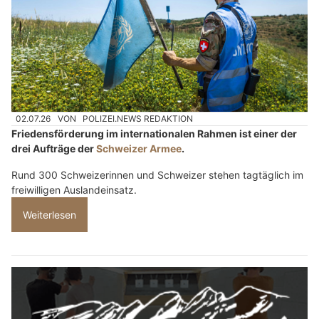
02.07.26
VON
POLIZEI.NEWS REDAKTION
Friedensförderung im internationalen Rahmen ist einer der
drei Aufträge der
Schweizer Armee
.
Rund 300 Schweizerinnen und Schweizer stehen tagtäglich im
freiwilligen Auslandeinsatz.
Weiterlesen