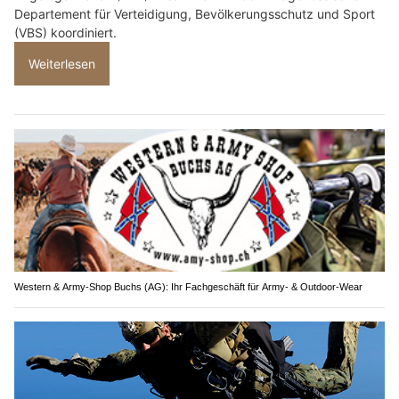
Departement für Verteidigung, Bevölkerungsschutz und Sport
(VBS) koordiniert.
Weiterlesen
Western & Army-Shop Buchs (AG): Ihr Fachgeschäft für Army- & Outdoor-Wear