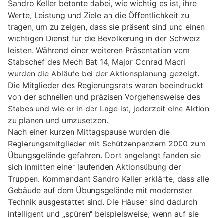
Sandro Keller betonte dabei, wie wichtig es ist, ihre
Werte, Leistung und Ziele an die Öffentlichkeit zu
tragen, um zu zeigen, dass sie präsent sind und einen
wichtigen Dienst für die Bevölkerung in der Schweiz
leisten. Während einer weiteren Präsentation vom
Stabschef des Mech Bat 14, Major Conrad Macri
wurden die Abläufe bei der Aktionsplanung gezeigt.
Die Mitglieder des Regierungsrats waren beeindruckt
von der schnellen und präzisen Vorgehensweise des
Stabes und wie er in der Lage ist, jederzeit eine Aktion
zu planen und umzusetzen.
Nach einer kurzen Mittagspause wurden die
Regierungsmitglieder mit Schützenpanzern 2000 zum
Übungsgelände gefahren. Dort angelangt fanden sie
sich inmitten einer laufenden Aktionsübung der
Truppen. Kommandant Sandro Keller erklärte, dass alle
Gebäude auf dem Übungsgelände mit modernster
Technik ausgestattet sind. Die Häuser sind dadurch
intelligent und „spüren“ beispielsweise, wenn auf sie