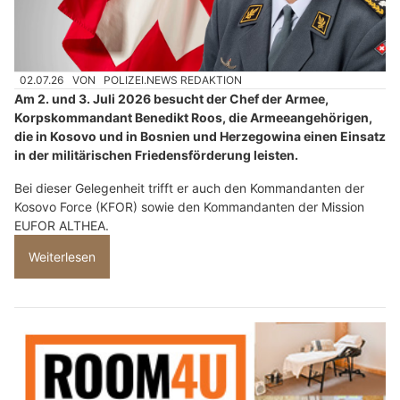
02.07.26
VON
POLIZEI.NEWS REDAKTION
Am 2. und 3. Juli 2026 besucht der Chef der Armee,
Korpskommandant Benedikt Roos, die Armeeangehörigen,
die in Kosovo und in Bosnien und Herzegowina einen Einsatz
in der militärischen Friedensförderung leisten.
Bei dieser Gelegenheit trifft er auch den Kommandanten der
Kosovo Force (KFOR) sowie den Kommandanten der Mission
EUFOR ALTHEA.
Weiterlesen