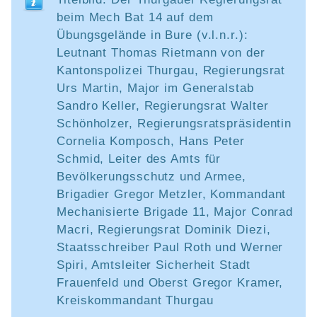
beim Mech Bat 14 auf dem
Übungsgelände in Bure (v.l.n.r.):
Leutnant Thomas Rietmann von der
Kantonspolizei Thurgau, Regierungsrat
Urs Martin, Major im Generalstab
Sandro Keller, Regierungsrat Walter
Schönholzer, Regierungsratspräsidentin
Cornelia Komposch, Hans Peter
Schmid, Leiter des Amts für
Bevölkerungsschutz und Armee,
Brigadier Gregor Metzler, Kommandant
Mechanisierte Brigade 11, Major Conrad
Macri, Regierungsrat Dominik Diezi,
Staatsschreiber Paul Roth und Werner
Spiri, Amtsleiter Sicherheit Stadt
Frauenfeld und Oberst Gregor Kramer,
Kreiskommandant Thurgau