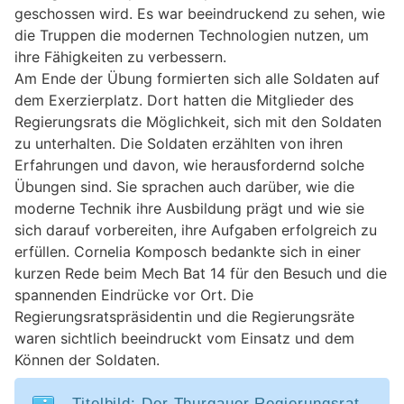
geschossen wird. Es war beeindruckend zu sehen, wie
die Truppen die modernen Technologien nutzen, um
ihre Fähigkeiten zu verbessern.
Am Ende der Übung formierten sich alle Soldaten auf
dem Exerzierplatz. Dort hatten die Mitglieder des
Regierungsrats die Möglichkeit, sich mit den Soldaten
zu unterhalten. Die Soldaten erzählten von ihren
Erfahrungen und davon, wie herausfordernd solche
Übungen sind. Sie sprachen auch darüber, wie die
moderne Technik ihre Ausbildung prägt und wie sie
sich darauf vorbereiten, ihre Aufgaben erfolgreich zu
erfüllen. Cornelia Komposch bedankte sich in einer
kurzen Rede beim Mech Bat 14 für den Besuch und die
spannenden Eindrücke vor Ort. Die
Regierungsratspräsidentin und die Regierungsräte
waren sichtlich beeindruckt vom Einsatz und dem
Können der Soldaten.
Titelbild: Der Thurgauer Regierungsrat