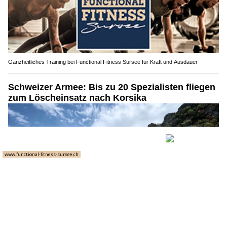
Ganzheitliches Training bei Functional Fitness Sursee für Kraft und Ausdauer
Schweizer Armee: Bis zu 20 Spezialisten fliegen
zum Löscheinsatz nach Korsika