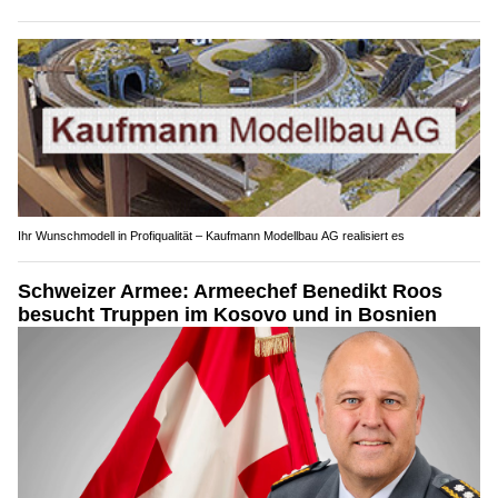
Ihr Wunschmodell in Profiqualität – Kaufmann Modellbau AG realisiert es
Schweizer Armee: Armeechef Benedikt Roos
besucht Truppen im Kosovo und in Bosnien