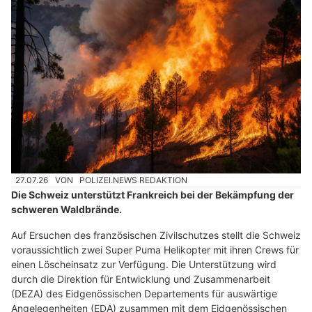
27.07.26
VON
POLIZEI.NEWS REDAKTION
Die Schweiz unterstützt Frankreich bei der Bekämpfung der
schweren Waldbrände.
Auf Ersuchen des französischen Zivilschutzes stellt die Schweiz
voraussichtlich zwei Super Puma Helikopter mit ihren Crews für
einen Löscheinsatz zur Verfügung. Die Unterstützung wird
durch die Direktion für Entwicklung und Zusammenarbeit
(DEZA) des Eidgenössischen Departements für auswärtige
Angelegenheiten (EDA) zusammen mit dem Eidgenössischen