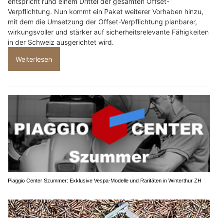
entspricht rund einem Drittel der gesamten Offset-
Verpflichtung. Nun kommt ein Paket weiterer Vorhaben hinzu,
mit dem die Umsetzung der Offset-Verpflichtung planbarer,
wirkungsvoller und stärker auf sicherheitsrelevante Fähigkeiten
in der Schweiz ausgerichtet wird.
Weiterlesen
Piaggio Center Szummer: Exklusive Vespa-Modelle und Raritäten in Winterthur ZH