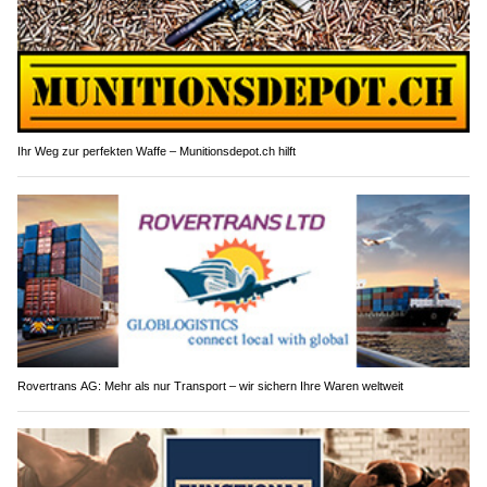
Ihr Weg zur perfekten Waffe – Munitionsdepot.ch hilft
Rovertrans AG: Mehr als nur Transport – wir sichern Ihre Waren weltweit