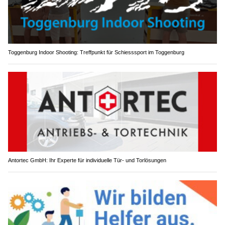
Toggenburg Indoor Shooting: Treffpunkt für Schiesssport im Toggenburg
Antortec GmbH: Ihr Experte für individuelle Tür- und Torlösungen