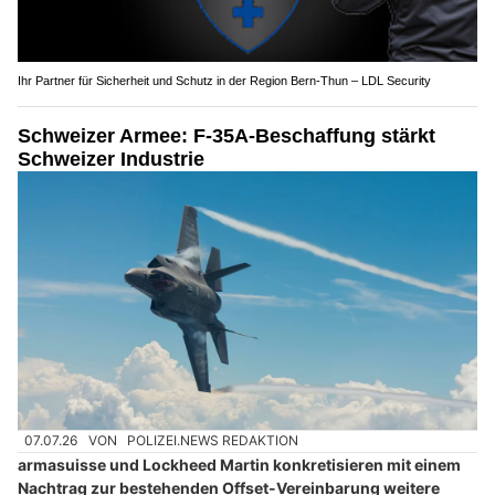
Ihr Partner für Sicherheit und Schutz in der Region Bern-Thun – LDL Security
Schweizer Armee: F-35A-Beschaffung stärkt
Schweizer Industrie
07.07.26
VON
POLIZEI.NEWS REDAKTION
armasuisse und Lockheed Martin konkretisieren mit einem
Nachtrag zur bestehenden Offset-Vereinbarung weitere