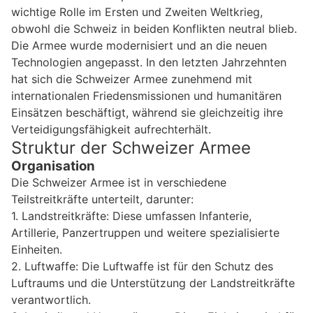
wichtige Rolle im Ersten und Zweiten Weltkrieg,
obwohl die Schweiz in beiden Konflikten neutral blieb.
Die Armee wurde modernisiert und an die neuen
Technologien angepasst. In den letzten Jahrzehnten
hat sich die Schweizer Armee zunehmend mit
internationalen Friedensmissionen und humanitären
Einsätzen beschäftigt, während sie gleichzeitig ihre
Verteidigungsfähigkeit aufrechterhält.
Struktur der Schweizer Armee
Organisation
Die Schweizer Armee ist in verschiedene
Teilstreitkräfte unterteilt, darunter:
1. Landstreitkräfte: Diese umfassen Infanterie,
Artillerie, Panzertruppen und weitere spezialisierte
Einheiten.
2. Luftwaffe: Die Luftwaffe ist für den Schutz des
Luftraums und die Unterstützung der Landstreitkräfte
verantwortlich.