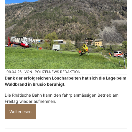
09.04.26
VON
POLIZEI.NEWS REDAKTION
Dank der erfolgreichen Löscharbeiten hat sich die Lage beim
Waldbrand in Brusio beruhigt.
Die Rhätische Bahn kann den fahrplanmässigen Betrieb am
Freitag wieder aufnehmen.
Weiterlesen