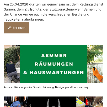
Am 25.04.2026 durften wir gemeinsam mit dem Rettungsdienst
Sarnen, dem Zivilschutz, der Stützpunktfeuerwehr Sarnen und
der Chance Armee euch die verschiedenen Berufe und
Tätigkeiten näherbringen.
Weiterlesen
Aemmer Räumungen im Einsatz: Räumung, Reinigung und Hauswartung