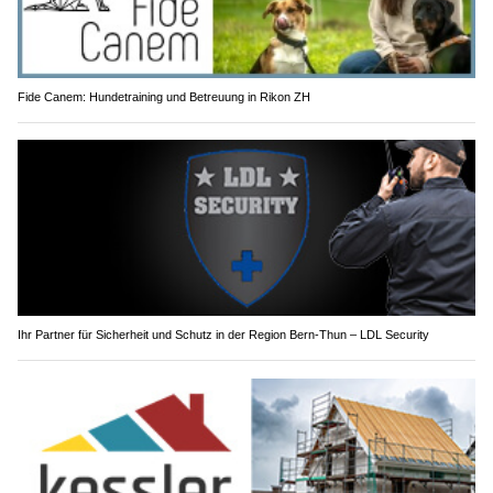
Fide Canem: Hundetraining und Betreuung in Rikon ZH
Ihr Partner für Sicherheit und Schutz in der Region Bern-Thun – LDL Security