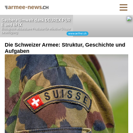
Die Schweizer Armee: Struktur, Geschichte und
Aufgaben