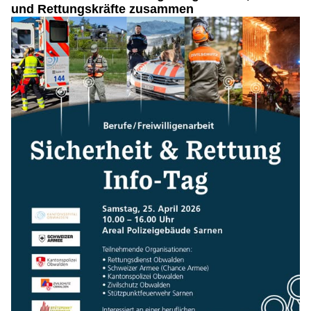
und Rettungskräfte zusammen