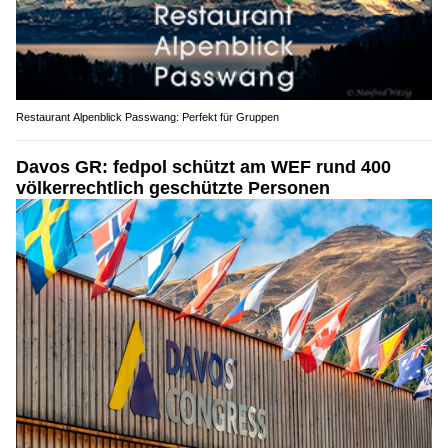
Restaurant Alpenblick Passwang: Perfekt für Gruppen
Davos GR: fedpol schützt am WEF rund 400
völkerrechtlich geschützte Personen