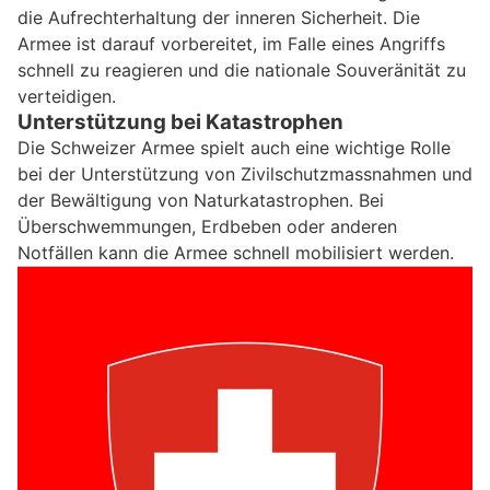
die Aufrechterhaltung der inneren Sicherheit. Die
Armee ist darauf vorbereitet, im Falle eines Angriffs
schnell zu reagieren und die nationale Souveränität zu
verteidigen.
Unterstützung bei Katastrophen
Die Schweizer Armee spielt auch eine wichtige Rolle
bei der Unterstützung von Zivilschutzmassnahmen und
der Bewältigung von Naturkatastrophen. Bei
Überschwemmungen, Erdbeben oder anderen
Notfällen kann die Armee schnell mobilisiert werden.