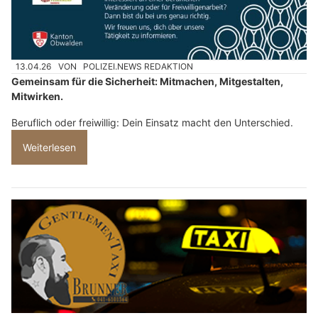
13.04.26
VON
POLIZEI.NEWS REDAKTION
Gemeinsam für die Sicherheit: Mitmachen, Mitgestalten,
Mitwirken.
Beruflich oder freiwillig: Dein Einsatz macht den Unterschied.
Weiterlesen