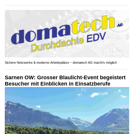
Sichere Netzwerke & moderne Arbeitsplätze – domatech AG macht’s möglich
Sarnen OW: Grosser Blaulicht-Event begeistert
Besucher mit Einblicken in Einsatzberufe