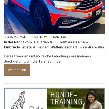
04.07.26
VON
POLIZEI.NEWS REDAKTION
In der Nacht vom 3. auf den 4. Juli kam es zu einem
Einbruchdiebstahl in einem Waffengeschäft im Zentralwallis.
Derzeit werden umfangreiche Fahndungsmassnahmen
durchgeführt, um die Täter zu finden.
Weiterlesen