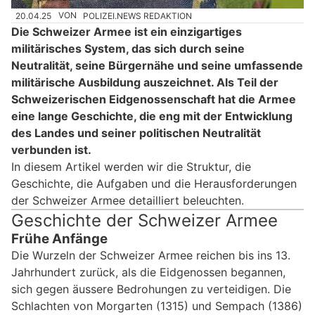
20.04.25
VON
POLIZEI.NEWS REDAKTION
Die Schweizer Armee ist ein einzigartiges
militärisches System, das sich durch seine
Neutralität, seine Bürgernähe und seine umfassende
militärische Ausbildung auszeichnet. Als Teil der
Schweizerischen Eidgenossenschaft hat die Armee
eine lange Geschichte, die eng mit der Entwicklung
des Landes und seiner politischen Neutralität
verbunden ist.
In diesem Artikel werden wir die Struktur, die
Geschichte, die Aufgaben und die Herausforderungen
der Schweizer Armee detailliert beleuchten.
Geschichte der Schweizer Armee
Frühe Anfänge
Die Wurzeln der Schweizer Armee reichen bis ins 13.
Jahrhundert zurück, als die Eidgenossen begannen,
sich gegen äussere Bedrohungen zu verteidigen. Die
Schlachten von Morgarten (1315) und Sempach (1386)