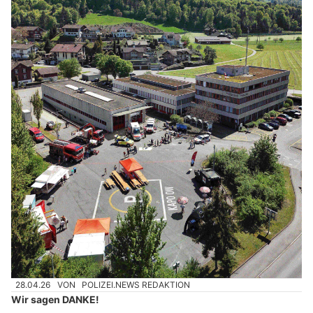
28.04.26
VON
POLIZEI.NEWS REDAKTION
Wir sagen DANKE!