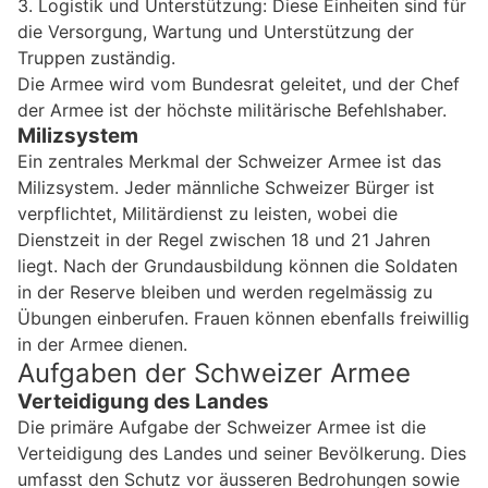
3. Logistik und Unterstützung: Diese Einheiten sind für
die Versorgung, Wartung und Unterstützung der
Truppen zuständig.
Die Armee wird vom Bundesrat geleitet, und der Chef
der Armee ist der höchste militärische Befehlshaber.
Milizsystem
Ein zentrales Merkmal der Schweizer Armee ist das
Milizsystem. Jeder männliche Schweizer Bürger ist
verpflichtet, Militärdienst zu leisten, wobei die
Dienstzeit in der Regel zwischen 18 und 21 Jahren
liegt. Nach der Grundausbildung können die Soldaten
in der Reserve bleiben und werden regelmässig zu
Übungen einberufen. Frauen können ebenfalls freiwillig
in der Armee dienen.
Aufgaben der Schweizer Armee
Verteidigung des Landes
Die primäre Aufgabe der Schweizer Armee ist die
Verteidigung des Landes und seiner Bevölkerung. Dies
umfasst den Schutz vor äusseren Bedrohungen sowie