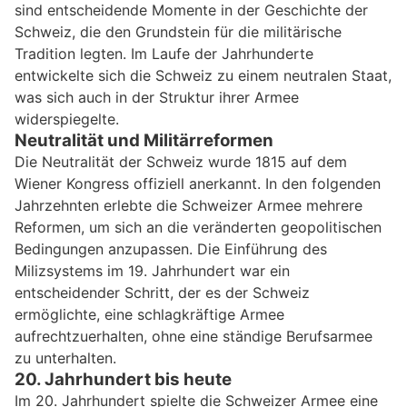
sind entscheidende Momente in der Geschichte der
Schweiz, die den Grundstein für die militärische
Tradition legten. Im Laufe der Jahrhunderte
entwickelte sich die Schweiz zu einem neutralen Staat,
was sich auch in der Struktur ihrer Armee
widerspiegelte.
Neutralität und Militärreformen
Die Neutralität der Schweiz wurde 1815 auf dem
Wiener Kongress offiziell anerkannt. In den folgenden
Jahrzehnten erlebte die Schweizer Armee mehrere
Reformen, um sich an die veränderten geopolitischen
Bedingungen anzupassen. Die Einführung des
Milizsystems im 19. Jahrhundert war ein
entscheidender Schritt, der es der Schweiz
ermöglichte, eine schlagkräftige Armee
aufrechtzuerhalten, ohne eine ständige Berufsarmee
zu unterhalten.
20. Jahrhundert bis heute
Im 20. Jahrhundert spielte die Schweizer Armee eine