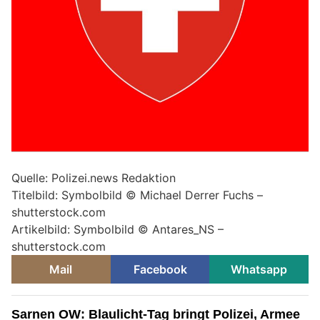
Quelle: Polizei.news Redaktion
Titelbild: Symbolbild © Michael Derrer Fuchs –
shutterstock.com
Artikelbild: Symbolbild © Antares_NS –
shutterstock.com
Mail
Facebook
Whatsapp
Sarnen OW: Blaulicht-Tag bringt Polizei, Armee