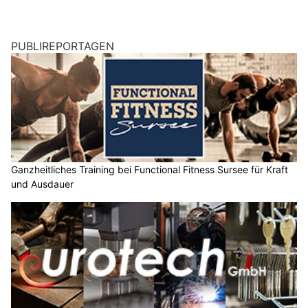
PUBLIREPORTAGEN
Ganzheitliches Training bei Functional Fitness Sursee für Kraft
und Ausdauer
Urotech GmbH unterstützt Infrastrukturprojekte mit Präzision