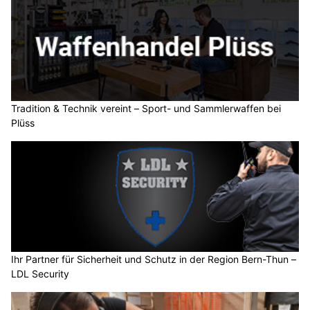
Tradition & Technik vereint – Sport- und Sammlerwaffen bei
Plüss
Ihr Partner für Sicherheit und Schutz in der Region Bern-Thun –
LDL Security