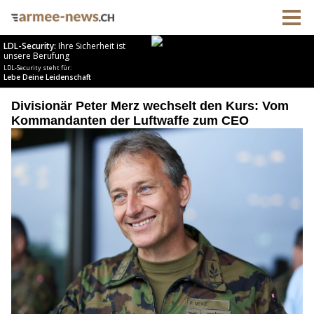
Divisionär Peter Merz wechselt den Kurs: Vom
Kommandanten der Luftwaffe zum CEO