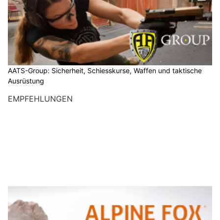
AATS-Group: Sicherheit, Schiesskurse, Waffen und taktische
Ausrüstung
EMPFEHLUNGEN