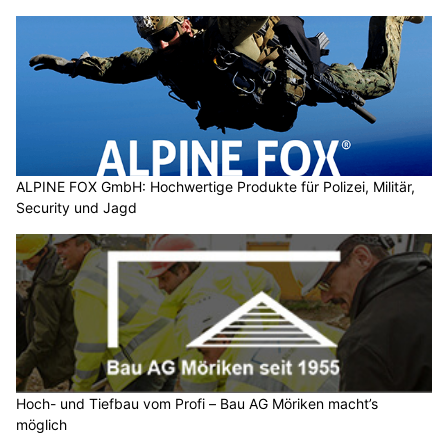
ALPINE FOX GmbH: Hochwertige Produkte für Polizei, Militär,
Security und Jagd
Hoch- und Tiefbau vom Profi – Bau AG Möriken macht’s
möglich