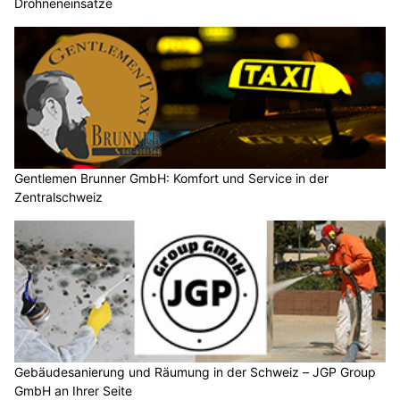
Gentlemen Brunner GmbH: Komfort und Service in der
Zentralschweiz
Gebäudesanierung und Räumung in der Schweiz – JGP Group
GmbH an Ihrer Seite