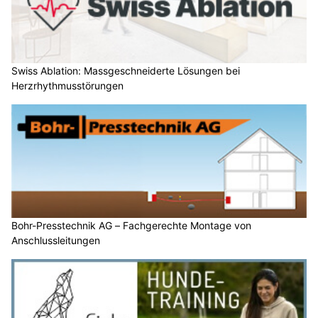
Swiss Ablation: Massgeschneiderte Lösungen bei
Herzrhythmusstörungen
Bohr-Presstechnik AG – Fachgerechte Montage von
Anschlussleitungen