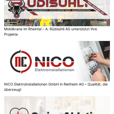
Mobilkrane im Rheintal – A. Rüdisühli AG unterstützt Ihre
Projekte
NICO Elektroinstallationen GmbH in Rietheim AG – Qualität, die
überzeugt