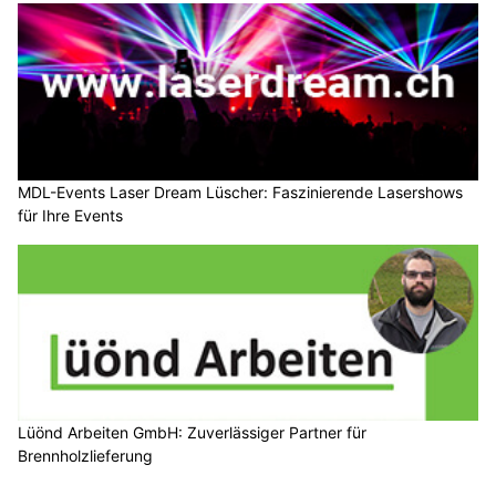
MDL-Events Laser Dream Lüscher: Faszinierende Lasershows
für Ihre Events
Lüönd Arbeiten GmbH: Zuverlässiger Partner für
Brennholzlieferung