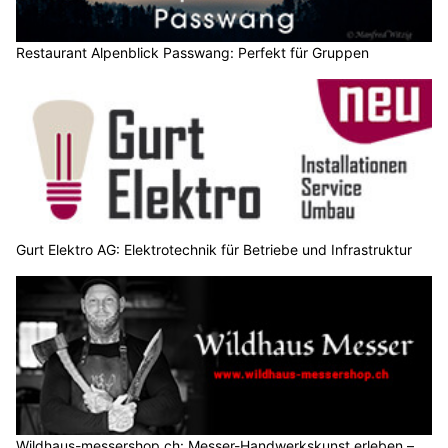
Restaurant Alpenblick Passwang: Perfekt für Gruppen
Gurt Elektro AG: Elektrotechnik für Betriebe und Infrastruktur
Wildhaus-messershop.ch: Messer-Handwerkskunst erleben –
jetzt Kurse buchen