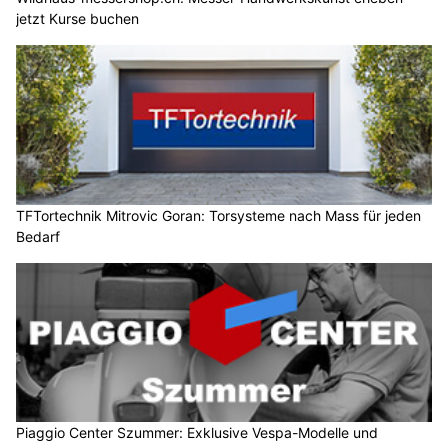
TFTortechnik Mitrovic Goran: Torsysteme nach Mass für jeden
Bedarf
Piaggio Center Szummer: Exklusive Vespa-Modelle und
Raritäten in Winterthur ZH