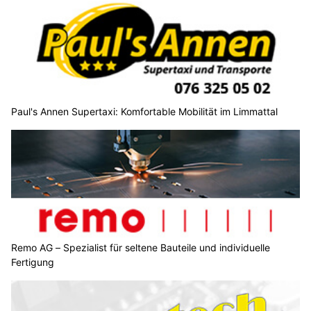
Paul's Annen Supertaxi: Komfortable Mobilität im Limmattal
Remo AG – Spezialist für seltene Bauteile und individuelle
Fertigung