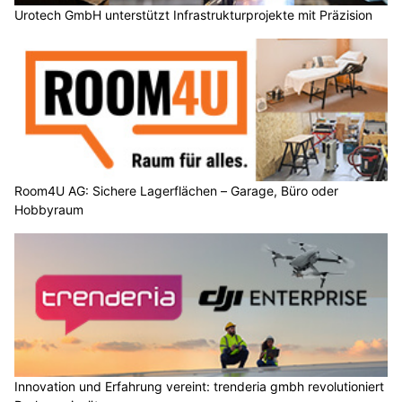
Room4U AG: Sichere Lagerflächen – Garage, Büro oder
Hobbyraum
Innovation und Erfahrung vereint: trenderia gmbh revolutioniert
Drohneneinsätze