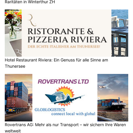
Hotel Restaurant Riviera: Ein Genuss für alle Sinne am
Thunersee
Rovertrans AG: Mehr als nur Transport – wir sichern Ihre Waren
weltweit