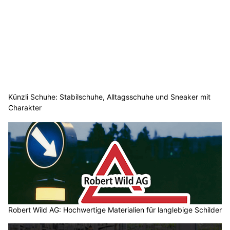
Künzli Schuhe: Stabilschuhe, Alltagsschuhe und Sneaker mit
Charakter
Robert Wild AG: Hochwertige Materialien für langlebige Schilder