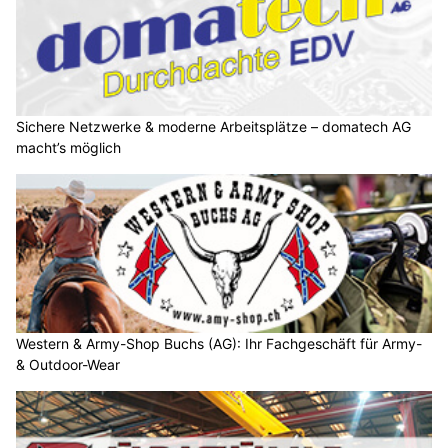
Sichere Netzwerke & moderne Arbeitsplätze – domatech AG
macht’s möglich
Western & Army-Shop Buchs (AG): Ihr Fachgeschäft für Army-
& Outdoor-Wear