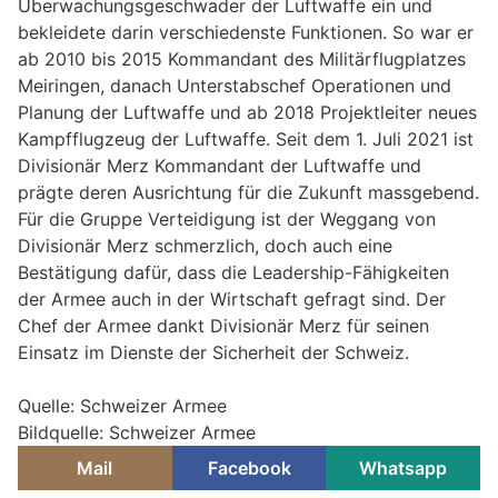
Überwachungsgeschwader der Luftwaffe ein und
bekleidete darin verschiedenste Funktionen. So war er
ab 2010 bis 2015 Kommandant des Militärflugplatzes
Meiringen, danach Unterstabschef Operationen und
Planung der Luftwaffe und ab 2018 Projektleiter neues
Kampfflugzeug der Luftwaffe. Seit dem 1. Juli 2021 ist
Divisionär Merz Kommandant der Luftwaffe und
prägte deren Ausrichtung für die Zukunft massgebend.
Für die Gruppe Verteidigung ist der Weggang von
Divisionär Merz schmerzlich, doch auch eine
Bestätigung dafür, dass die Leadership-Fähigkeiten
der Armee auch in der Wirtschaft gefragt sind. Der
Chef der Armee dankt Divisionär Merz für seinen
Einsatz im Dienste der Sicherheit der Schweiz.
Quelle: Schweizer Armee
Bildquelle: Schweizer Armee
Mail
Facebook
Whatsapp