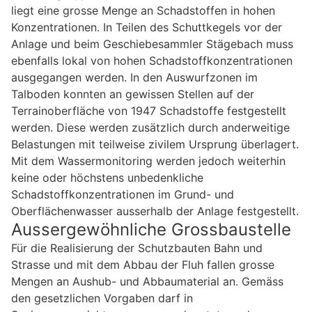
liegt eine grosse Menge an Schadstoffen in hohen
Konzentrationen. In Teilen des Schuttkegels vor der
Anlage und beim Geschiebesammler Stägebach muss
ebenfalls lokal von hohen Schadstoffkonzentrationen
ausgegangen werden. In den Auswurfzonen im
Talboden konnten an gewissen Stellen auf der
Terrainoberfläche von 1947 Schadstoffe festgestellt
werden. Diese werden zusätzlich durch anderweitige
Belastungen mit teilweise zivilem Ursprung überlagert.
Mit dem Wassermonitoring werden jedoch weiterhin
keine oder höchstens unbedenkliche
Schadstoffkonzentrationen im Grund- und
Oberflächenwasser ausserhalb der Anlage festgestellt.
Aussergewöhnliche Grossbaustelle
Für die Realisierung der Schutzbauten Bahn und
Strasse und mit dem Abbau der Fluh fallen grosse
Mengen an Aushub- und Abbaumaterial an. Gemäss
den gesetzlichen Vorgaben darf in