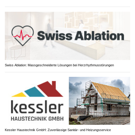
Swiss Ablation: Massgeschneiderte Lösungen bei Herzrhythmusstörungen
Kessler Haustechnik GmbH: Zuverlässige Sanitär- und Heizungsservice