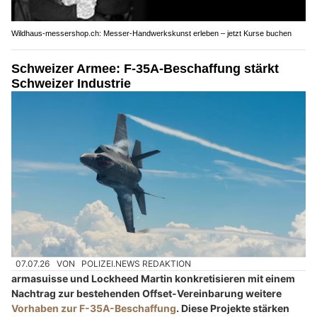
Wildhaus-messershop.ch: Messer-Handwerkskunst erleben – jetzt Kurse buchen
Schweizer Armee: F-35A-Beschaffung stärkt
Schweizer Industrie