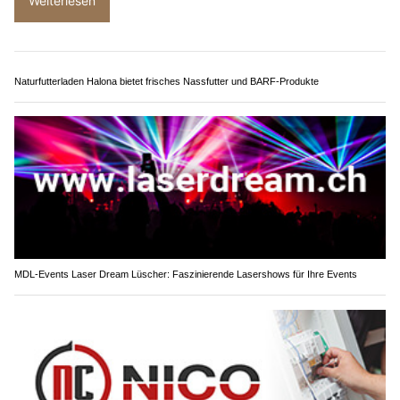
Weiterlesen
Naturfutterladen Halona bietet frisches Nassfutter und BARF-Produkte