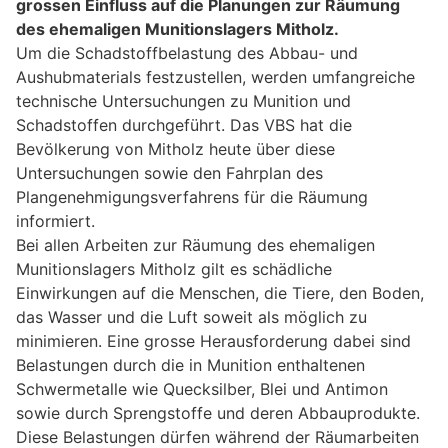
grossen Einfluss auf die Planungen zur Räumung
des ehemaligen Munitionslagers Mitholz.
Um die Schadstoffbelastung des Abbau- und
Aushubmaterials festzustellen, werden umfangreiche
technische Untersuchungen zu Munition und
Schadstoffen durchgeführt. Das VBS hat die
Bevölkerung von Mitholz heute über diese
Untersuchungen sowie den Fahrplan des
Plangenehmigungsverfahrens für die Räumung
informiert.
Bei allen Arbeiten zur Räumung des ehemaligen
Munitionslagers Mitholz gilt es schädliche
Einwirkungen auf die Menschen, die Tiere, den Boden,
das Wasser und die Luft soweit als möglich zu
minimieren. Eine grosse Herausforderung dabei sind
Belastungen durch die in Munition enthaltenen
Schwermetalle wie Quecksilber, Blei und Antimon
sowie durch Sprengstoffe und deren Abbauprodukte.
Diese Belastungen dürfen während der Räumarbeiten