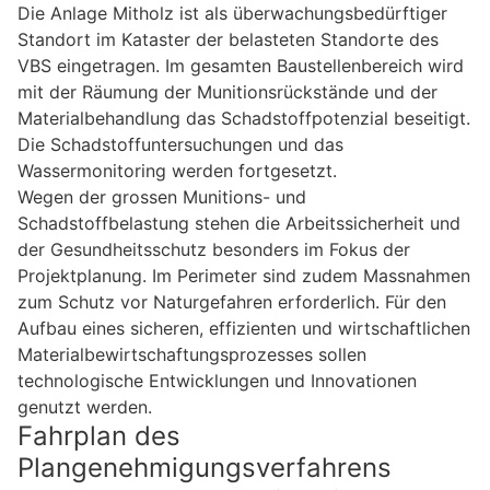
Die Anlage Mitholz ist als überwachungsbedürftiger
Standort im Kataster der belasteten Standorte des
VBS eingetragen. Im gesamten Baustellenbereich wird
mit der Räumung der Munitionsrückstände und der
Materialbehandlung das Schadstoffpotenzial beseitigt.
Die Schadstoffuntersuchungen und das
Wassermonitoring werden fortgesetzt.
Wegen der grossen Munitions- und
Schadstoffbelastung stehen die Arbeitssicherheit und
der Gesundheitsschutz besonders im Fokus der
Projektplanung. Im Perimeter sind zudem Massnahmen
zum Schutz vor Naturgefahren erforderlich. Für den
Aufbau eines sicheren, effizienten und wirtschaftlichen
Materialbewirtschaftungsprozesses sollen
technologische Entwicklungen und Innovationen
genutzt werden.
Fahrplan des
Plangenehmigungsverfahrens