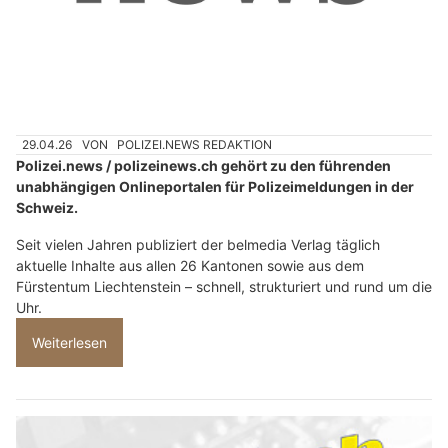
29.04.26
VON
POLIZEI.NEWS REDAKTION
Polizei.news / polizeinews.ch gehört zu den führenden
unabhängigen Onlineportalen für Polizeimeldungen in der
Schweiz.
Seit vielen Jahren publiziert der belmedia Verlag täglich
aktuelle Inhalte aus allen 26 Kantonen sowie aus dem
Fürstentum Liechtenstein – schnell, strukturiert und rund um die
Uhr.
Weiterlesen