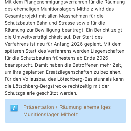
Mit dem Plangenehmigungsverfahren für die Räumung
des ehemaligen Munitionslagers Mitholz wird das
Gesamtprojekt mit allen Massnahmen für die
Schutzbauten Bahn und Strasse sowie für die
Räumung zur Bewilligung beantragt. Ein Bericht zeigt
die Umweltverträglichkeit auf. Der Start des
Verfahrens ist neu für Anfang 2026 geplant. Mit dem
späteren Start des Verfahrens werden Liegenschaften
für die Schutzbauten frühestens ab Ende 2026
beansprucht. Damit haben die Betroffenen mehr Zeit,
um ihre geplanten Ersatzliegenschaften zu beziehen.
Für den Vollausbau des Lötschberg-Basistunnels kann
die Lötschberg-Bergstrecke rechtzeitig mit der
Schutzgalerie geschützt werden.
Präsentation / Räumung ehemaliges
Munitionslager Mitholz