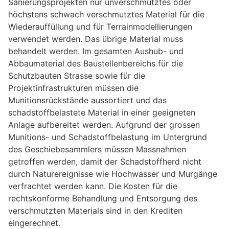
Sanierungsprojekten nur unverschmutztes oder
höchstens schwach verschmutztes Material für die
Wiederauffüllung und für Terrainmodellierungen
verwendet werden. Das übrige Material muss
behandelt werden. Im gesamten Aushub- und
Abbaumaterial des Baustellenbereichs für die
Schutzbauten Strasse sowie für die
Projektinfrastrukturen müssen die
Munitionsrückstände aussortiert und das
schadstoffbelastete Material in einer geeigneten
Anlage aufbereitet werden. Aufgrund der grossen
Munitions- und Schadstoffbelastung im Untergrund
des Geschiebesammlers müssen Massnahmen
getroffen werden, damit der Schadstoffherd nicht
durch Naturereignisse wie Hochwasser und Murgänge
verfrachtet werden kann. Die Kosten für die
rechtskonforme Behandlung und Entsorgung des
verschmutzten Materials sind in den Krediten
eingerechnet.