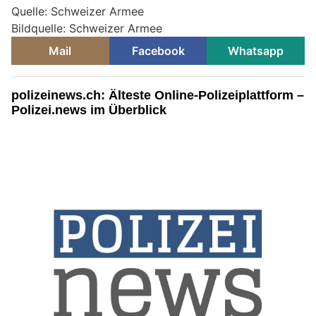
Quelle: Schweizer Armee
Bildquelle: Schweizer Armee
Mail
Facebook
Whatsapp
polizeinews.ch: Älteste Online-Polizeiplattform –
Polizei.news im Überblick