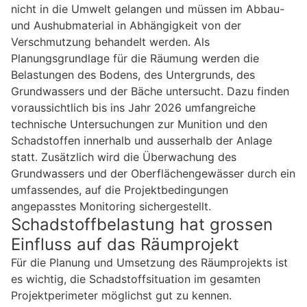
nicht in die Umwelt gelangen und müssen im Abbau-
und Aushubmaterial in Abhängigkeit von der
Verschmutzung behandelt werden. Als
Planungsgrundlage für die Räumung werden die
Belastungen des Bodens, des Untergrunds, des
Grundwassers und der Bäche untersucht. Dazu finden
voraussichtlich bis ins Jahr 2026 umfangreiche
technische Untersuchungen zur Munition und den
Schadstoffen innerhalb und ausserhalb der Anlage
statt. Zusätzlich wird die Überwachung des
Grundwassers und der Oberflächengewässer durch ein
umfassendes, auf die Projektbedingungen
angepasstes Monitoring sichergestellt.
Schadstoffbelastung hat grossen
Einfluss auf das Räumprojekt
Für die Planung und Umsetzung des Räumprojekts ist
es wichtig, die Schadstoffsituation im gesamten
Projektperimeter möglichst gut zu kennen.