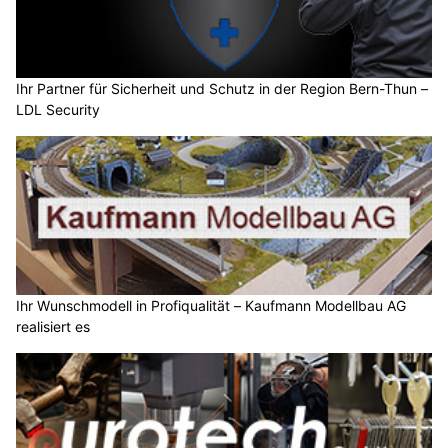
Ihr Partner für Sicherheit und Schutz in der Region Bern-Thun –
LDL Security
Ihr Wunschmodell in Profiqualität – Kaufmann Modellbau AG
realisiert es