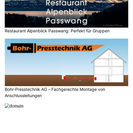
Restaurant Alpenblick Passwang: Perfekt für Gruppen
Bohr-Presstechnik AG – Fachgerechte Montage von
Anschlussleitungen