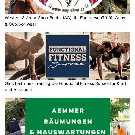
Western & Army-Shop Buchs (AG): Ihr Fachgeschäft für Army-
& Outdoor-Wear
Ganzheitliches Training bei Functional Fitness Sursee für Kraft
und Ausdauer