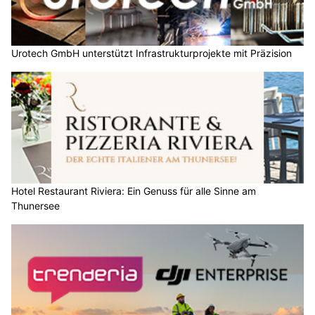
Urotech GmbH unterstützt Infrastrukturprojekte mit Präzision
Hotel Restaurant Riviera: Ein Genuss für alle Sinne am
Thunersee