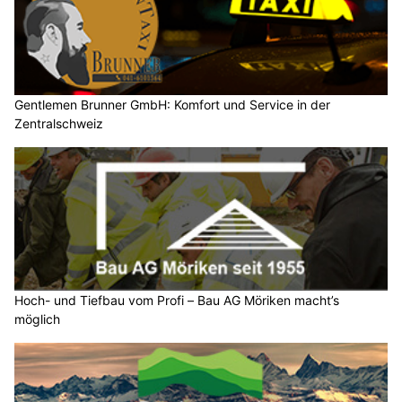
Gentlemen Brunner GmbH: Komfort und Service in der
Zentralschweiz
Hoch- und Tiefbau vom Profi – Bau AG Möriken macht’s
möglich