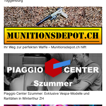
Toggenburg
Ihr Weg zur perfekten Waffe – Munitionsdepot.ch hilft
Piaggio Center Szummer: Exklusive Vespa-Modelle und
Raritäten in Winterthur ZH