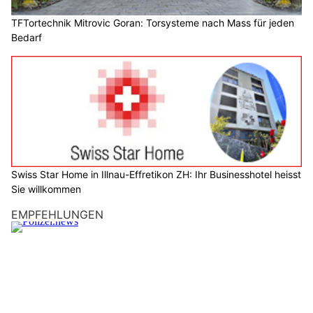
TFTortechnik Mitrovic Goran: Torsysteme nach Mass für jeden
Bedarf
Swiss Star Home in Illnau-Effretikon ZH: Ihr Businesshotel heisst
Sie willkommen
EMPFEHLUNGEN