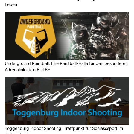
Leben
Underground Paintball: Ihre Paintball-Halle für den besonderen
Adrenalinkick in Biel BE
Toggenburg Indoor Shooting: Treffpunkt für Schiesssport im