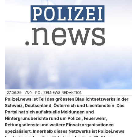
27.06.25
VON
POLIZEI.NEWS REDAKTION
Polizei.news ist Teil des grössten Blaulichtnetzwerks in der
Schweiz, Deutschland, Österreich und Liechtenstein. Das
Portal hat sich auf aktuelle Meldungen und
Hintergrundberichte rund um Polizei, Feuerwehr,
Rettungsdienste und weitere Einsatzorganisationen
spezialisiert. Innerhalb dieses Netzwerks ist Polizei.news