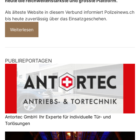
heute die reichweitenstärkste und grösste Plattform.
Als älteste Website in diesem Verbund informiert Polizeinews.ch
bis heute zuverlässig über das Einsatzgeschehen.
Weiterlesen
PUBLIREPORTAGEN
Antortec GmbH: Ihr Experte für individuelle Tür- und
Torlösungen