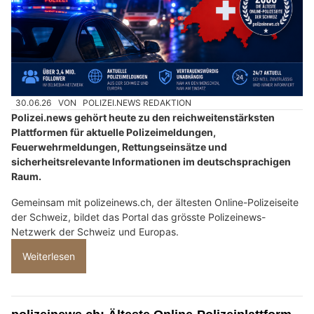
30.06.26
VON
POLIZEI.NEWS REDAKTION
Polizei.news gehört heute zu den reichweitenstärksten
Plattformen für aktuelle Polizeimeldungen,
Feuerwehrmeldungen, Rettungseinsätze und
sicherheitsrelevante Informationen im deutschsprachigen
Raum.
Gemeinsam mit polizeinews.ch, der ältesten Online-Polizeiseite
der Schweiz, bildet das Portal das grösste Polizeinews-
Netzwerk der Schweiz und Europas.
Weiterlesen