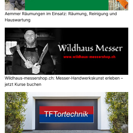
Aemmer Räumungen im Einsatz: Räumung, Reinigung und
Hauswartung
Wildhaus-messershop.ch: Messer-Handwerkskunst erleben –
jetzt Kurse buchen