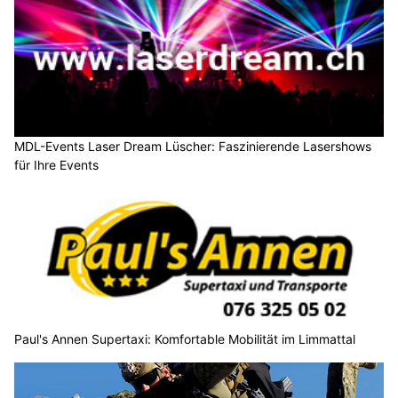
MDL-Events Laser Dream Lüscher: Faszinierende Lasershows
für Ihre Events
Paul's Annen Supertaxi: Komfortable Mobilität im Limmattal