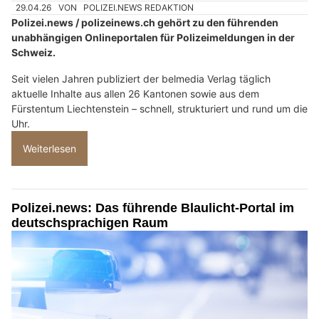
29.04.26
VON
POLIZEI.NEWS REDAKTION
Polizei.news / polizeinews.ch gehört zu den führenden
unabhängigen Onlineportalen für Polizeimeldungen in der
Schweiz.
Seit vielen Jahren publiziert der belmedia Verlag täglich
aktuelle Inhalte aus allen 26 Kantonen sowie aus dem
Fürstentum Liechtenstein – schnell, strukturiert und rund um die
Uhr.
Weiterlesen
Polizei.news: Das führende Blaulicht-Portal im
deutschsprachigen Raum