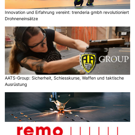
Innovation und Erfahrung vereint: trenderia gmbh revolutioniert
Drohneneinsätze
AATS-Group: Sicherheit, Schiesskurse, Waffen und taktische
Ausrüstung