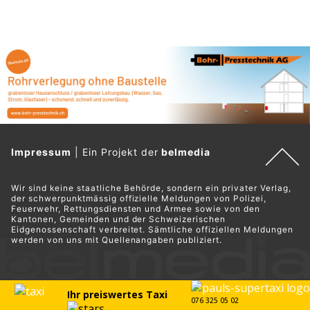
Impressum
|
Ein Projekt der
belmedia
Wir sind keine staatliche Behörde, sondern ein privater Verlag,
der schwerpunktmässig offizielle Meldungen von Polizei,
Feuerwehr, Rettungsdiensten und Armee sowie von den
Kantonen, Gemeinden und der Schweizerischen
Eidgenossenschaft verbreitet. Sämtliche offiziellen Meldungen
werden von uns mit Quellenangaben publiziert.