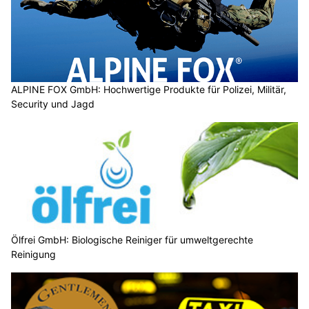
ALPINE FOX GmbH: Hochwertige Produkte für Polizei, Militär,
Security und Jagd
Ölfrei GmbH: Biologische Reiniger für umweltgerechte
Reinigung