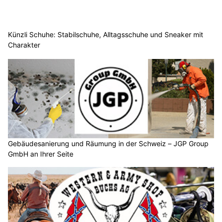
Künzli Schuhe: Stabilschuhe, Alltagsschuhe und Sneaker mit
Charakter
Gebäudesanierung und Räumung in der Schweiz – JGP Group
GmbH an Ihrer Seite