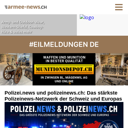
#EILMELDUNGEN DE
Polizei.news und polizeinews.ch: Das stärkste
Polizeinews-Netzwerk der Schweiz und Europas