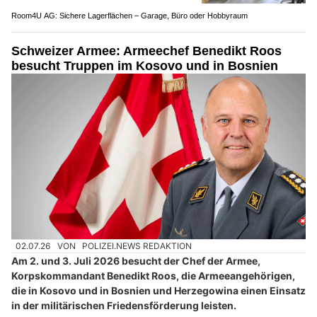
Room4U AG: Sichere Lagerflächen – Garage, Büro oder Hobbyraum
Schweizer Armee: Armeechef Benedikt Roos
besucht Truppen im Kosovo und in Bosnien
02.07.26
VON
POLIZEI.NEWS REDAKTION
Am 2. und 3. Juli 2026 besucht der Chef der Armee,
Korpskommandant Benedikt Roos, die Armeeangehörigen,
die in Kosovo und in Bosnien und Herzegowina einen Einsatz
in der militärischen Friedensförderung leisten.