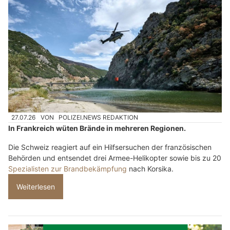
27.07.26
VON
POLIZEI.NEWS REDAKTION
In Frankreich wüten Brände in mehreren Regionen.
Die Schweiz reagiert auf ein Hilfsersuchen der französischen
Behörden und entsendet drei Armee-Helikopter sowie bis zu 20
Spezialisten zur Brandbekämpfung
nach Korsika.
Weiterlesen