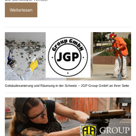
Weiterlesen
Gebäudesanierung und Räumung in der Schweiz – JGP Group GmbH an Ihrer Seite