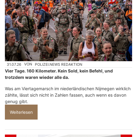
31.07.26
VON
POLIZEI.NEWS REDAKTION
Vier Tage. 160 Kilometer. Kein Sold, kein Befehl, und
trotzdem waren wieder alle da.
Was am Viertagemarsch im niederländischen Nijmegen wirklich
zählte, lässt sich nicht in Zahlen fassen, auch wenn es davon
genug gibt.
Weiterlesen