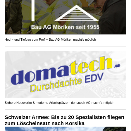
Hoch- und Tiefbau vom Profi – Bau AG Möriken macht’s möglich
Sichere Netzwerke & moderne Arbeitsplätze – domatech AG macht’s möglich
Schweizer Armee: Bis zu 20 Spezialisten fliegen
zum Löscheinsatz nach Korsika