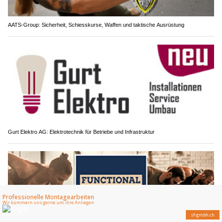
AATS-Group: Sicherheit, Schiesskurse, Waffen und taktische Ausrüstung
Gurt Elektro AG: Elektrotechnik für Betriebe und Infrastruktur