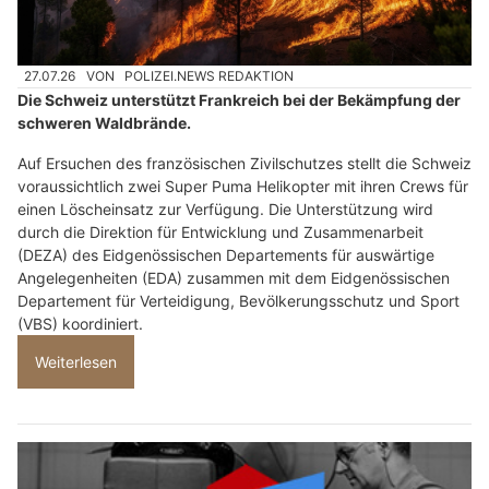
27.07.26
VON
POLIZEI.NEWS REDAKTION
Die Schweiz unterstützt Frankreich bei der Bekämpfung der
schweren Waldbrände.
Auf Ersuchen des französischen Zivilschutzes stellt die Schweiz
voraussichtlich zwei Super Puma Helikopter mit ihren Crews für
einen Löscheinsatz zur Verfügung. Die Unterstützung wird
durch die Direktion für Entwicklung und Zusammenarbeit
(DEZA) des Eidgenössischen Departements für auswärtige
Angelegenheiten (EDA) zusammen mit dem Eidgenössischen
Departement für Verteidigung, Bevölkerungsschutz und Sport
(VBS) koordiniert.
Weiterlesen