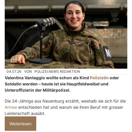
04.07.26
VON
POLIZEI.NEWS REDAKTION
Valentina Vantaggio wollte schon als Kind
Polizistin
oder
Soldatin werden – heute ist sie Hauptfeldweibel und
Unteroffizierin der Militärpolizei.
Die 24-Jährige aus Neuenburg erzählt, weshalb sie sich für die
Armee
entschieden hat und warum sie ihren Beruf mit grosser
Leidenschaft ausübt.
Weiterlesen