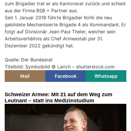
zum Brigadier trat er als Kantonsrat zurück und schied
aus der Firma BSB + Partner aus.
Seit 1. Januar 2018 führte Brigadier Kohli die neu
gebildete Mechanisierte Brigade 4 als Kommandant. Er
folgt auf Divisionär Jean-Paul Theler, welcher sein
Arbeitsverhältnis als Chef Armeestab per 31.
Dezember 2022 gekündigt hat.
Quelle: Der Bundesrat
Titelbild: Symbolbild © Larich – shutterstock.com
Mail
Facebook
Whatsapp
Schweizer Armee: Mit 21 auf dem Weg zum
Leutnant – statt ins Medizinstudium