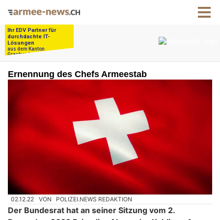
Ernennung des Chefs Armeestab
02.12.22
VON
POLIZEI.NEWS REDAKTION
Der Bundesrat hat an seiner Sitzung vom 2.