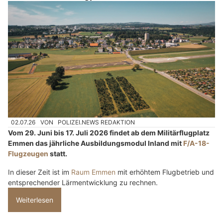
02.07.26
VON
POLIZEI.NEWS REDAKTION
Vom 29. Juni bis 17. Juli 2026 findet ab dem Militärflugplatz
Emmen das jährliche Ausbildungsmodul Inland mit
F/A-18-
Flugzeugen
statt.
In dieser Zeit ist im
Raum Emmen
mit erhöhtem Flugbetrieb und
entsprechender Lärmentwicklung zu rechnen.
Weiterlesen