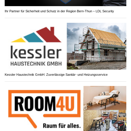
Ihr Partner für Sicherheit und Schutz in der Region Bern-Thun – LDL Security
Kessler Haustechnik GmbH: Zuverlässige Sanitär- und Heizungsservice