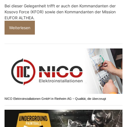
Bei dieser Gelegenheit trifft er auch den Kommandanten der
Kosovo Force (KFOR) sowie den Kommandanten der Mission
EUFOR ALTHEA.
Weiterlesen
NICO Elektroinstallationen GmbH in Rietheim AG – Qualität, die überzeugt