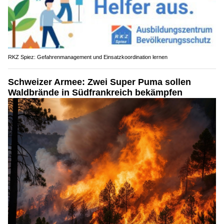
RKZ Spiez: Gefahrenmanagement und Einsatzkoordination lernen
Schweizer Armee: Zwei Super Puma sollen
Waldbrände in Südfrankreich bekämpfen