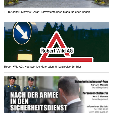
TFTortechnik Mitrovic Goran: Torsysteme nach Mass für jeden Bedarf
Robert Wild AG: Hochwertige Materialien für langlebige Schilder