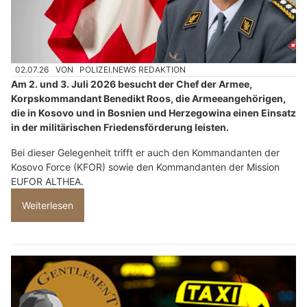
02.07.26
VON
POLIZEI.NEWS REDAKTION
Am 2. und 3. Juli 2026 besucht der Chef der Armee,
Korpskommandant Benedikt Roos, die Armeeangehörigen,
die in Kosovo und in Bosnien und Herzegowina einen Einsatz
in der militärischen Friedensförderung leisten.
Bei dieser Gelegenheit trifft er auch den Kommandanten der
Kosovo Force (KFOR) sowie den Kommandanten der Mission
EUFOR ALTHEA.
Weiterlesen