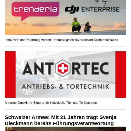
Innovation und Erfahrung vereint: trenderia gmbh revolutioniert Drohneneinsätze
Antortec GmbH: Ihr Experte für individuelle Tür- und Torlösungen
Schweizer Armee: Mit 21 Jahren trägt Svenja
Dieckmann bereits Führungsverantwortung