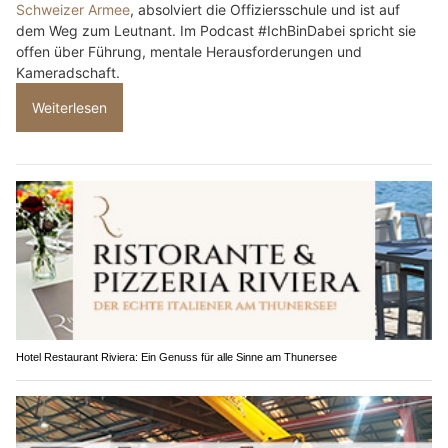
Schweizer Armee
, absolviert die Offiziersschule und ist auf
dem Weg zum Leutnant. Im Podcast #IchBinDabei spricht sie
offen über Führung, mentale Herausforderungen und
Kameradschaft.
Weiterlesen
Hotel Restaurant Riviera: Ein Genuss für alle Sinne am Thunersee