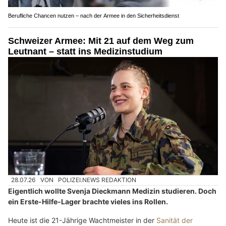
Berufliche Chancen nutzen – nach der Armee in den Sicherheitsdienst
Schweizer Armee: Mit 21 auf dem Weg zum
Leutnant – statt ins Medizinstudium
28.07.26
VON
POLIZEI.NEWS REDAKTION
Eigentlich wollte Svenja Dieckmann Medizin studieren. Doch
ein Erste-Hilfe-Lager brachte vieles ins Rollen.
Heute ist die 21-Jährige Wachtmeister in der
Sanität der