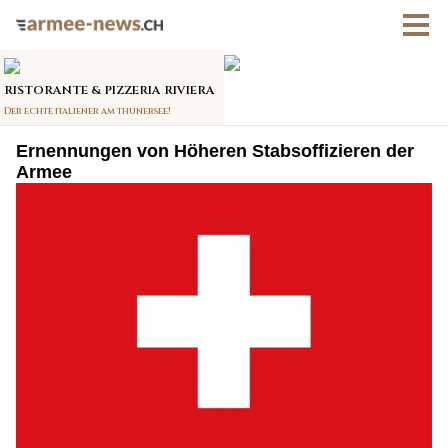
Ernennungen von Höheren Stabsoffizieren der
Armee