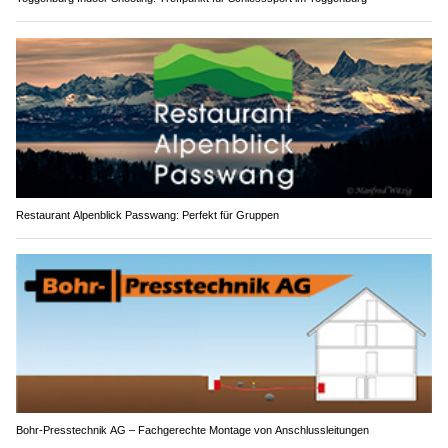
Restaurant Alpenblick Passwang: Perfekt für Gruppen
Bohr-Presstechnik AG – Fachgerechte Montage von Anschlussleitungen