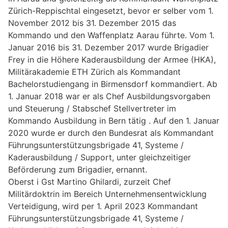
Zürich-Reppischtal eingesetzt, bevor er selber vom 1.
November 2012 bis 31. Dezember 2015 das
Kommando und den Waffenplatz Aarau führte. Vom 1.
Januar 2016 bis 31. Dezember 2017 wurde Brigadier
Frey in die Höhere Kaderausbildung der Armee (HKA),
Militärakademie ETH Zürich als Kommandant
Bachelorstudiengang in Birmensdorf kommandiert. Ab
1. Januar 2018 war er als Chef Ausbildungsvorgaben
und Steuerung / Stabschef Stellvertreter im
Kommando Ausbildung in Bern tätig . Auf den 1. Januar
2020 wurde er durch den Bundesrat als Kommandant
Führungsunterstützungsbrigade 41, Systeme /
Kaderausbildung / Support, unter gleichzeitiger
Beförderung zum Brigadier, ernannt.
Oberst i Gst Martino Ghilardi, zurzeit Chef
Militärdoktrin im Bereich Unternehmensentwicklung
Verteidigung, wird per 1. April 2023 Kommandant
Führungsunterstützungsbrigade 41, Systeme /