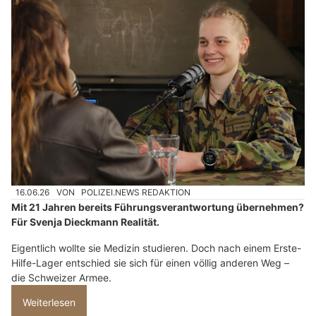
16.06.26
VON
POLIZEI.NEWS REDAKTION
Mit 21 Jahren bereits Führungsverantwortung übernehmen?
Für Svenja Dieckmann Realität.
Eigentlich wollte sie Medizin studieren. Doch nach einem Erste-
Hilfe-Lager entschied sie sich für einen völlig anderen Weg –
die Schweizer Armee.
Weiterlesen