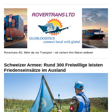
Rovertrans AG: Mehr als nur Transport – wir sichern Ihre Waren weltweit
Schweizer Armee: Rund 300 Freiwillige leisten
Friedenseinsätze im Ausland