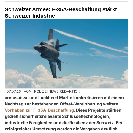
Schweizer Armee: F-35A-Beschaffung stärkt
Schweizer Industrie
07.07.26
VON
POLIZEI.NEWS REDAKTION
armasuisse und Lockheed Martin konkretisieren mit einem
Nachtrag zur bestehenden Offset-Vereinbarung weitere
Vorhaben zur F-35A-Beschaffung
. Diese Projekte stärken
gezielt sicherheitsrelevante Schlüsseltechnologien,
industrielle Fähigkeiten und die Resilienz der Schweiz. Bei
erfolgreicher Umsetzung werden die Vorgaben deutlich