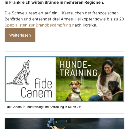
In Frankreich wüten Brände in mehreren Regionen.
Die Schweiz reagiert auf ein Hilfsersuchen der französischen
Behörden und entsendet drei Armee-Helikopter sowie bis zu 20
Spezialisten zur Brandbekämpfung
nach Korsika.
Weiterlesen
Fide Canem: Hundetraining und Betreuung in Rikon ZH