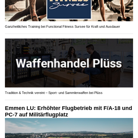
Ganzheitliches Training bei Functional Fitness Sursee für Kraft und Ausdauer
Tradition & Technik vereint – Sport- und Sammlerwaffen bei Plüss
Emmen LU: Erhöhter Flugbetrieb mit F/A-18 und
PC-7 auf Militärflugplatz