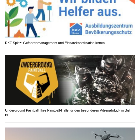
RKZ Spiez: Gefahrenmanagement und Einsatzkoordination lernen
Underground Paintball: Ihre Paintball-Halle für den besonderen Adrenalinkick in Biel
BE