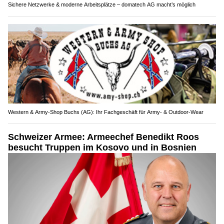
Sichere Netzwerke & moderne Arbeitsplätze – domatech AG macht’s möglich
Western & Army-Shop Buchs (AG): Ihr Fachgeschäft für Army- & Outdoor-Wear
Schweizer Armee: Armeechef Benedikt Roos
besucht Truppen im Kosovo und in Bosnien