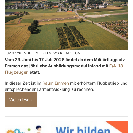
02.07.26
VON
POLIZEI.NEWS REDAKTION
Vom 29. Juni bis 17. Juli 2026 findet ab dem Militärflugplatz
Emmen das jährliche Ausbildungsmodul Inland mit
F/A-18-
Flugzeugen
statt.
In dieser Zeit ist im
Raum Emmen
mit erhöhtem Flugbetrieb und
entsprechender Lärmentwicklung zu rechnen.
Weiterlesen