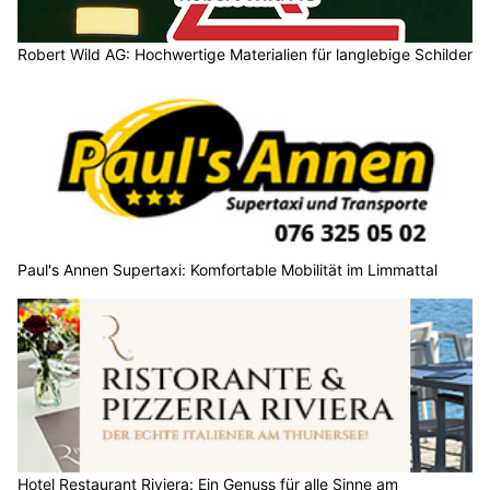
Robert Wild AG: Hochwertige Materialien für langlebige Schilder
Paul's Annen Supertaxi: Komfortable Mobilität im Limmattal
Hotel Restaurant Riviera: Ein Genuss für alle Sinne am