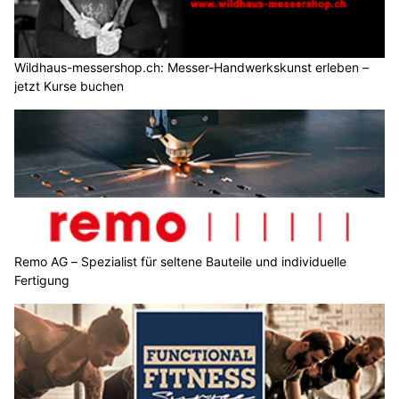
Wildhaus-messershop.ch: Messer-Handwerkskunst erleben –
jetzt Kurse buchen
Remo AG – Spezialist für seltene Bauteile und individuelle
Fertigung