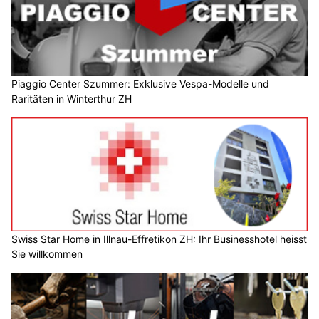
Piaggio Center Szummer: Exklusive Vespa-Modelle und
Raritäten in Winterthur ZH
Swiss Star Home in Illnau-Effretikon ZH: Ihr Businesshotel heisst
Sie willkommen