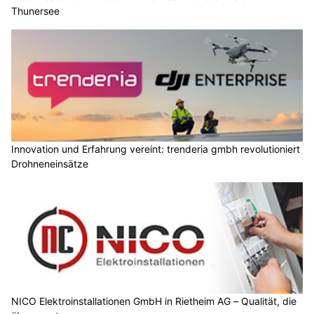
Thunersee
Innovation und Erfahrung vereint: trenderia gmbh revolutioniert
Drohneneinsätze
NICO Elektroinstallationen GmbH in Rietheim AG – Qualität, die