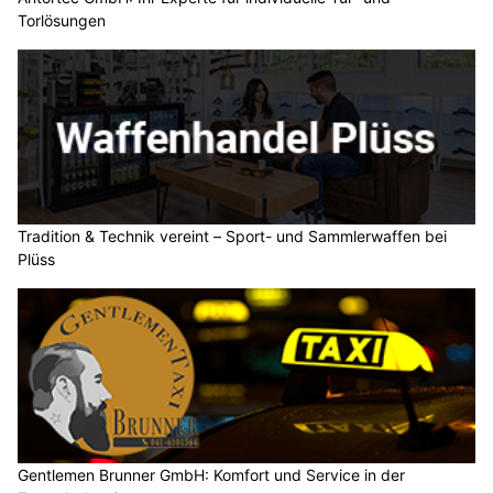
Torlösungen
Tradition & Technik vereint – Sport- und Sammlerwaffen bei
Plüss
Gentlemen Brunner GmbH: Komfort und Service in der