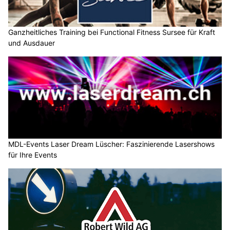
Ganzheitliches Training bei Functional Fitness Sursee für Kraft
und Ausdauer
MDL-Events Laser Dream Lüscher: Faszinierende Lasershows
für Ihre Events