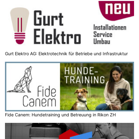
Gurt Elektro AG: Elektrotechnik für Betriebe und Infrastruktur
Fide Canem: Hundetraining und Betreuung in Rikon ZH