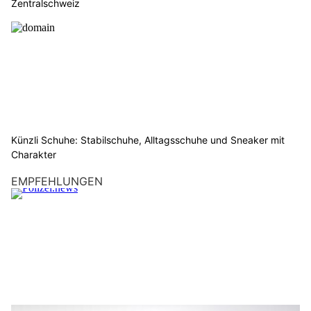
Zentralschweiz
Künzli Schuhe: Stabilschuhe, Alltagsschuhe und Sneaker mit
Charakter
EMPFEHLUNGEN