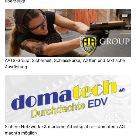
überzeugt
AATS-Group: Sicherheit, Schiesskurse, Waffen und taktische
Ausrüstung
Sichere Netzwerke & moderne Arbeitsplätze – domatech AG
macht’s möglich