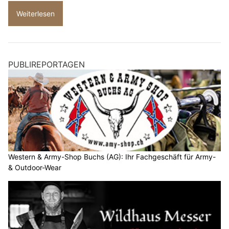
Weiterlesen
PUBLIREPORTAGEN
Western & Army-Shop Buchs (AG): Ihr Fachgeschäft für Army-
& Outdoor-Wear