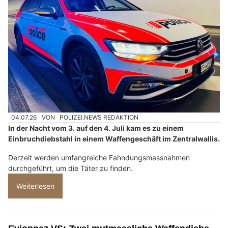
04.07.26
VON
POLIZEI.NEWS REDAKTION
In der Nacht vom 3. auf den 4. Juli kam es zu einem
Einbruchdiebstahl in einem Waffengeschäft im Zentralwallis.
Derzeit werden umfangreiche Fahndungsmassnahmen
durchgeführt, um die Täter zu finden.
Weiterlesen