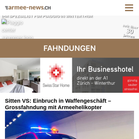
FAHNDUNGEN
Sitten VS: Einbruch in Waffengeschäft –
Grossfahndung mit Armeehelikopter