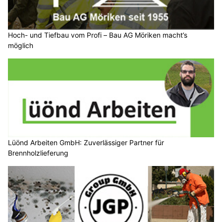
Hoch- und Tiefbau vom Profi – Bau AG Möriken macht’s
möglich
Lüönd Arbeiten GmbH: Zuverlässiger Partner für
Brennholzlieferung