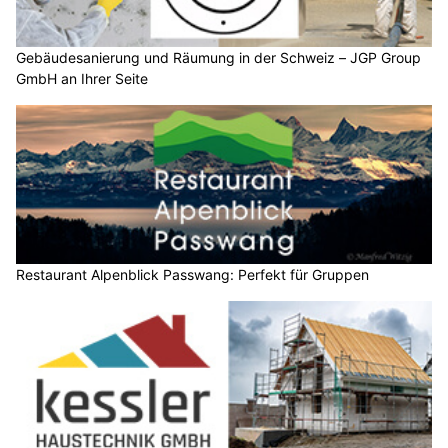
Gebäudesanierung und Räumung in der Schweiz – JGP Group
GmbH an Ihrer Seite
Restaurant Alpenblick Passwang: Perfekt für Gruppen