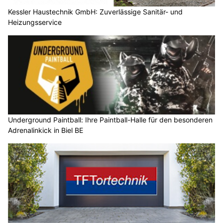
Kessler Haustechnik GmbH: Zuverlässige Sanitär- und
Heizungsservice
Underground Paintball: Ihre Paintball-Halle für den besonderen
Adrenalinkick in Biel BE