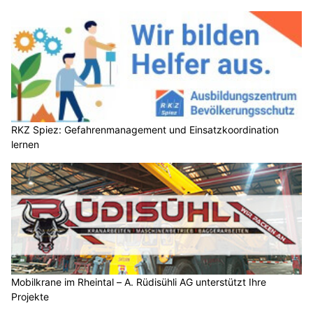
RKZ Spiez: Gefahrenmanagement und Einsatzkoordination
lernen
Mobilkrane im Rheintal – A. Rüdisühli AG unterstützt Ihre
Projekte