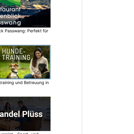
ck Passwang: Perfekt für
raining und Betreuung in