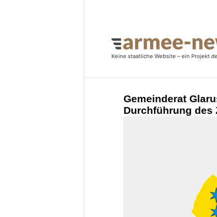
Gemeinderat Glarus
Durchführung des 