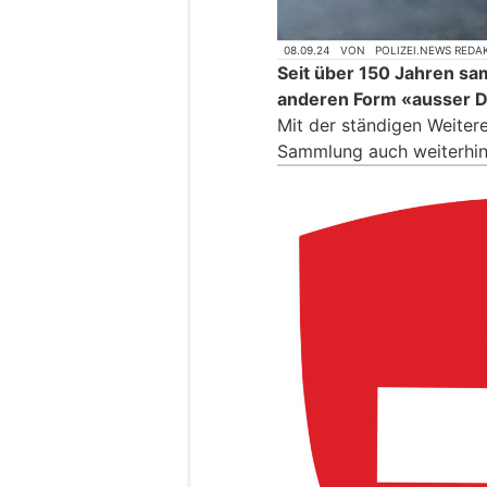
08.09.24
VON
POLIZEI.NEWS REDA
Seit über 150 Jahren sa
anderen Form «ausser Di
Mit der ständigen Weiter
Sammlung auch weiterhin