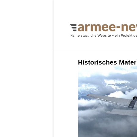
Historisches Mater