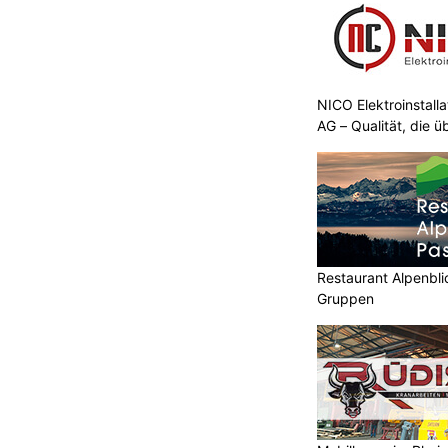
NICO Elektroinstall
AG – Qualität, die 
Restaurant Alpenbli
Gruppen