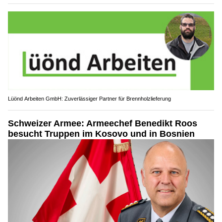
Lüönd Arbeiten GmbH: Zuverlässiger Partner für Brennholzlieferung
Schweizer Armee: Armeechef Benedikt Roos
besucht Truppen im Kosovo und in Bosnien