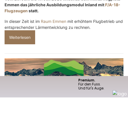
Emmen das jährliche Ausbildungsmodul Inland mit
F/A-18-
Flugzeugen
statt.
In dieser Zeit ist im
Raum Emmen
mit erhöhtem Flugbetrieb und
entsprechender Lärmentwicklung zu rechnen.
Weiterlesen
Restaurant Alpenblick Passwang: Perfekt für Gruppen