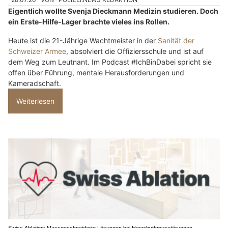
Eigentlich wollte Svenja Dieckmann Medizin studieren. Doch
ein Erste-Hilfe-Lager brachte vieles ins Rollen.
Heute ist die 21-Jährige Wachtmeister in der
Sanität der
Schweizer Armee
, absolviert die Offiziersschule und ist auf
dem Weg zum Leutnant. Im Podcast #IchBinDabei spricht sie
offen über Führung, mentale Herausforderungen und
Kameradschaft.
Weiterlesen
Swiss Ablation: Massgeschneiderte Lösungen bei Herzrhythmusstörungen