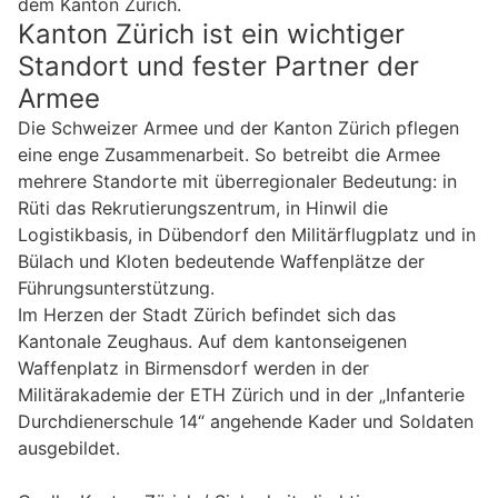
dem Kanton Zürich.
Kanton Zürich ist ein wichtiger
Standort und fester Partner der
Armee
Die Schweizer Armee und der Kanton Zürich pflegen
eine enge Zusammenarbeit. So betreibt die Armee
mehrere Standorte mit überregionaler Bedeutung: in
Rüti das Rekrutierungszentrum, in Hinwil die
Logistikbasis, in Dübendorf den Militärflugplatz und in
Bülach und Kloten bedeutende Waffenplätze der
Führungsunterstützung.
Im Herzen der Stadt Zürich befindet sich das
Kantonale Zeughaus. Auf dem kantonseigenen
Waffenplatz in Birmensdorf werden in der
Militärakademie der ETH Zürich und in der „Infanterie
Durchdienerschule 14“ angehende Kader und Soldaten
ausgebildet.