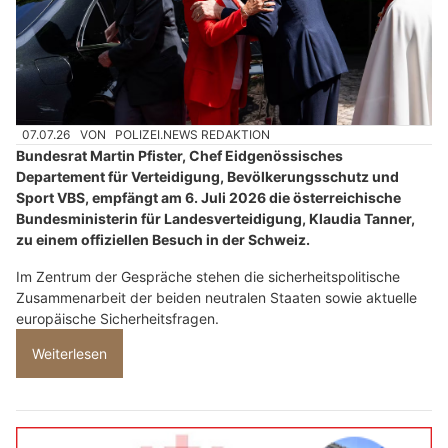
07.07.26
VON
POLIZEI.NEWS REDAKTION
Bundesrat Martin Pfister, Chef Eidgenössisches
Departement für Verteidigung, Bevölkerungsschutz und
Sport VBS, empfängt am 6. Juli 2026 die österreichische
Bundesministerin für Landesverteidigung, Klaudia Tanner,
zu einem offiziellen Besuch in der Schweiz.
Im Zentrum der Gespräche stehen die sicherheitspolitische
Zusammenarbeit der beiden neutralen Staaten sowie aktuelle
europäische Sicherheitsfragen.
Weiterlesen