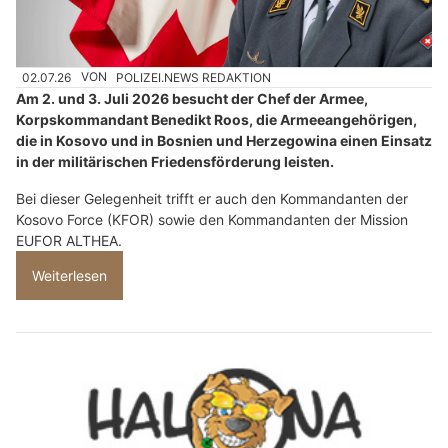
02.07.26
VON
POLIZEI.NEWS REDAKTION
Am 2. und 3. Juli 2026 besucht der Chef der Armee,
Korpskommandant Benedikt Roos, die Armeeangehörigen,
die in Kosovo und in Bosnien und Herzegowina einen Einsatz
in der militärischen Friedensförderung leisten.
Bei dieser Gelegenheit trifft er auch den Kommandanten der
Kosovo Force (KFOR) sowie den Kommandanten der Mission
EUFOR ALTHEA.
Weiterlesen