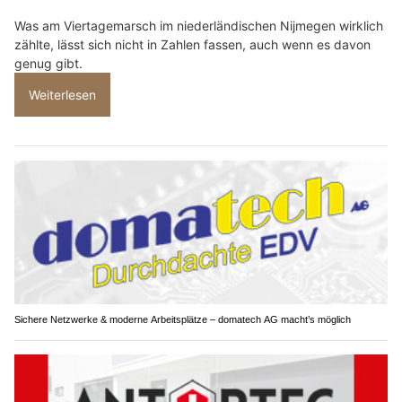
Was am Viertagemarsch im niederländischen Nijmegen wirklich
zählte, lässt sich nicht in Zahlen fassen, auch wenn es davon
genug gibt.
Weiterlesen
Sichere Netzwerke & moderne Arbeitsplätze – domatech AG macht’s möglich