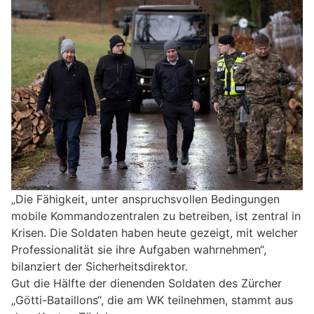
„Die Fähigkeit, unter anspruchsvollen Bedingungen
mobile Kommandozentralen zu betreiben, ist zentral in
Krisen. Die Soldaten haben heute gezeigt, mit welcher
Professionalität sie ihre Aufgaben wahrnehmen“,
bilanziert der Sicherheitsdirektor.
Gut die Hälfte der dienenden Soldaten des Zürcher
„Götti-Bataillons“, die am WK teilnehmen, stammt aus