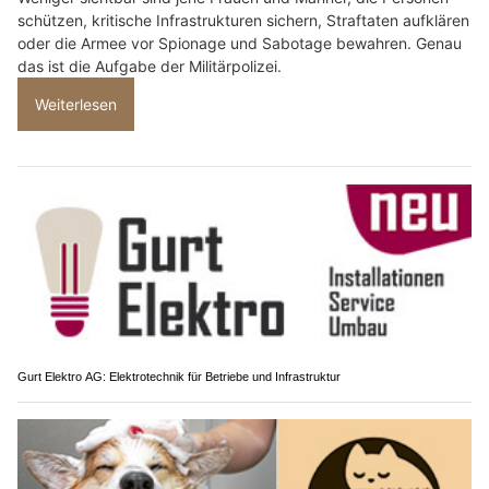
schützen, kritische Infrastrukturen sichern, Straftaten aufklären
oder die Armee vor Spionage und Sabotage bewahren. Genau
das ist die Aufgabe der Militärpolizei.
Weiterlesen
Gurt Elektro AG: Elektrotechnik für Betriebe und Infrastruktur