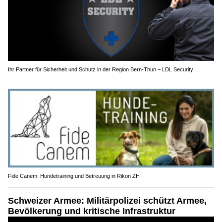
Ihr Partner für Sicherheit und Schutz in der Region Bern-Thun – LDL Security
Fide Canem: Hundetraining und Betreuung in Rikon ZH
Schweizer Armee: Militärpolizei schützt Armee,
Bevölkerung und kritische Infrastruktur