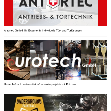
Antortec GmbH: Ihr Experte für individuelle Tür- und Torlösungen
Urotech GmbH unterstützt Infrastrukturprojekte mit Präzision