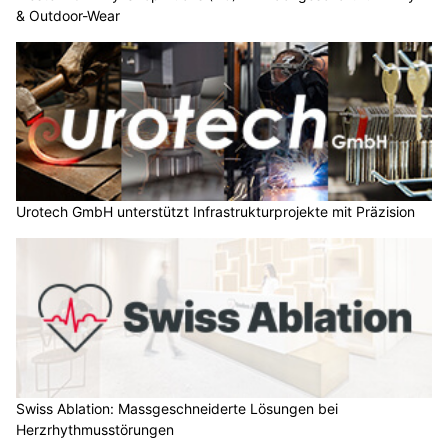
& Outdoor-Wear
Urotech GmbH unterstützt Infrastrukturprojekte mit Präzision
Swiss Ablation: Massgeschneiderte Lösungen bei
Herzrhythmusstörungen