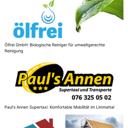
Ölfrei GmbH: Biologische Reiniger für umweltgerechte
Reinigung
Paul's Annen Supertaxi: Komfortable Mobilität im Limmattal