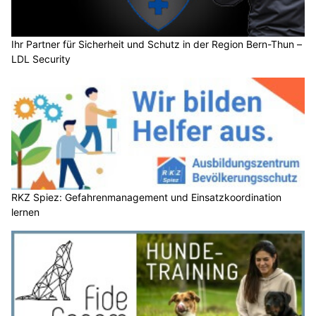
Ihr Partner für Sicherheit und Schutz in der Region Bern-Thun –
LDL Security
RKZ Spiez: Gefahrenmanagement und Einsatzkoordination
lernen