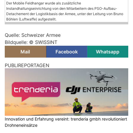
Der Mobile Feldhangar wurde als zusätzliche
Instandhaltungseinrichtung von den Mitarbeitern des PSO-Aufbau-
Detachement der Logistikbasis der Armee, unter der Leitung von Bruno
Böhlen (Luftwaffe) aufgestellt.
Quelle: Schweizer Armee
Bildquelle: © SWISSINT
Mail
Facebook
Whatsapp
PUBLIREPORTAGEN
Innovation und Erfahrung vereint: trenderia gmbh revolutioniert
Drohneneinsätze