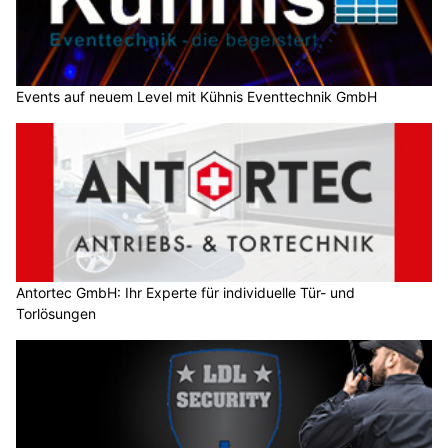
Events auf neuem Level mit Kühnis Eventtechnik GmbH
Antortec GmbH: Ihr Experte für individuelle Tür- und
Torlösungen