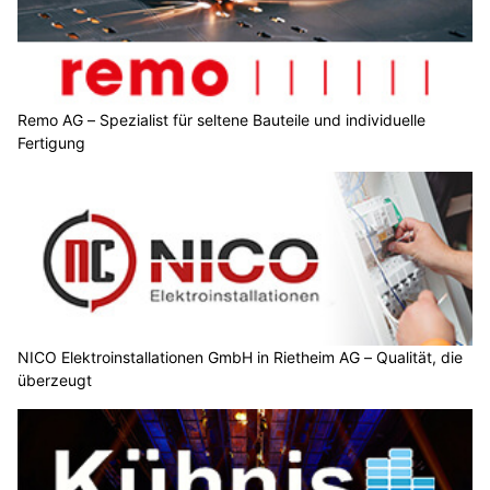
Remo AG – Spezialist für seltene Bauteile und individuelle
Fertigung
NICO Elektroinstallationen GmbH in Rietheim AG – Qualität, die
überzeugt