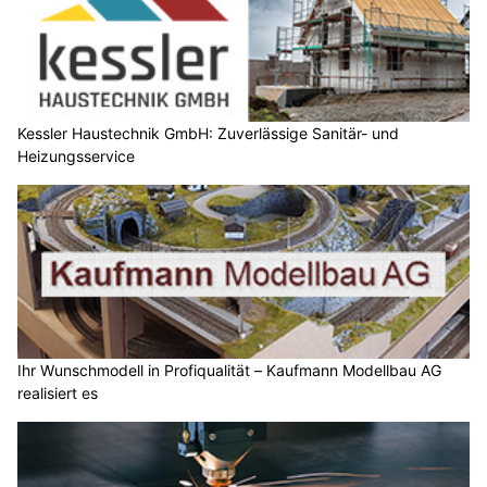
Kessler Haustechnik GmbH: Zuverlässige Sanitär- und
Heizungsservice
Ihr Wunschmodell in Profiqualität – Kaufmann Modellbau AG
realisiert es