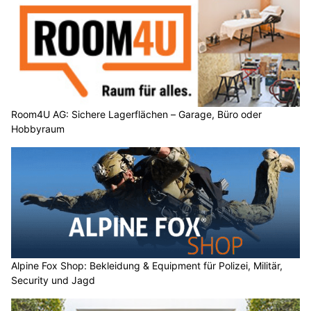
Room4U AG: Sichere Lagerflächen – Garage, Büro oder
Hobbyraum
Alpine Fox Shop: Bekleidung & Equipment für Polizei, Militär,
Security und Jagd