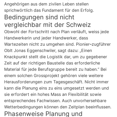
Angehörigen aus dem zivilen Leben stellen
sprichwörtlich das Fundament für den Erfolg.
Bedingungen sind nicht
vergleichbar mit der Schweiz
Obwohl der Fortschritt nach Plan verläuft, weiss jede
Handwerkerin und jeder Handwerker, dass
Wartezeiten nicht zu umgehen sind. Pionier¬zugführer
Oblt Jonas Eggenschwiler, sagt dazu: „Einen
Knackpunkt stellt die Logistik dar, um zu gegebener
Zeit auf der richtigen Baustelle das erforderliche
Material für jede Berufsgruppe bereit zu haben.“ Bei
einem solchen Grossprojekt gehören viele weitere
Herausforderungen zum Tagesgeschäft. Nicht immer
kann die Planung eins zu eins umgesetzt werden und
sie erfordert ein hohes Mass an Flexibilität sowie
entsprechendes Fachwissen. Auch unvorhersehbare
Wetterbedingungen können den Zeitplan beeinflussen.
Phasenweise Planung und