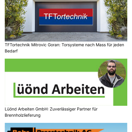
TFTortechnik Mitrovic Goran: Torsysteme nach Mass für jeden
Bedarf
Lüönd Arbeiten GmbH: Zuverlässiger Partner für
Brennholzlieferung