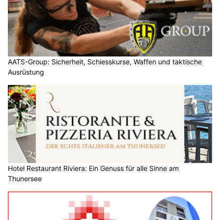
AATS-Group: Sicherheit, Schiesskurse, Waffen und taktische
Ausrüstung
Hotel Restaurant Riviera: Ein Genuss für alle Sinne am
Thunersee