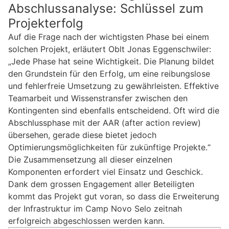
Abschlussanalyse: Schlüssel zum
Projekterfolg
Auf die Frage nach der wichtigsten Phase bei einem
solchen Projekt, erläutert Oblt Jonas Eggenschwiler:
„Jede Phase hat seine Wichtigkeit. Die Planung bildet
den Grundstein für den Erfolg, um eine reibungslose
und fehlerfreie Umsetzung zu gewährleisten. Effektive
Teamarbeit und Wissenstransfer zwischen den
Kontingenten sind ebenfalls entscheidend. Oft wird die
Abschlussphase mit der AAR (after action review)
übersehen, gerade diese bietet jedoch
Optimierungsmöglichkeiten für zukünftige Projekte.“
Die Zusammensetzung all dieser einzelnen
Komponenten erfordert viel Einsatz und Geschick.
Dank dem grossen Engagement aller Beteiligten
kommt das Projekt gut voran, so dass die Erweiterung
der Infrastruktur im Camp Novo Selo zeitnah
erfolgreich abgeschlossen werden kann.