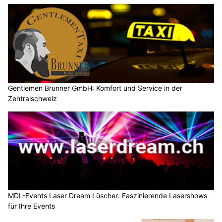
Gentlemen Brunner GmbH: Komfort und Service in der
Zentralschweiz
MDL-Events Laser Dream Lüscher: Faszinierende Lasershows
für Ihre Events