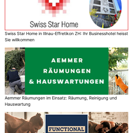
Swiss Star Home in Illnau-Effretikon ZH: Ihr Businesshotel heisst
Sie willkommen
Aemmer Räumungen im Einsatz: Räumung, Reinigung und
Hauswartung