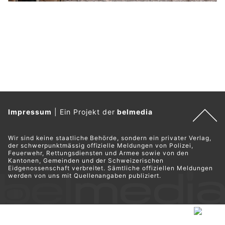
Impressum
|
Ein Projekt der
belmedia
Wir sind keine staatliche Behörde, sondern ein privater Verlag,
der schwerpunktmässig offizielle Meldungen von Polizei,
Feuerwehr, Rettungsdiensten und Armee sowie von den
Kantonen, Gemeinden und der Schweizerischen
Eidgenossenschaft verbreitet. Sämtliche offiziellen Meldungen
werden von uns mit Quellenangaben publiziert.