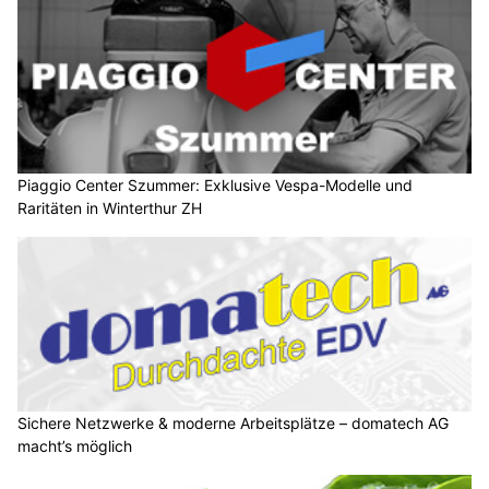
Piaggio Center Szummer: Exklusive Vespa-Modelle und
Raritäten in Winterthur ZH
Sichere Netzwerke & moderne Arbeitsplätze – domatech AG
macht’s möglich