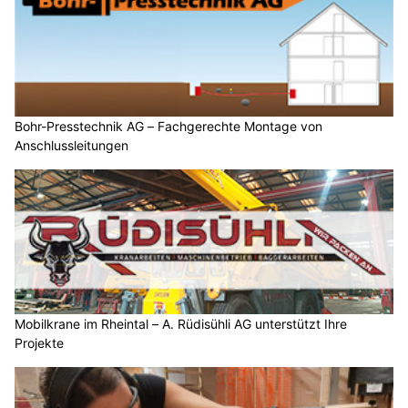
Bohr-Presstechnik AG – Fachgerechte Montage von
Anschlussleitungen
Mobilkrane im Rheintal – A. Rüdisühli AG unterstützt Ihre
Projekte