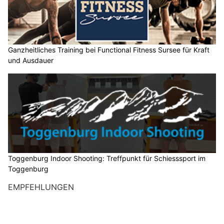
Ganzheitliches Training bei Functional Fitness Sursee für Kraft
und Ausdauer
Toggenburg Indoor Shooting: Treffpunkt für Schiesssport im
Toggenburg
EMPFEHLUNGEN