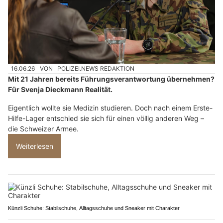
16.06.26
VON
POLIZEI.NEWS REDAKTION
Mit 21 Jahren bereits Führungsverantwortung übernehmen?
Für Svenja Dieckmann Realität.
Eigentlich wollte sie Medizin studieren. Doch nach einem Erste-
Hilfe-Lager entschied sie sich für einen völlig anderen Weg –
die Schweizer Armee.
Weiterlesen
Künzli Schuhe: Stabilschuhe, Alltagsschuhe und Sneaker mit Charakter