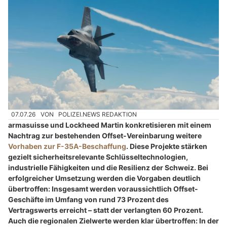
07.07.26
VON
POLIZEI.NEWS REDAKTION
armasuisse und Lockheed Martin konkretisieren mit einem
Nachtrag zur bestehenden Offset-Vereinbarung weitere
Vorhaben zur F-35A-Beschaffung
. Diese Projekte stärken
gezielt sicherheitsrelevante Schlüsseltechnologien,
industrielle Fähigkeiten und die Resilienz der Schweiz. Bei
erfolgreicher Umsetzung werden die Vorgaben deutlich
übertroffen: Insgesamt werden voraussichtlich Offset-
Geschäfte im Umfang von rund 73 Prozent des
Vertragswerts erreicht – statt der verlangten 60 Prozent.
Auch die regionalen Zielwerte werden klar übertroffen: In der