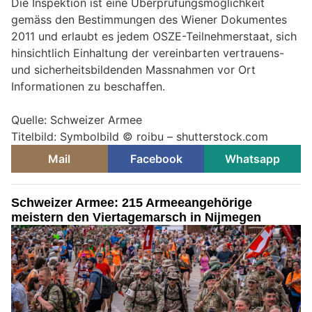
Die Inspektion ist eine Überprüfungsmöglichkeit
gemäss den Bestimmungen des Wiener Dokumentes
2011 und erlaubt es jedem OSZE-Teilnehmerstaat, sich
hinsichtlich Einhaltung der vereinbarten vertrauens-
und sicherheitsbildenden Massnahmen vor Ort
Informationen zu beschaffen.
Quelle: Schweizer Armee
Titelbild: Symbolbild © roibu – shutterstock.com
Mail
Facebook
Whatsapp
Schweizer Armee: 215 Armeeangehörige
meistern den Viertagemarsch in Nijmegen