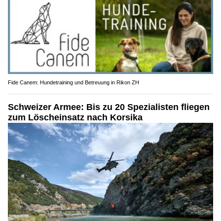
Fide Canem: Hundetraining und Betreuung in Rikon ZH
Schweizer Armee: Bis zu 20 Spezialisten fliegen
zum Löscheinsatz nach Korsika