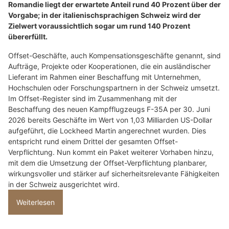
Romandie liegt der erwartete Anteil rund 40 Prozent über der
Vorgabe; in der italienischsprachigen Schweiz wird der
Zielwert voraussichtlich sogar um rund 140 Prozent
übererfüllt.
Offset-Geschäfte, auch Kompensationsgeschäfte genannt, sind
Aufträge, Projekte oder Kooperationen, die ein ausländischer
Lieferant im Rahmen einer Beschaffung mit Unternehmen,
Hochschulen oder Forschungspartnern in der Schweiz umsetzt.
Im Offset-Register sind im Zusammenhang mit der
Beschaffung des neuen Kampfflugzeugs F-35A per 30. Juni
2026 bereits Geschäfte im Wert von 1,03 Milliarden US-Dollar
aufgeführt, die Lockheed Martin angerechnet wurden. Dies
entspricht rund einem Drittel der gesamten Offset-
Verpflichtung. Nun kommt ein Paket weiterer Vorhaben hinzu,
mit dem die Umsetzung der Offset-Verpflichtung planbarer,
wirkungsvoller und stärker auf sicherheitsrelevante Fähigkeiten
in der Schweiz ausgerichtet wird.
Weiterlesen