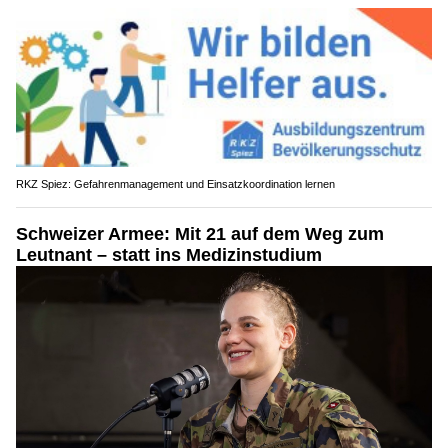
RKZ Spiez: Gefahrenmanagement und Einsatzkoordination lernen
Schweizer Armee: Mit 21 auf dem Weg zum
Leutnant – statt ins Medizinstudium