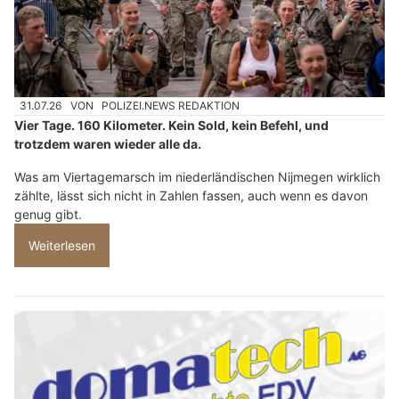
31.07.26
VON
POLIZEI.NEWS REDAKTION
Vier Tage. 160 Kilometer. Kein Sold, kein Befehl, und
trotzdem waren wieder alle da.
Was am Viertagemarsch im niederländischen Nijmegen wirklich
zählte, lässt sich nicht in Zahlen fassen, auch wenn es davon
genug gibt.
Weiterlesen