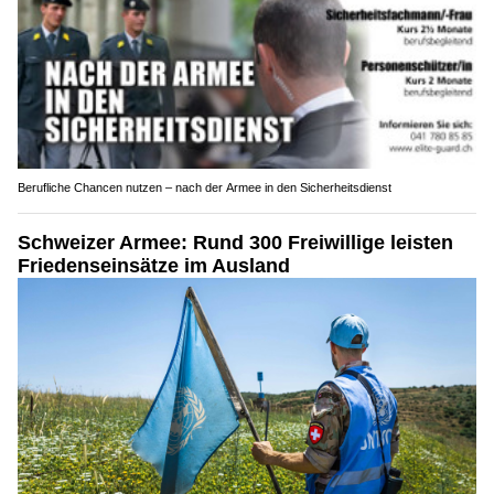
Berufliche Chancen nutzen – nach der Armee in den Sicherheitsdienst
Schweizer Armee: Rund 300 Freiwillige leisten
Friedenseinsätze im Ausland