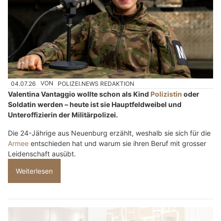
04.07.26
VON
POLIZEI.NEWS REDAKTION
Valentina Vantaggio wollte schon als Kind
Polizistin
oder
Soldatin werden – heute ist sie Hauptfeldweibel und
Unteroffizierin der Militärpolizei.
Die 24-Jährige aus Neuenburg erzählt, weshalb sie sich für die
Armee
entschieden hat und warum sie ihren Beruf mit grosser
Leidenschaft ausübt.
Weiterlesen