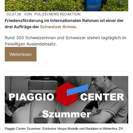
02.07.26
VON
POLIZEI.NEWS REDAKTION
Friedensförderung im internationalen Rahmen ist einer der
drei Aufträge der
Schweizer Armee
.
Rund 300 Schweizerinnen und Schweizer stehen tagtäglich im
freiwilligen Auslandeinsatz.
Weiterlesen
Piaggio Center Szummer: Exklusive Vespa-Modelle und Raritäten in Winterthur ZH