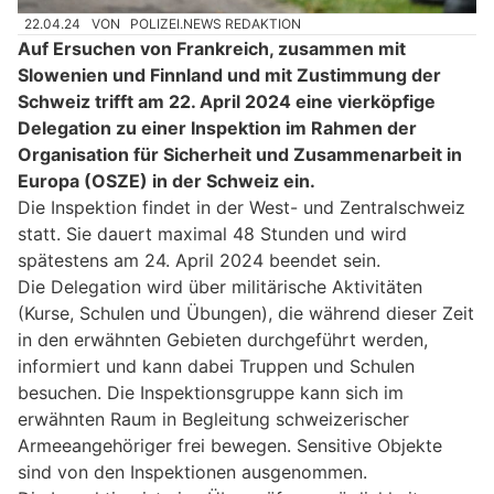
22.04.24
VON
POLIZEI.NEWS REDAKTION
Auf Ersuchen von Frankreich, zusammen mit
Slowenien und Finnland und mit Zustimmung der
Schweiz trifft am 22. April 2024 eine vierköpfige
Delegation zu einer Inspektion im Rahmen der
Organisation für Sicherheit und Zusammenarbeit in
Europa (OSZE) in der Schweiz ein.
Die Inspektion findet in der West- und Zentralschweiz
statt. Sie dauert maximal 48 Stunden und wird
spätestens am 24. April 2024 beendet sein.
Die Delegation wird über militärische Aktivitäten
(Kurse, Schulen und Übungen), die während dieser Zeit
in den erwähnten Gebieten durchgeführt werden,
informiert und kann dabei Truppen und Schulen
besuchen. Die Inspektionsgruppe kann sich im
erwähnten Raum in Begleitung schweizerischer
Armeeangehöriger frei bewegen. Sensitive Objekte
sind von den Inspektionen ausgenommen.