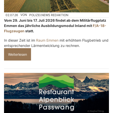
02.07.26
VON
POLIZEI.NEWS REDAKTION
Vom 29. Juni bis 17. Juli 2026 findet ab dem Militärflugplatz
Emmen das jährliche Ausbildungsmodul Inland mit
F/A-18-
Flugzeugen
statt.
In dieser Zeit ist im
Raum Emmen
mit erhöhtem Flugbetrieb und
entsprechender Lärmentwicklung zu rechnen.
Weiterlesen