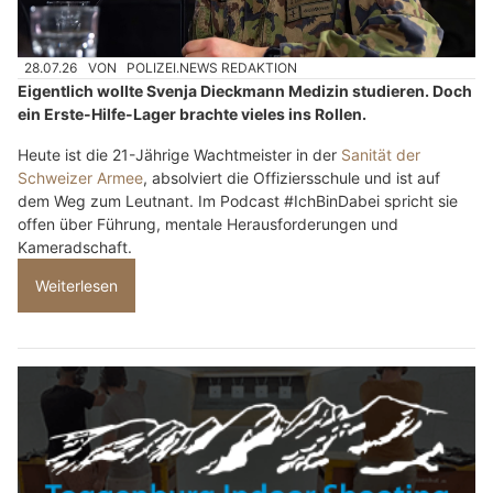
28.07.26
VON
POLIZEI.NEWS REDAKTION
Eigentlich wollte Svenja Dieckmann Medizin studieren. Doch
ein Erste-Hilfe-Lager brachte vieles ins Rollen.
Heute ist die 21-Jährige Wachtmeister in der
Sanität der
Schweizer Armee
, absolviert die Offiziersschule und ist auf
dem Weg zum Leutnant. Im Podcast #IchBinDabei spricht sie
offen über Führung, mentale Herausforderungen und
Kameradschaft.
Weiterlesen