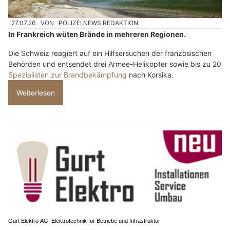
27.07.26
VON
POLIZEI.NEWS REDAKTION
In Frankreich wüten Brände in mehreren Regionen.
Die Schweiz reagiert auf ein Hilfsersuchen der französischen
Behörden und entsendet drei Armee-Helikopter sowie bis zu 20
Spezialisten zur Brandbekämpfung
nach Korsika.
Weiterlesen
Gurt Elektro AG: Elektrotechnik für Betriebe und Infrastruktur