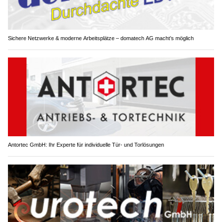
Sichere Netzwerke & moderne Arbeitsplätze – domatech AG macht’s möglich
Antortec GmbH: Ihr Experte für individuelle Tür- und Torlösungen