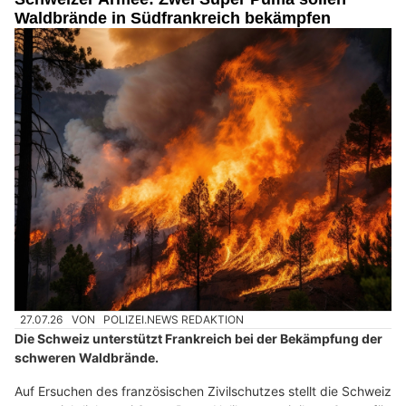
Waldbrände in Südfrankreich bekämpfen
27.07.26
VON
POLIZEI.NEWS REDAKTION
Die Schweiz unterstützt Frankreich bei der Bekämpfung der
schweren Waldbrände.
Auf Ersuchen des französischen Zivilschutzes stellt die Schweiz