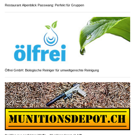
Restaurant Alpenblick Passwang: Perfekt für Gruppen
Ölfrei GmbH: Biologische Reiniger für umweltgerechte Reinigung