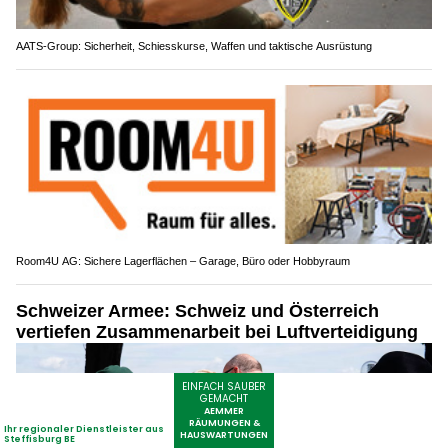
AATS-Group: Sicherheit, Schiesskurse, Waffen und taktische Ausrüstung
Room4U AG: Sichere Lagerflächen – Garage, Büro oder Hobbyraum
Schweizer Armee: Schweiz und Österreich
vertiefen Zusammenarbeit bei Luftverteidigung