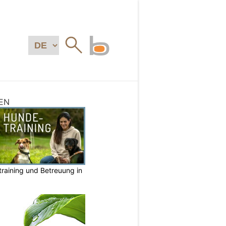
EN
raining und Betreuung in