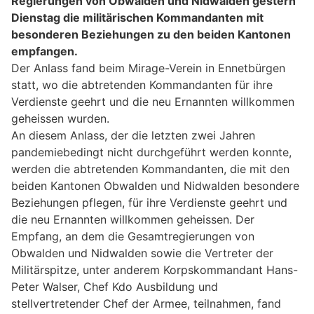
Regierungen von Obwalden und Nidwalden gestern
Dienstag die militärischen Kommandanten mit
besonderen Beziehungen zu den beiden Kantonen
empfangen.
Der Anlass fand beim Mirage-Verein in Ennetbürgen
statt, wo die abtretenden Kommandanten für ihre
Verdienste geehrt und die neu Ernannten willkommen
geheissen wurden.
An diesem Anlass, der die letzten zwei Jahren
pandemiebedingt nicht durchgeführt werden konnte,
werden die abtretenden Kommandanten, die mit den
beiden Kantonen Obwalden und Nidwalden besondere
Beziehungen pflegen, für ihre Verdienste geehrt und
die neu Ernannten willkommen geheissen. Der
Empfang, an dem die Gesamtregierungen von
Obwalden und Nidwalden sowie die Vertreter der
Militärspitze, unter anderem Korpskommandant Hans-
Peter Walser, Chef Kdo Ausbildung und
stellvertretender Chef der Armee, teilnahmen, fand