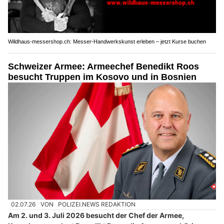
Wildhaus-messershop.ch: Messer-Handwerkskunst erleben – jetzt Kurse buchen
Schweizer Armee: Armeechef Benedikt Roos
besucht Truppen im Kosovo und in Bosnien
02.07.26
VON
POLIZEI.NEWS REDAKTION
Am 2. und 3. Juli 2026 besucht der Chef der Armee,