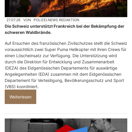
27.07.26
VON
POLIZEI.NEWS REDAKTION
Die Schweiz unterstützt Frankreich bei der Bekämpfung der
schweren Waldbrände.
Auf Ersuchen des französischen Zivilschutzes stellt die Schweiz
voraussichtlich zwei Super Puma Helikopter mit ihren Crews für
einen Löscheinsatz zur Verfügung. Die Unterstützung wird
durch die Direktion für Entwicklung und Zusammenarbeit
(DEZA) des Eidgenössischen Departements für auswärtige
Angelegenheiten (EDA) zusammen mit dem Eidgenössischen
Departement für Verteidigung, Bevölkerungsschutz und Sport
(VBS) koordiniert.
Weiterlesen