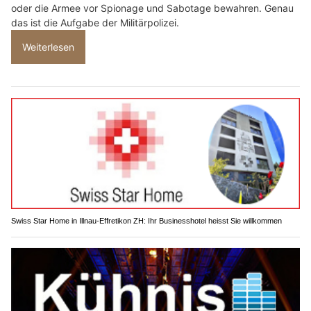
oder die Armee vor Spionage und Sabotage bewahren. Genau
das ist die Aufgabe der Militärpolizei.
Weiterlesen
Swiss Star Home in Illnau-Effretikon ZH: Ihr Businesshotel heisst Sie willkommen