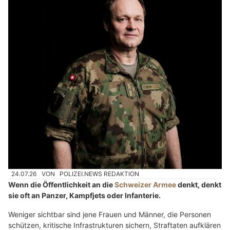
24.07.26
VON
POLIZEI.NEWS REDAKTION
Wenn die Öffentlichkeit an die
Schweizer Armee
denkt, denkt
sie oft an Panzer, Kampfjets oder Infanterie.
Weniger sichtbar sind jene Frauen und Männer, die Personen
schützen, kritische Infrastrukturen sichern, Straftaten aufklären