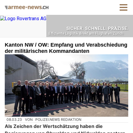
Kanton NW / OW: Empfang und Verabschiedung
der militärischen Kommandanten
08.03.23
VON
POLIZEI.NEWS REDAKTION
Als Zeichen der Wertschätzung haben die