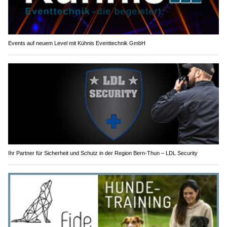
Events auf neuem Level mit Kühnis Eventtechnik GmbH
Ihr Partner für Sicherheit und Schutz in der Region Bern-Thun – LDL Security