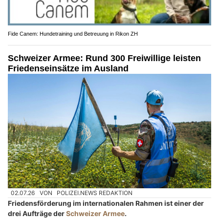
Fide Canem: Hundetraining und Betreuung in Rikon ZH
Schweizer Armee: Rund 300 Freiwillige leisten
Friedenseinsätze im Ausland
02.07.26
VON
POLIZEI.NEWS REDAKTION
Friedensförderung im internationalen Rahmen ist einer der
drei Aufträge der
Schweizer Armee
.