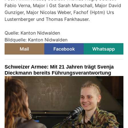
Fabio Verna, Major i Gst Sarah Marschall, Major David
Gunziger, Major Nicolas Weber, Fachof (Hptm) Urs
Lusternberger und Thomas Fankhauser.
Quelle: Kanton Nidwalden
Bildquelle: Kanton Nidwalden
Mail
Facebook
Whatsapp
Schweizer Armee: Mit 21 Jahren trägt Svenja
Dieckmann bereits Führungsverantwortung