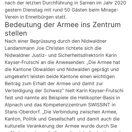
nach der letzten Durchführung in Sarnen im Jahr 2020
gestern Dienstag mit rund 50 Gästen beim Mirage-
Verein in Ennetbürgen statt.
Bedeutung der Armee ins Zentrum
stellen
Nach einer Begrüssung durch den Nidwaldner
Landammann Joe Christen richtete sich die
Nidwaldner Justiz- und Sicherheitsdirektorin Karin
Kayser-Frutschi an die Anwesenden: „Die Armee hat
die Kantone Obwalden und Nidwalden geprägt und
umgekehrt leisten beide Kantone einen wichtigen
Beitrag zum Erhalt der Armee und damit zur
Verteidigung der Schweiz“ hielt Karin Kayser-Frutschi
fest und nannte als Beispiele die Helikopter-Basis in
Alpnach und das Kompetenzzentrum SWISSINT in
Stans-Oberdorf. „Die Verbindung zwischen Armee,
Kanton, Politik und Gesellschaft und damit auch die
kulturelle Verankerung der Armee wurde durch Sie