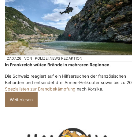
27.07.26
VON
POLIZEI.NEWS REDAKTION
In Frankreich wüten Brände in mehreren Regionen.
Die Schweiz reagiert auf ein Hilfsersuchen der französischen
Behörden und entsendet drei Armee-Helikopter sowie bis zu 20
Spezialisten zur Brandbekämpfung
nach Korsika.
Weiterlesen