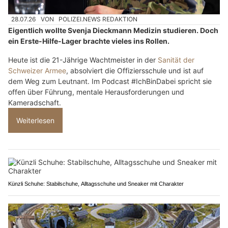
28.07.26
VON
POLIZEI.NEWS REDAKTION
Eigentlich wollte Svenja Dieckmann Medizin studieren. Doch
ein Erste-Hilfe-Lager brachte vieles ins Rollen.
Heute ist die 21-Jährige Wachtmeister in der
Sanität der
Schweizer Armee
, absolviert die Offiziersschule und ist auf
dem Weg zum Leutnant. Im Podcast #IchBinDabei spricht sie
offen über Führung, mentale Herausforderungen und
Kameradschaft.
Weiterlesen
Künzli Schuhe: Stabilschuhe, Alltagsschuhe und Sneaker mit Charakter