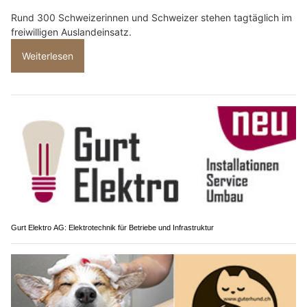
Rund 300 Schweizerinnen und Schweizer stehen tagtäglich im
freiwilligen Auslandeinsatz.
Weiterlesen
Gurt Elektro AG: Elektrotechnik für Betriebe und Infrastruktur