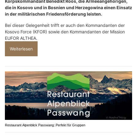
Korpskommandant Benedikt Roos, die Armeeangehörigen,
die in Kosovo und in Bosnien und Herzegowina einen Einsatz
in der militärischen Friedensförderung leisten.
Bei dieser Gelegenheit trifft er auch den Kommandanten der
Kosovo Force (KFOR) sowie den Kommandanten der Mission
EUFOR ALTHEA.
Weiterlesen
Restaurant Alpenblick Passwang: Perfekt für Gruppen