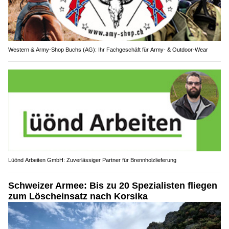
Western & Army-Shop Buchs (AG): Ihr Fachgeschäft für Army- & Outdoor-Wear
Lüönd Arbeiten GmbH: Zuverlässiger Partner für Brennholzlieferung
Schweizer Armee: Bis zu 20 Spezialisten fliegen
zum Löscheinsatz nach Korsika