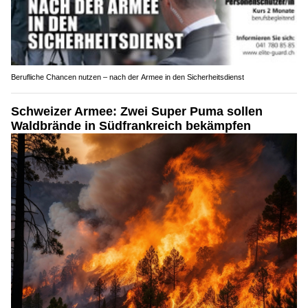
Berufliche Chancen nutzen – nach der Armee in den Sicherheitsdienst
Schweizer Armee: Zwei Super Puma sollen
Waldbrände in Südfrankreich bekämpfen