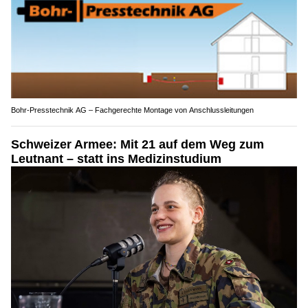
Bohr-Presstechnik AG – Fachgerechte Montage von Anschlussleitungen
Schweizer Armee: Mit 21 auf dem Weg zum
Leutnant – statt ins Medizinstudium