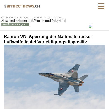
Kanton VD: Sperrung der Nationalstrasse -
Luftwaffe testet Verteidigungsdispositiv