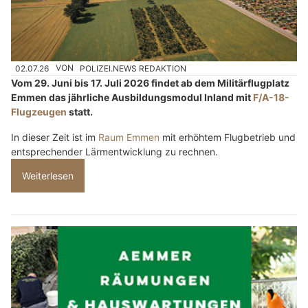
02.07.26
VON
POLIZEI.NEWS REDAKTION
Vom 29. Juni bis 17. Juli 2026 findet ab dem Militärflugplatz
Emmen das jährliche Ausbildungsmodul Inland mit
F/A-18-
Flugzeugen
statt.
In dieser Zeit ist im
Raum Emmen
mit erhöhtem Flugbetrieb und
entsprechender Lärmentwicklung zu rechnen.
Weiterlesen