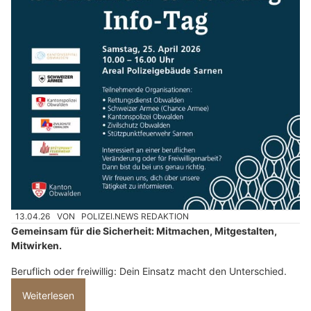
13.04.26
VON
POLIZEI.NEWS REDAKTION
Gemeinsam für die Sicherheit: Mitmachen, Mitgestalten,
Mitwirken.
Beruflich oder freiwillig: Dein Einsatz macht den Unterschied.
Weiterlesen