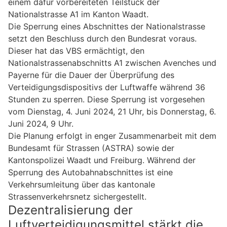
einem dafür vorbereiteten Teilstück der
Nationalstrasse A1 im Kanton Waadt.
Die Sperrung eines Abschnittes der Nationalstrasse
setzt den Beschluss durch den Bundesrat voraus.
Dieser hat das VBS ermächtigt, den
Nationalstrassenabschnitts A1 zwischen Avenches und
Payerne für die Dauer der Überprüfung des
Verteidigungsdispositivs der Luftwaffe während 36
Stunden zu sperren. Diese Sperrung ist vorgesehen
vom Dienstag, 4. Juni 2024, 21 Uhr, bis Donnerstag, 6.
Juni 2024, 9 Uhr.
Die Planung erfolgt in enger Zusammenarbeit mit dem
Bundesamt für Strassen (ASTRA) sowie der
Kantonspolizei Waadt und Freiburg. Während der
Sperrung des Autobahnabschnittes ist eine
Verkehrsumleitung über das kantonale
Strassenverkehrsnetz sichergestellt.
Dezentralisierung der
Luftverteidigungsmittel stärkt die