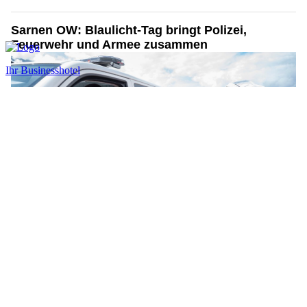
Sarnen OW: Blaulicht-Tag bringt Polizei,
Feuerwehr und Armee zusammen