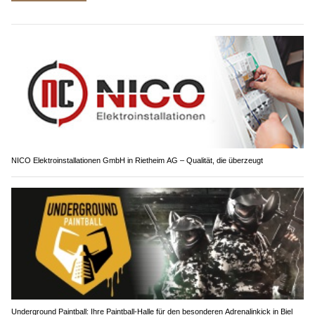
NICO Elektroinstallationen GmbH in Rietheim AG – Qualität, die überzeugt
Underground Paintball: Ihre Paintball-Halle für den besonderen Adrenalinkick in Biel