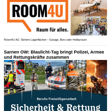
Room4U AG: Sichere Lagerflächen – Garage, Büro oder Hobbyraum
Sarnen OW: Blaulicht-Tag bringt Polizei, Armee
und Rettungskräfte zusammen