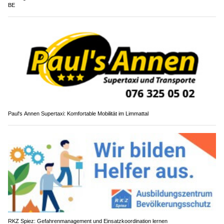
BE
Paul's Annen Supertaxi: Komfortable Mobilität im Limmattal
RKZ Spiez: Gefahrenmanagement und Einsatzkoordination lernen