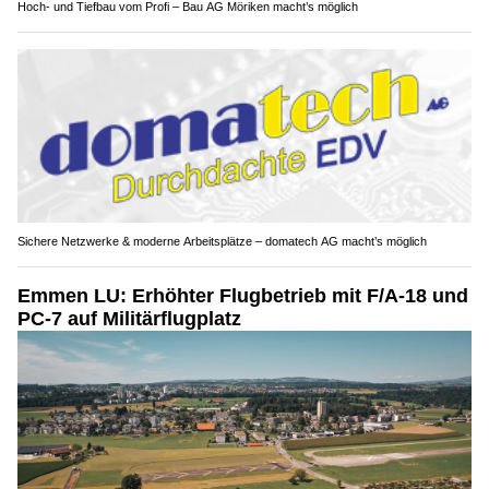
Hoch- und Tiefbau vom Profi – Bau AG Möriken macht’s möglich
Sichere Netzwerke & moderne Arbeitsplätze – domatech AG macht’s möglich
Emmen LU: Erhöhter Flugbetrieb mit F/A-18 und
PC-7 auf Militärflugplatz