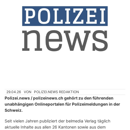
29.04.26
VON
POLIZEI.NEWS REDAKTION
Polizei.news / polizeinews.ch gehört zu den führenden
unabhängigen Onlineportalen für Polizeimeldungen in der
Schweiz.
Seit vielen Jahren publiziert der belmedia Verlag täglich
aktuelle Inhalte aus allen 26 Kantonen sowie aus dem