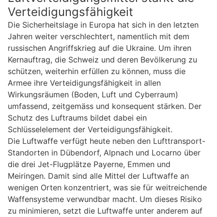
Verteidigungsfähigkeit
Die Sicherheitslage in Europa hat sich in den letzten
Jahren weiter verschlechtert, namentlich mit dem
russischen Angriffskrieg auf die Ukraine. Um ihren
Kernauftrag, die Schweiz und deren Bevölkerung zu
schützen, weiterhin erfüllen zu können, muss die
Armee ihre Verteidigungsfähigkeit in allen
Wirkungsräumen (Boden, Luft und Cyberraum)
umfassend, zeitgemäss und konsequent stärken. Der
Schutz des Luftraums bildet dabei ein
Schlüsselelement der Verteidigungsfähigkeit.
Die Luftwaffe verfügt heute neben den Lufttransport-
Standorten in Dübendorf, Alpnach und Locarno über
die drei Jet-Flugplätze Payerne, Emmen und
Meiringen. Damit sind alle Mittel der Luftwaffe an
wenigen Orten konzentriert, was sie für weitreichende
Waffensysteme verwundbar macht. Um dieses Risiko
zu minimieren, setzt die Luftwaffe unter anderem auf