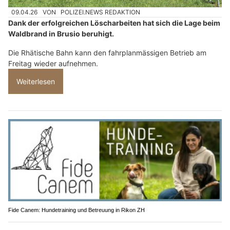
09.04.26
VON
POLIZEI.NEWS REDAKTION
Dank der erfolgreichen Löscharbeiten hat sich die Lage beim
Waldbrand in Brusio beruhigt.
Die Rhätische Bahn kann den fahrplanmässigen Betrieb am
Freitag wieder aufnehmen.
Weiterlesen
Fide Canem: Hundetraining und Betreuung in Rikon ZH