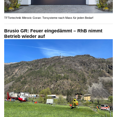
TFTortechnik Mitrovic Goran: Torsysteme nach Mass für jeden Bedarf
Brusio GR: Feuer eingedämmt – RhB nimmt
Betrieb wieder auf