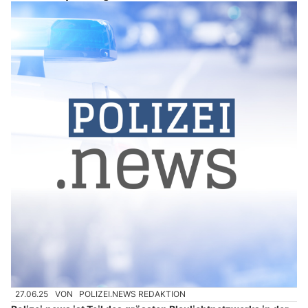
27.06.25
VON
POLIZEI.NEWS REDAKTION