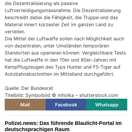
die Dezentralisierung als passive
Luftverteidigungsmassnahme. Die Dezentralisierung
beschreibt dabei die Fähigkeit, die Truppe und das
Material innert kürzester Zeit im ganzen Land zu
verteilen.
Die Mittel der Luftwaffe sollen nach Möglichkeit auch
von dezentralen, unter Umständen temporären
Standorten aus operieren können. Vergleichbare Tests
hat die Luftwaffe in den 70er und 80er-Jahren mit
Kampfflugzeugen des Typs Hunter und F5-Tiger auf
Autobahnabschnitten im Mittelland durchgeführt.
Quelle: Der Bundesrat
Titelbild: Symbolbild © mholka – shutterstock.com
Mail
Facebook
Whatsapp
Polizei.news: Das führende Blaulicht-Portal im
deutschsprachigen Raum