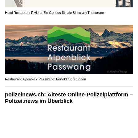
Hotel Restaurant Riviera: Ein Genuss für alle Sinne am Thunersee
Restaurant Alpenblick Passwang: Perfekt für Gruppen
polizeinews.ch: Älteste Online-Polizeiplattform –
Polizei.news im Überblick