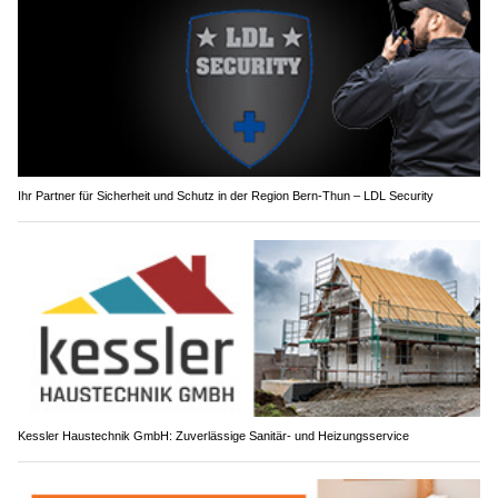
Ihr Partner für Sicherheit und Schutz in der Region Bern-Thun – LDL Security
Kessler Haustechnik GmbH: Zuverlässige Sanitär- und Heizungsservice