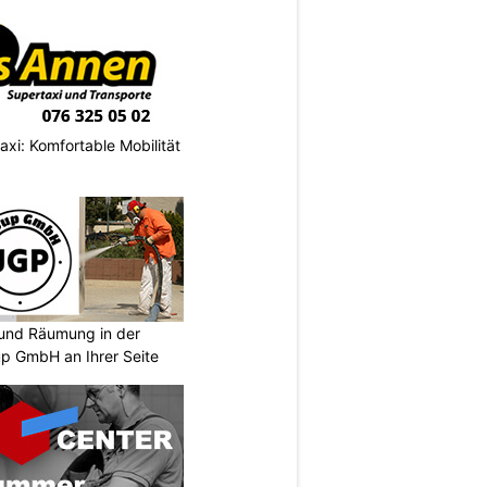
axi: Komfortable Mobilität
und Räumung in der
p GmbH an Ihrer Seite