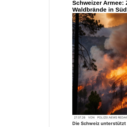
Schweizer Armee: 
Waldbrände in Süd
27.07.26
VON
POLIZEI.NEWS REDA
Die Schweiz unterstützt