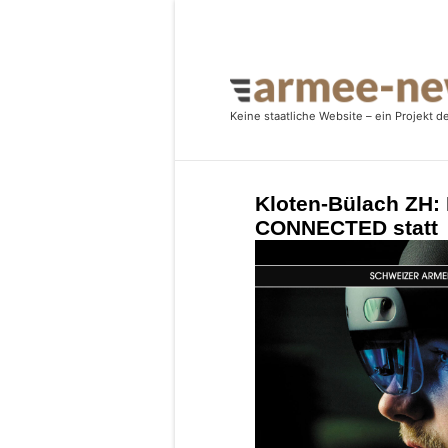
Kloten-Bülach ZH:
CONNECTED statt