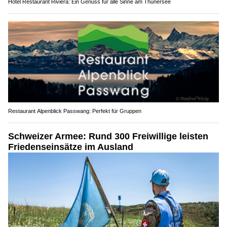
Hotel Restaurant Riviera: Ein Genuss für alle Sinne am Thunersee
Restaurant Alpenblick Passwang: Perfekt für Gruppen
Schweizer Armee: Rund 300 Freiwillige leisten
Friedenseinsätze im Ausland