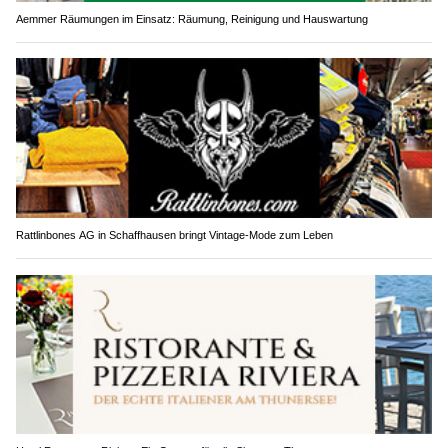
Aemmer Räumungen im Einsatz: Räumung, Reinigung und Hauswartung
Rattlinbones AG in Schaffhausen bringt Vintage-Mode zum Leben