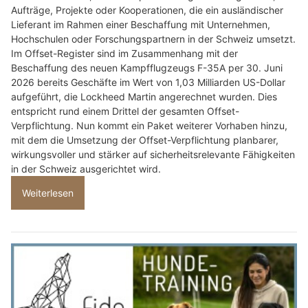
Aufträge, Projekte oder Kooperationen, die ein ausländischer
Lieferant im Rahmen einer Beschaffung mit Unternehmen,
Hochschulen oder Forschungspartnern in der Schweiz umsetzt.
Im Offset-Register sind im Zusammenhang mit der
Beschaffung des neuen Kampfflugzeugs F-35A per 30. Juni
2026 bereits Geschäfte im Wert von 1,03 Milliarden US-Dollar
aufgeführt, die Lockheed Martin angerechnet wurden. Dies
entspricht rund einem Drittel der gesamten Offset-
Verpflichtung. Nun kommt ein Paket weiterer Vorhaben hinzu,
mit dem die Umsetzung der Offset-Verpflichtung planbarer,
wirkungsvoller und stärker auf sicherheitsrelevante Fähigkeiten
in der Schweiz ausgerichtet wird.
Weiterlesen