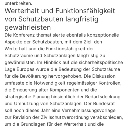
unterbreiten.
Werterhalt und Funktionsfähigkeit
von Schutzbauten langfristig
gewährleisten
Die Konferenz thematisierte ebenfalls konzeptionelle
Aspekte der Schutzbauten, mit dem Ziel, den
Werterhalt und die Funktionsfähigkeit der
Schutzräume und Schutzanlagen langfristig zu
gewährleisten. Im Hinblick auf die sicherheitspolitische
Lage Europas wurde die Bedeutung der Schutzräume
für die Bevölkerung hervorgehoben. Die Diskussion
umfasste die Notwendigkeit regelmässiger Kontrollen,
die Erneuerung alter Komponenten und die
strategische Planung hinsichtlich der Bedarfsdeckung
und Umnutzung von Schutzanlagen. Der Bundesrat
soll noch dieses Jahr eine Vernehmlassungsvorlage
zur Revision der Zivilschutzverordnung verabschieden,
um die Grundlagen für den Werterhalt und die