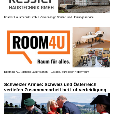
Kessler Haustechnik GmbH: Zuverlässige Sanitär- und Heizungsservice
Room4U AG: Sichere Lagerflächen – Garage, Büro oder Hobbyraum
Schweizer Armee: Schweiz und Österreich
vertiefen Zusammenarbeit bei Luftverteidigung