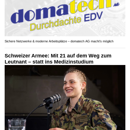
Sichere Netzwerke & moderne Arbeitsplätze – domatech AG macht’s möglich
Schweizer Armee: Mit 21 auf dem Weg zum
Leutnant – statt ins Medizinstudium