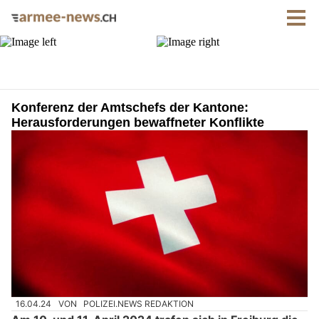
Konferenz der Amtschefs der Kantone:
Herausforderungen bewaffneter Konflikte
16.04.24
VON
POLIZEI.NEWS REDAKTION