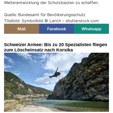
Weiterentwicklung der Schutzbauten zu schaffen.
Quelle: Bundesamt für Bevölkerungsschutz
Titelbild: Symbolbild © Larich – shutterstock.com
Mail
Facebook
Whatsapp
Schweizer Armee: Bis zu 20 Spezialisten fliegen
zum Löscheinsatz nach Korsika