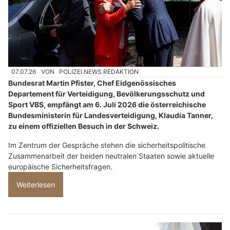
07.07.26
VON
POLIZEI.NEWS REDAKTION
Bundesrat Martin Pfister, Chef Eidgenössisches
Departement für Verteidigung, Bevölkerungsschutz und
Sport VBS, empfängt am 6. Juli 2026 die österreichische
Bundesministerin für Landesverteidigung, Klaudia Tanner,
zu einem offiziellen Besuch in der Schweiz.
Im Zentrum der Gespräche stehen die sicherheitspolitische
Zusammenarbeit der beiden neutralen Staaten sowie aktuelle
europäische Sicherheitsfragen.
Weiterlesen