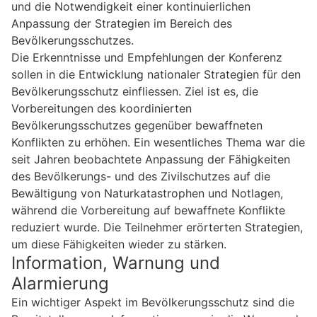
und die Notwendigkeit einer kontinuierlichen
Anpassung der Strategien im Bereich des
Bevölkerungsschutzes.
Die Erkenntnisse und Empfehlungen der Konferenz
sollen in die Entwicklung nationaler Strategien für den
Bevölkerungsschutz einfliessen. Ziel ist es, die
Vorbereitungen des koordinierten
Bevölkerungsschutzes gegenüber bewaffneten
Konflikten zu erhöhen. Ein wesentliches Thema war die
seit Jahren beobachtete Anpassung der Fähigkeiten
des Bevölkerungs- und des Zivilschutzes auf die
Bewältigung von Naturkatastrophen und Notlagen,
während die Vorbereitung auf bewaffnete Konflikte
reduziert wurde. Die Teilnehmer erörterten Strategien,
um diese Fähigkeiten wieder zu stärken.
Information, Warnung und
Alarmierung
Ein wichtiger Aspekt im Bevölkerungsschutz sind die