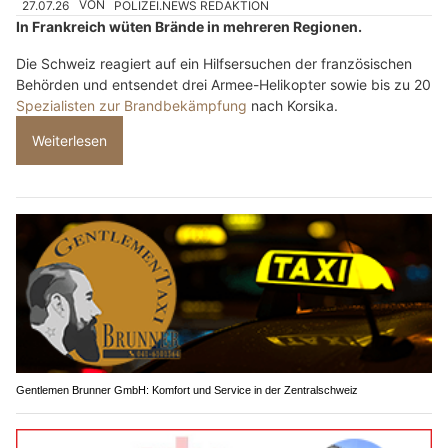
27.07.26
VON
POLIZEI.NEWS REDAKTION
In Frankreich wüten Brände in mehreren Regionen.
Die Schweiz reagiert auf ein Hilfsersuchen der französischen
Behörden und entsendet drei Armee-Helikopter sowie bis zu 20
Spezialisten zur Brandbekämpfung
nach Korsika.
Weiterlesen
Gentlemen Brunner GmbH: Komfort und Service in der Zentralschweiz