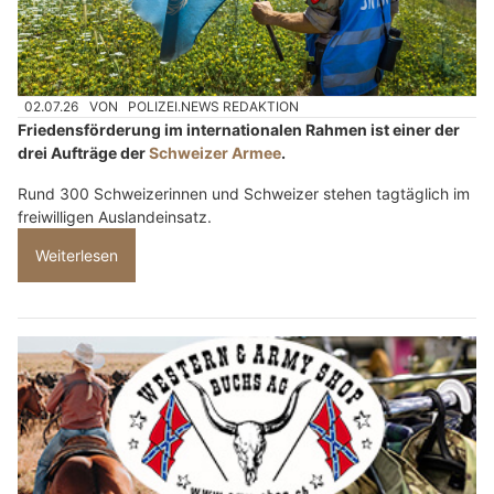
02.07.26
VON
POLIZEI.NEWS REDAKTION
Friedensförderung im internationalen Rahmen ist einer der
drei Aufträge der
Schweizer Armee
.
Rund 300 Schweizerinnen und Schweizer stehen tagtäglich im
freiwilligen Auslandeinsatz.
Weiterlesen