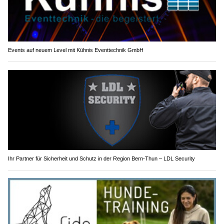
Events auf neuem Level mit Kühnis Eventtechnik GmbH
Ihr Partner für Sicherheit und Schutz in der Region Bern-Thun – LDL Security