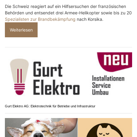
Die Schweiz reagiert auf ein Hilfsersuchen der französischen
Behörden und entsendet drei Armee-Helikopter sowie bis zu 20
Spezialisten zur Brandbekämpfung
nach Korsika.
Weiterlesen
Gurt Elektro AG: Elektrotechnik für Betriebe und Infrastruktur