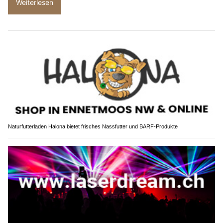
Weiterlesen
Naturfutterladen Halona bietet frisches Nassfutter und BARF-Produkte