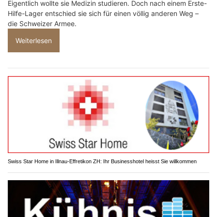
Eigentlich wollte sie Medizin studieren. Doch nach einem Erste-
Hilfe-Lager entschied sie sich für einen völlig anderen Weg –
die Schweizer Armee.
Weiterlesen
Swiss Star Home in Illnau-Effretikon ZH: Ihr Businesshotel heisst Sie willkommen