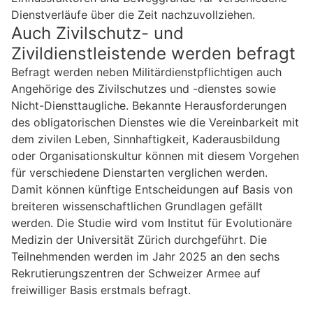
Dienstverläufe über die Zeit nachzuvollziehen.
Auch Zivilschutz- und
Zivildienstleistende werden befragt
Befragt werden neben Militärdienstpflichtigen auch
Angehörige des Zivilschutzes und -dienstes sowie
Nicht-Diensttaugliche. Bekannte Herausforderungen
des obligatorischen Dienstes wie die Vereinbarkeit mit
dem zivilen Leben, Sinnhaftigkeit, Kaderausbildung
oder Organisationskultur können mit diesem Vorgehen
für verschiedene Dienstarten verglichen werden.
Damit können künftige Entscheidungen auf Basis von
breiteren wissenschaftlichen Grundlagen gefällt
werden. Die Studie wird vom Institut für Evolutionäre
Medizin der Universität Zürich durchgeführt. Die
Teilnehmenden werden im Jahr 2025 an den sechs
Rekrutierungszentren der Schweizer Armee auf
freiwilliger Basis erstmals befragt.