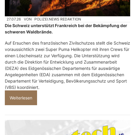
27.07.26
VON
POLIZEI.NEWS REDAKTION
Die Schweiz unterstützt Frankreich bei der Bekämpfung der
schweren Waldbrände.
Auf Ersuchen des französischen Zivilschutzes stellt die Schweiz
voraussichtlich zwei Super Puma Helikopter mit ihren Crews für
einen Löscheinsatz zur Verfügung. Die Unterstützung wird
durch die Direktion für Entwicklung und Zusammenarbeit
(DEZA) des Eidgenössischen Departements für auswärtige
Angelegenheiten (EDA) zusammen mit dem Eidgenössischen
Departement für Verteidigung, Bevölkerungsschutz und Sport
(VBS) koordiniert.
Weiterlesen