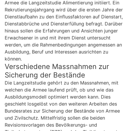
Armee die Langzeitstudie Alimentierung initiiert. Ein
Rekrutierungsjahrgang wird über die ersten Jahre der
Dienstlaufbahn zu den Einflussfaktoren auf Dienstart,
Dienstabbrüche und Diensterfüllung befragt. Darüber
hinaus sollen die Erfahrungen und Ansichten junger
Erwachsener in und mit ihrem Dienst untersucht
werden, um die Rahmenbedingungen angemessen an
Ausbildung, Beruf und Interessen ausrichten zu
können.
Verschiedene Massnahmen zur
Sicherung der Bestände
Die Langzeitstudie gehört zu den Massnahmen, mit
welchen die Armee laufend prüft, ob und wie das
Ausbildungsmodell optimiert werden kann. Dies
geschieht losgelöst von den weiteren Arbeiten des
Bundesrates zur Sicherung der Bestände von Armee
und Zivilschutz. Mittelfristig sollen die beiden
Revisionsvorlagen des Bevölkerungs- und