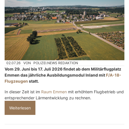
02.07.26
VON
POLIZEI.NEWS REDAKTION
Vom 29. Juni bis 17. Juli 2026 findet ab dem Militärflugplatz
Emmen das jährliche Ausbildungsmodul Inland mit
F/A-18-
Flugzeugen
statt.
In dieser Zeit ist im
Raum Emmen
mit erhöhtem Flugbetrieb und
entsprechender Lärmentwicklung zu rechnen.
Weiterlesen