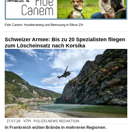
Fide Canem: Hundetraining und Betreuung in Rikon ZH
Schweizer Armee: Bis zu 20 Spezialisten fliegen
zum Löscheinsatz nach Korsika
27.07.26
VON
POLIZEI.NEWS REDAKTION
In Frankreich wüten Brände in mehreren Regionen.