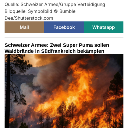
Quelle: Schweizer Armee/Gruppe Verteidigung
Bildquelle: Symbolbild © Bumble
Dee/Shutterstock.com
Mail
Facebook
Whatsapp
Schweizer Armee: Zwei Super Puma sollen
Waldbrände in Südfrankreich bekämpfen