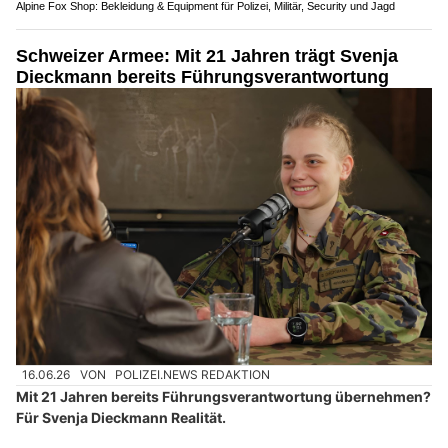
Alpine Fox Shop: Bekleidung & Equipment für Polizei, Militär, Security und Jagd
Schweizer Armee: Mit 21 Jahren trägt Svenja
Dieckmann bereits Führungsverantwortung
16.06.26
VON
POLIZEI.NEWS REDAKTION
Mit 21 Jahren bereits Führungsverantwortung übernehmen?
Für Svenja Dieckmann Realität.