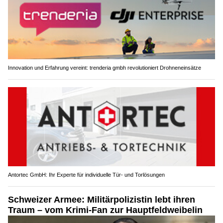
Innovation und Erfahrung vereint: trenderia gmbh revolutioniert Drohneneinsätze
Antortec GmbH: Ihr Experte für individuelle Tür- und Torlösungen
Schweizer Armee: Militärpolizistin lebt ihren
Traum – vom Krimi-Fan zur Hauptfeldweibelin