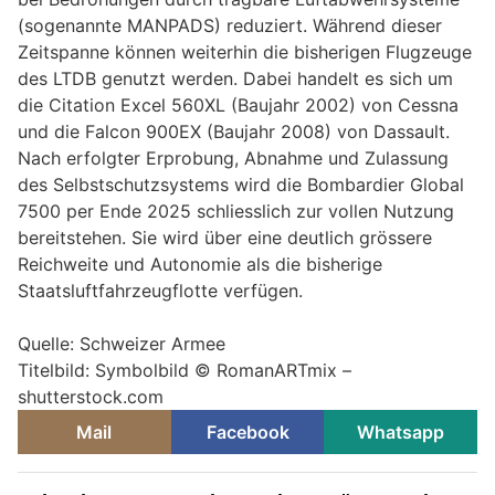
(sogenannte MANPADS) reduziert. Während dieser
Zeitspanne können weiterhin die bisherigen Flugzeuge
des LTDB genutzt werden. Dabei handelt es sich um
die Citation Excel 560XL (Baujahr 2002) von Cessna
und die Falcon 900EX (Baujahr 2008) von Dassault.
Nach erfolgter Erprobung, Abnahme und Zulassung
des Selbstschutzsystems wird die Bombardier Global
7500 per Ende 2025 schliesslich zur vollen Nutzung
bereitstehen. Sie wird über eine deutlich grössere
Reichweite und Autonomie als die bisherige
Staatsluftfahrzeugflotte verfügen.
Quelle: Schweizer Armee
Titelbild: Symbolbild © RomanARTmix –
shutterstock.com
Mail
Facebook
Whatsapp