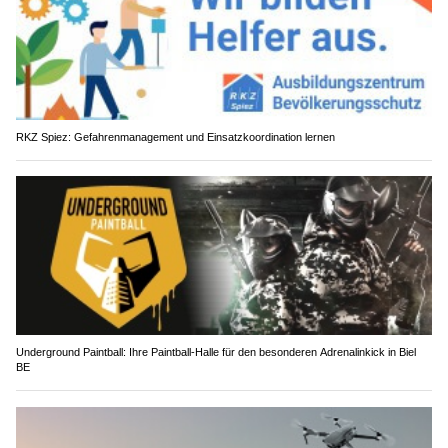
RKZ Spiez: Gefahrenmanagement und Einsatzkoordination lernen
Underground Paintball: Ihre Paintball-Halle für den besonderen Adrenalinkick in Biel
BE