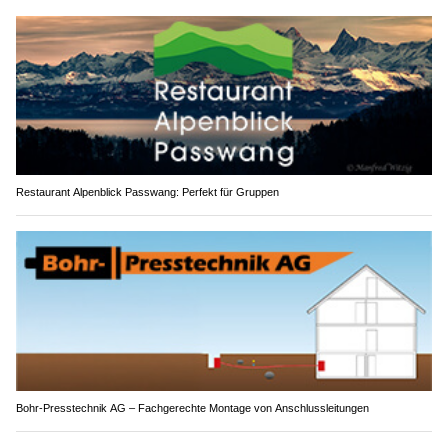
Restaurant Alpenblick Passwang: Perfekt für Gruppen
Bohr-Presstechnik AG – Fachgerechte Montage von Anschlussleitungen