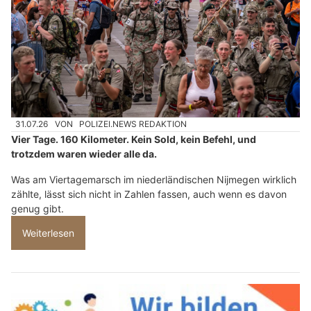
31.07.26
VON
POLIZEI.NEWS REDAKTION
Vier Tage. 160 Kilometer. Kein Sold, kein Befehl, und
trotzdem waren wieder alle da.
Was am Viertagemarsch im niederländischen Nijmegen wirklich
zählte, lässt sich nicht in Zahlen fassen, auch wenn es davon
genug gibt.
Weiterlesen