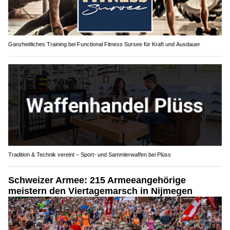
Ganzheitliches Training bei Functional Fitness Sursee für Kraft und Ausdauer
Tradition & Technik vereint – Sport- und Sammlerwaffen bei Plüss
Schweizer Armee: 215 Armeeangehörige
meistern den Viertagemarsch in Nijmegen