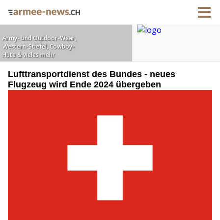
Lufttransportdienst des Bundes - neues
Flugzeug wird Ende 2024 übergeben