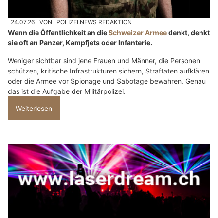
24.07.26
VON
POLIZEI.NEWS REDAKTION
Wenn die Öffentlichkeit an die
Schweizer Armee
denkt, denkt
sie oft an Panzer, Kampfjets oder Infanterie.
Weniger sichtbar sind jene Frauen und Männer, die Personen
schützen, kritische Infrastrukturen sichern, Straftaten aufklären
oder die Armee vor Spionage und Sabotage bewahren. Genau
das ist die Aufgabe der Militärpolizei.
Weiterlesen