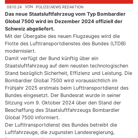
09.10.24
VON
POLIZEI.NEWS REDAKTION
Das neue Staatsluftfahrzeug vom Typ Bombardier
Global 7500 wird im Dezember 2024 offiziell der
Schweiz abgeliefert.
Mit der Übergabe des neuen Flugzeuges wird die
Flotte des Lufttransportdienstes des Bundes (LTDB)
modernisiert.
Damit verfügt der Bund künftig über ein
Staatsluftfahrzeug auf dem neusten technologischen
Stand bezüglich Sicherheit, Effizienz und Leistung. Die
Bombardier Global 7500 wird voraussichtlich im
Frühjahr 2025 erstmals beim Lufttransportdienst des
Bundes eingesetzt. Der Bundesrat wurde in seiner
Sitzung vom 9. Oktober 2024 über den Stand der
Beschaffung des Staatsluftfahrzeugs Bombardier
Global 7500 informiert.
Der Lufttransportdienst des Bundes betreibt die
Luftfahrzeuge, die zugunsten Landesregierung,