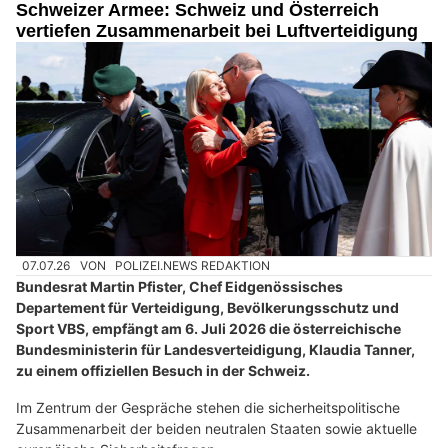
Schweizer Armee: Schweiz und Österreich
vertiefen Zusammenarbeit bei Luftverteidigung
07.07.26
VON
POLIZEI.NEWS REDAKTION
Bundesrat Martin Pfister, Chef Eidgenössisches
Departement für Verteidigung, Bevölkerungsschutz und
Sport VBS, empfängt am 6. Juli 2026 die österreichische
Bundesministerin für Landesverteidigung, Klaudia Tanner,
zu einem offiziellen Besuch in der Schweiz.
Im Zentrum der Gespräche stehen die sicherheitspolitische
Zusammenarbeit der beiden neutralen Staaten sowie aktuelle