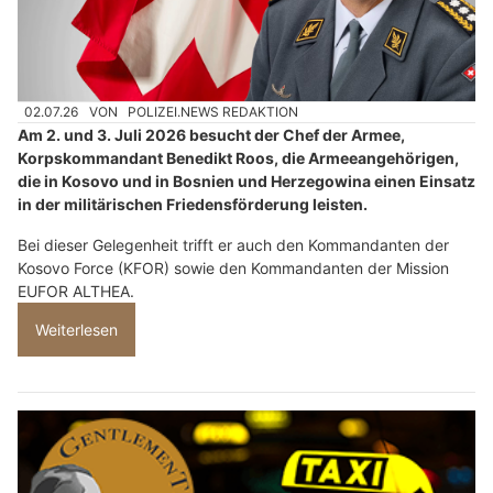
02.07.26
VON
POLIZEI.NEWS REDAKTION
Am 2. und 3. Juli 2026 besucht der Chef der Armee,
Korpskommandant Benedikt Roos, die Armeeangehörigen,
die in Kosovo und in Bosnien und Herzegowina einen Einsatz
in der militärischen Friedensförderung leisten.
Bei dieser Gelegenheit trifft er auch den Kommandanten der
Kosovo Force (KFOR) sowie den Kommandanten der Mission
EUFOR ALTHEA.
Weiterlesen