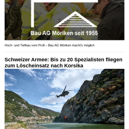
Hoch- und Tiefbau vom Profi – Bau AG Möriken macht’s möglich
Schweizer Armee: Bis zu 20 Spezialisten fliegen
zum Löscheinsatz nach Korsika