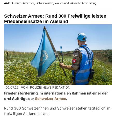
AATS-Group: Sicherheit, Schiesskurse, Waffen und taktische Ausrüstung
Schweizer Armee: Rund 300 Freiwillige leisten
Friedenseinsätze im Ausland