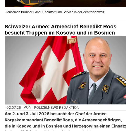
Gentlemen Brunner GmbH: Komfort und Service in der Zentralschweiz
Schweizer Armee: Armeechef Benedikt Roos
besucht Truppen im Kosovo und in Bosnien