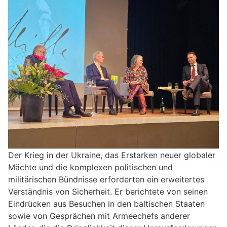
Der Krieg in der Ukraine, das Erstarken neuer globaler
Mächte und die komplexen politischen und
militärischen Bündnisse erforderten ein erweitertes
Verständnis von Sicherheit. Er berichtete von seinen
Eindrücken aus Besuchen in den baltischen Staaten
sowie von Gesprächen mit Armeechefs anderer