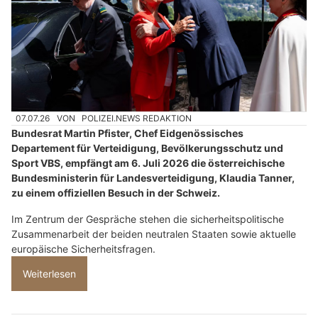
07.07.26
VON
POLIZEI.NEWS REDAKTION
Bundesrat Martin Pfister, Chef Eidgenössisches
Departement für Verteidigung, Bevölkerungsschutz und
Sport VBS, empfängt am 6. Juli 2026 die österreichische
Bundesministerin für Landesverteidigung, Klaudia Tanner,
zu einem offiziellen Besuch in der Schweiz.
Im Zentrum der Gespräche stehen die sicherheitspolitische
Zusammenarbeit der beiden neutralen Staaten sowie aktuelle
europäische Sicherheitsfragen.
Weiterlesen