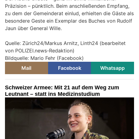
Präzision – pünktlich. Beim anschließenden Empfang,
zu dem der Gemeinderat einlud, erhielten die Gäste als
besondere Geste ein Exemplar des Buches von Rudolf
Jaun über General Wille.
Quelle: Zürich24/Markus Arnitz, Linth24 (bearbeitet
von POLIZEI.news-Redaktion)
Bildquelle: Mario Fehr (Facebook)
Mail
Facebook
Whatsapp
Schweizer Armee: Mit 21 auf dem Weg zum
Leutnant – statt ins Medizinstudium