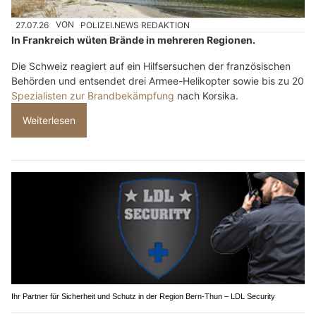
27.07.26
VON
POLIZEI.NEWS REDAKTION
In Frankreich wüten Brände in mehreren Regionen.
Die Schweiz reagiert auf ein Hilfsersuchen der französischen
Behörden und entsendet drei Armee-Helikopter sowie bis zu 20
Spezialisten zur Brandbekämpfung
nach Korsika.
Weiterlesen
Ihr Partner für Sicherheit und Schutz in der Region Bern-Thun – LDL Security