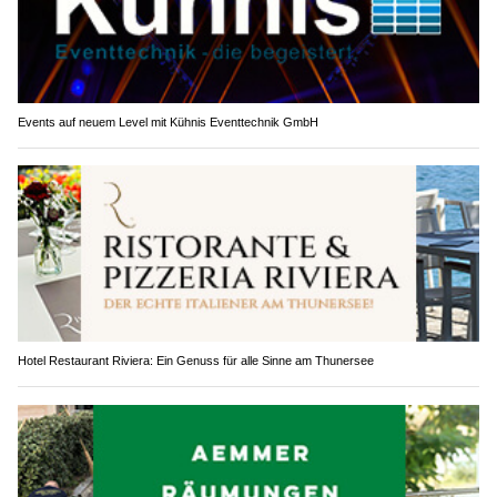
Events auf neuem Level mit Kühnis Eventtechnik GmbH
Hotel Restaurant Riviera: Ein Genuss für alle Sinne am Thunersee