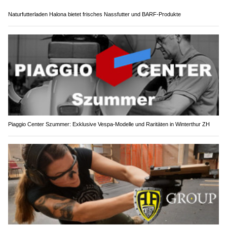
Naturfutterladen Halona bietet frisches Nassfutter und BARF-Produkte
Piaggio Center Szummer: Exklusive Vespa-Modelle und Raritäten in Winterthur ZH