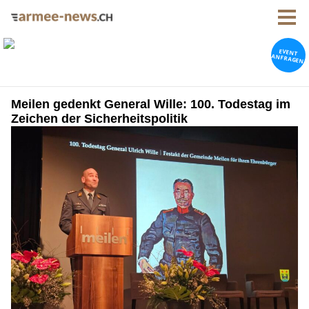
Meilen gedenkt General Wille: 100. Todestag im
Zeichen der Sicherheitspolitik