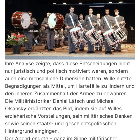
Ihre Analyse zeigte, dass diese Entscheidungen nicht
nur juristisch und politisch motiviert waren, sondern
auch eine menschliche Dimension hatten. Wille nutzte
Begnadigungen als Mittel, um Härtefälle zu lindern und
den inneren Zusammenhalt der Armee zu bewahren.
Die Militärhistoriker Daniel Lätsch und Michael
Olsansky ergänzten das Bild, indem sie auf Willes
erzieherische Vorstellungen, sein militärisches Denken
sowie seinen staats- und geschichtspolitischen
Hintergrund eingingen.
Der Abend endete – ganz im Sinne militärischer