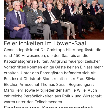
Feierlichkeiten im Löwen-Saal
Gemeindepräsident Dr. Christoph Hiller begrüsste die
rund 450 Anwesenden, die den Saal bis an die
Kapazitätsgrenze füllten. Aufgrund feuerpolizeilicher
Vorschriften konnten einige Gäste keinen Einlass mehr
erhalten. Unter den Ehrengästen befanden sich Alt-
Bundesrat Christoph Blocher mit seiner Frau Silvia
Blocher, Armeechef Thomas Süssli, Regierungsrat
Mario Fehr sowie Mitglieder der Familie Wille. Auch
zahlreiche Persönlichkeiten aus Politik und Wirtschaft
waren unter den Teilnehmenden.