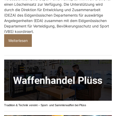
einen Löscheinsatz zur Verfügung. Die Unterstützung wird
durch die Direktion für Entwicklung und Zusammenarbeit
(DEZA) des Eidgenössischen Departements für auswärtige
Angelegenheiten (EDA) zusammen mit dem Eidgenössischen
Departement für Verteidigung, Bevölkerungsschutz und Sport
(VBS) koordiniert.
Weiterlesen
Tradition & Technik vereint – Sport- und Sammlerwaffen bei Plüss