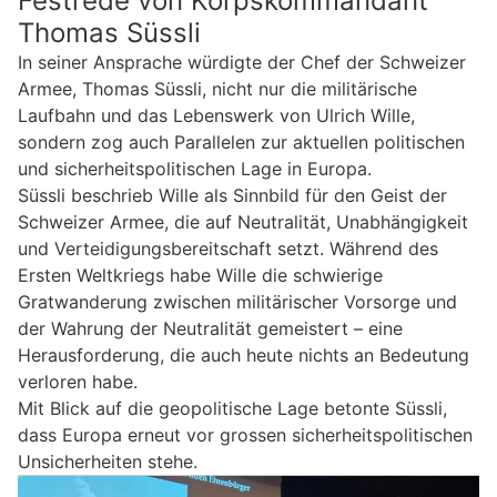
Festrede von Korpskommandant
Thomas Süssli
In seiner Ansprache würdigte der Chef der Schweizer
Armee, Thomas Süssli, nicht nur die militärische
Laufbahn und das Lebenswerk von Ulrich Wille,
sondern zog auch Parallelen zur aktuellen politischen
und sicherheitspolitischen Lage in Europa.
Süssli beschrieb Wille als Sinnbild für den Geist der
Schweizer Armee, die auf Neutralität, Unabhängigkeit
und Verteidigungsbereitschaft setzt. Während des
Ersten Weltkriegs habe Wille die schwierige
Gratwanderung zwischen militärischer Vorsorge und
der Wahrung der Neutralität gemeistert – eine
Herausforderung, die auch heute nichts an Bedeutung
verloren habe.
Mit Blick auf die geopolitische Lage betonte Süssli,
dass Europa erneut vor grossen sicherheitspolitischen
Unsicherheiten stehe.