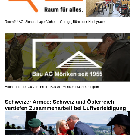
Room4U AG: Sichere Lagerflächen – Garage, Büro oder Hobbyraum
Hoch- und Tiefbau vom Profi – Bau AG Möriken macht’s möglich
Schweizer Armee: Schweiz und Österreich
vertiefen Zusammenarbeit bei Luftverteidigung