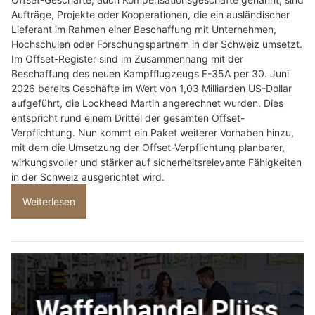
Aufträge, Projekte oder Kooperationen, die ein ausländischer
Lieferant im Rahmen einer Beschaffung mit Unternehmen,
Hochschulen oder Forschungspartnern in der Schweiz umsetzt.
Im Offset-Register sind im Zusammenhang mit der
Beschaffung des neuen Kampfflugzeugs F-35A per 30. Juni
2026 bereits Geschäfte im Wert von 1,03 Milliarden US-Dollar
aufgeführt, die Lockheed Martin angerechnet wurden. Dies
entspricht rund einem Drittel der gesamten Offset-
Verpflichtung. Nun kommt ein Paket weiterer Vorhaben hinzu,
mit dem die Umsetzung der Offset-Verpflichtung planbarer,
wirkungsvoller und stärker auf sicherheitsrelevante Fähigkeiten
in der Schweiz ausgerichtet wird.
Weiterlesen