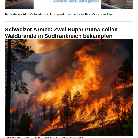
Rovertrans AG: Mehr als nur Transport – wir sichern Ihre Waren weltweit
Schweizer Armee: Zwei Super Puma sollen
Waldbrände in Südfrankreich bekämpfen