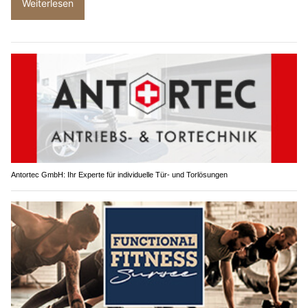
Weiterlesen
Antortec GmbH: Ihr Experte für individuelle Tür- und Torlösungen