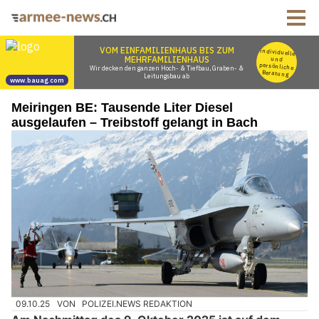
Meiringen BE: Tausende Liter Diesel
ausgelaufen – Treibstoff gelangt in Bach
09.10.25
VON
POLIZEI.NEWS REDAKTION