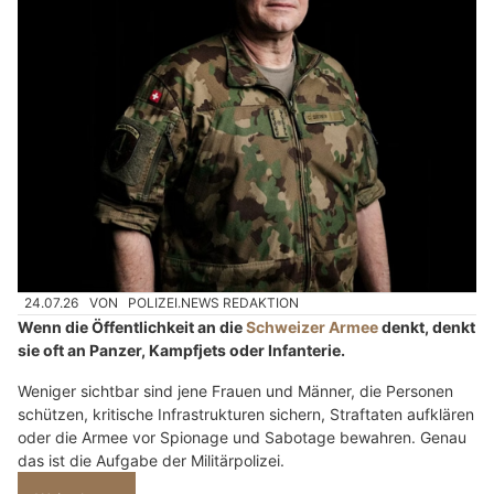
24.07.26
VON
POLIZEI.NEWS REDAKTION
Wenn die Öffentlichkeit an die
Schweizer Armee
denkt, denkt
sie oft an Panzer, Kampfjets oder Infanterie.
Weniger sichtbar sind jene Frauen und Männer, die Personen
schützen, kritische Infrastrukturen sichern, Straftaten aufklären
oder die Armee vor Spionage und Sabotage bewahren. Genau
das ist die Aufgabe der Militärpolizei.