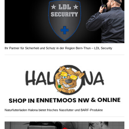
Ihr Partner für Sicherheit und Schutz in der Region Bern-Thun – LDL Security
Naturfutterladen Halona bietet frisches Nassfutter und BARF-Produkte