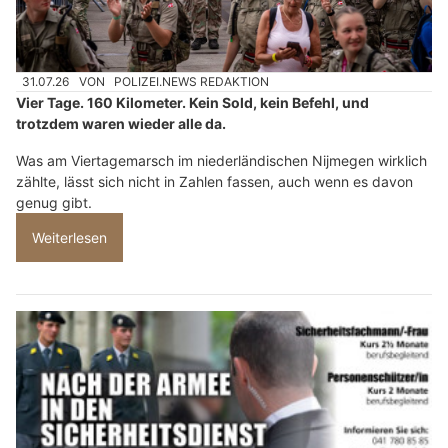
31.07.26
VON
POLIZEI.NEWS REDAKTION
Vier Tage. 160 Kilometer. Kein Sold, kein Befehl, und
trotzdem waren wieder alle da.
Was am Viertagemarsch im niederländischen Nijmegen wirklich
zählte, lässt sich nicht in Zahlen fassen, auch wenn es davon
genug gibt.
Weiterlesen