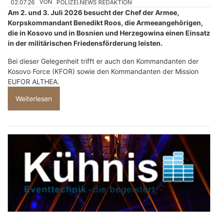
02.07.26
VON
POLIZEI.NEWS REDAKTION
Am 2. und 3. Juli 2026 besucht der Chef der Armee,
Korpskommandant Benedikt Roos, die Armeeangehörigen,
die in Kosovo und in Bosnien und Herzegowina einen Einsatz
in der militärischen Friedensförderung leisten.
Bei dieser Gelegenheit trifft er auch den Kommandanten der
Kosovo Force (KFOR) sowie den Kommandanten der Mission
EUFOR ALTHEA.
Weiterlesen