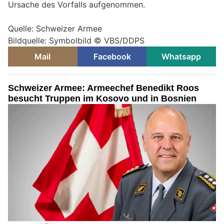
Ursache des Vorfalls aufgenommen.
Quelle: Schweizer Armee
Bildquelle: Symbolbild © VBS/DDPS
Mail
Facebook
Whatsapp
Schweizer Armee: Armeechef Benedikt Roos
besucht Truppen im Kosovo und in Bosnien