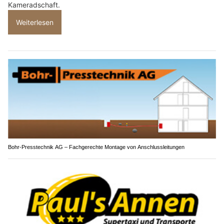
Kameradschaft.
Weiterlesen
Bohr-Presstechnik AG – Fachgerechte Montage von Anschlussleitungen