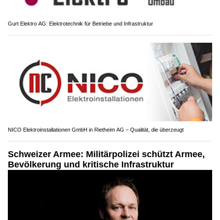
Gurt Elektro AG: Elektrotechnik für Betriebe und Infrastruktur
NICO Elektroinstallationen GmbH in Rietheim AG – Qualität, die überzeugt
Schweizer Armee: Militärpolizei schützt Armee,
Bevölkerung und kritische Infrastruktur