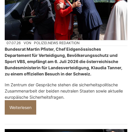
07.07.26
VON
POLIZEI.NEWS REDAKTION
Bundesrat Martin Pfister, Chef Eidgenössisches
Departement für Verteidigung, Bevölkerungsschutz und
Sport VBS, empfängt am 6. Juli 2026 die österreichische
Bundesministerin für Landesverteidigung, Klaudia Tanner,
zu einem offiziellen Besuch in der Schweiz.
Im Zentrum der Gespräche stehen die sicherheitspolitische
Zusammenarbeit der beiden neutralen Staaten sowie aktuelle
europäische Sicherheitsfragen.
Weiterlesen