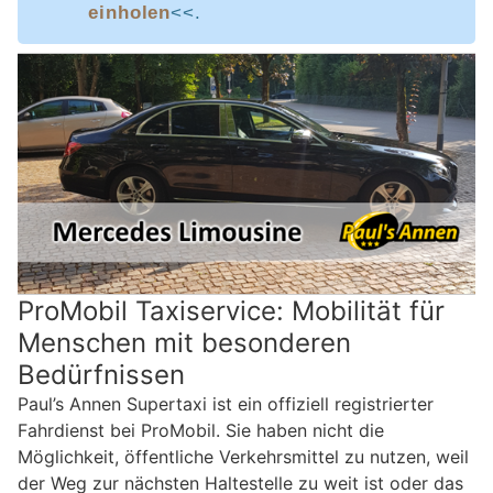
einholen
<<.
ProMobil Taxiservice: Mobilität für
Menschen mit besonderen
Bedürfnissen
Paul’s Annen Supertaxi ist ein offiziell registrierter
Fahrdienst bei ProMobil. Sie haben nicht die
Möglichkeit, öffentliche Verkehrsmittel zu nutzen, weil
der Weg zur nächsten Haltestelle zu weit ist oder das