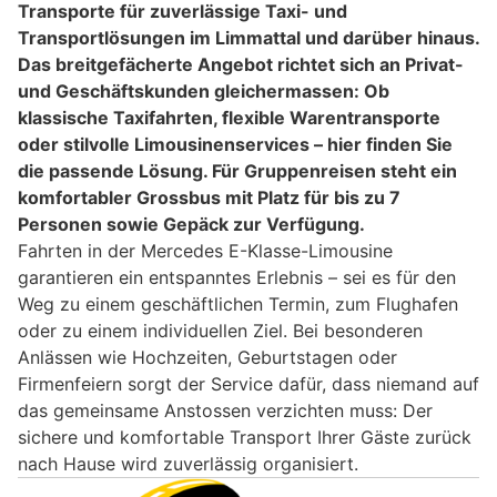
Transporte für zuverlässige Taxi- und
Transportlösungen im Limmattal und darüber hinaus.
Das breitgefächerte Angebot richtet sich an Privat-
und Geschäftskunden gleichermassen: Ob
klassische Taxifahrten, flexible Warentransporte
oder stilvolle Limousinenservices – hier finden Sie
die passende Lösung. Für Gruppenreisen steht ein
komfortabler Grossbus mit Platz für bis zu 7
Personen sowie Gepäck zur Verfügung.
Fahrten in der Mercedes E-Klasse-Limousine
garantieren ein entspanntes Erlebnis – sei es für den
Weg zu einem geschäftlichen Termin, zum Flughafen
oder zu einem individuellen Ziel. Bei besonderen
Anlässen wie Hochzeiten, Geburtstagen oder
Firmenfeiern sorgt der Service dafür, dass niemand auf
das gemeinsame Anstossen verzichten muss: Der
sichere und komfortable Transport Ihrer Gäste zurück
nach Hause wird zuverlässig organisiert.