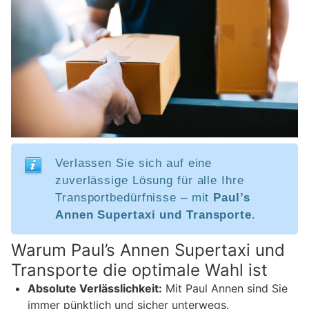
Verlassen Sie sich auf eine
zuverlässige Lösung für alle Ihre
Transportbedürfnisse – mit
Paul’s
Annen Supertaxi und Transporte
.
Warum Paul’s Annen Supertaxi und
Transporte die optimale Wahl ist
Absolute Verlässlichkeit:
Mit Paul Annen sind Sie
immer pünktlich und sicher unterwegs.