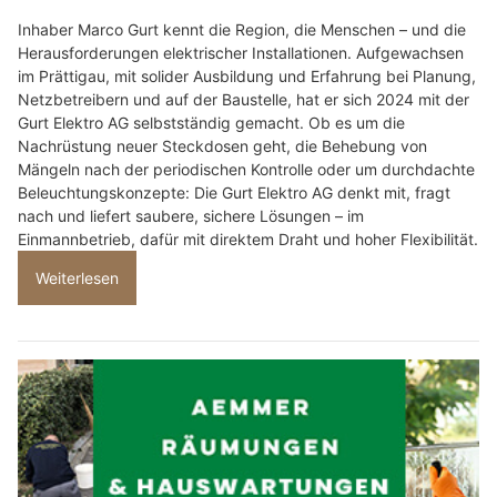
Inhaber Marco Gurt kennt die Region, die Menschen – und die
Herausforderungen elektrischer Installationen. Aufgewachsen
im Prättigau, mit solider Ausbildung und Erfahrung bei Planung,
Netzbetreibern und auf der Baustelle, hat er sich 2024 mit der
Gurt Elektro AG selbstständig gemacht. Ob es um die
Nachrüstung neuer Steckdosen geht, die Behebung von
Mängeln nach der periodischen Kontrolle oder um durchdachte
Beleuchtungskonzepte: Die Gurt Elektro AG denkt mit, fragt
nach und liefert saubere, sichere Lösungen – im
Einmannbetrieb, dafür mit direktem Draht und hoher Flexibilität.
Weiterlesen