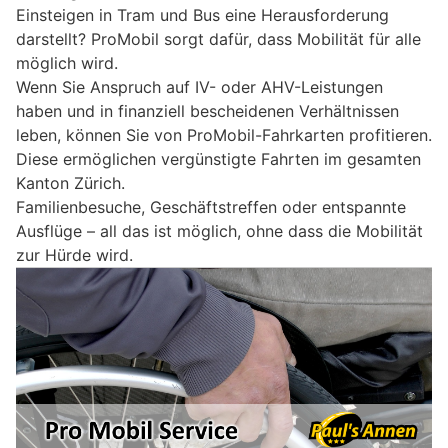
Einsteigen in Tram und Bus eine Herausforderung
darstellt? ProMobil sorgt dafür, dass Mobilität für alle
möglich wird.
Wenn Sie Anspruch auf IV- oder AHV-Leistungen
haben und in finanziell bescheidenen Verhältnissen
leben, können Sie von ProMobil-Fahrkarten profitieren.
Diese ermöglichen vergünstigte Fahrten im gesamten
Kanton Zürich.
Familienbesuche, Geschäftstreffen oder entspannte
Ausflüge – all das ist möglich, ohne dass die Mobilität
zur Hürde wird.