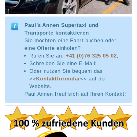
Paul’s Annen Supertaxi und
Transporte kontaktieren
Sie möchten eine Fahrt buchen oder
eine Offerte einholen?
Rufen Sie an:
+41 (0)76 325 05 02
,
Schreiben Sie eine E-Mail:
Oder nutzen Sie bequem das
>>
Kontaktformular
<< auf der
Website.
Paul Annen freut sich auf Ihren Kontakt!