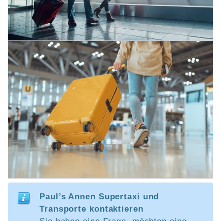
Paul’s Annen Supertaxi und
Transporte kontaktieren