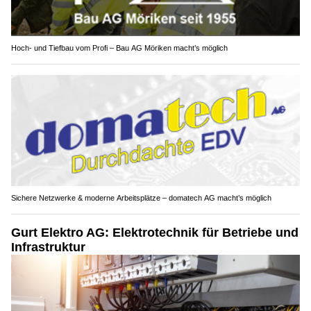
Hoch- und Tiefbau vom Profi – Bau AG Möriken macht’s möglich
Sichere Netzwerke & moderne Arbeitsplätze – domatech AG macht’s möglich
Gurt Elektro AG: Elektrotechnik für Betriebe und
Infrastruktur