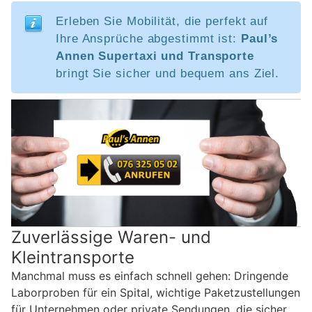
Erleben Sie Mobilität, die perfekt auf
Ihre Ansprüche abgestimmt ist:
Paul’s
Annen Supertaxi und Transporte
bringt Sie sicher und bequem ans Ziel.
Zuverlässige Waren- und
Kleintransporte
Manchmal muss es einfach schnell gehen: Dringende
Laborproben für ein Spital, wichtige Paketzustellungen
für Unternehmen oder private Sendungen, die sicher