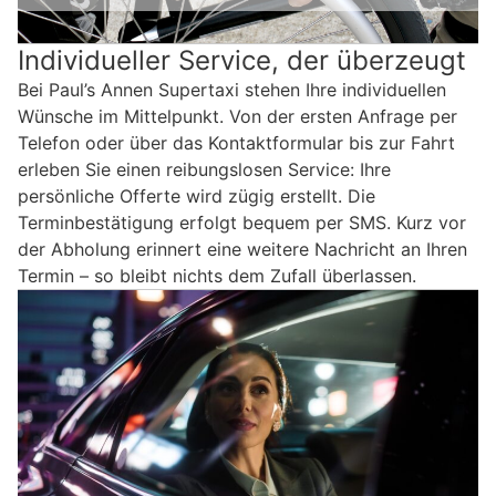
Individueller Service, der überzeugt
Bei Paul’s Annen Supertaxi stehen Ihre individuellen
Wünsche im Mittelpunkt. Von der ersten Anfrage per
Telefon oder über das Kontaktformular bis zur Fahrt
erleben Sie einen reibungslosen Service: Ihre
persönliche Offerte wird zügig erstellt. Die
Terminbestätigung erfolgt bequem per SMS. Kurz vor
der Abholung erinnert eine weitere Nachricht an Ihren
Termin – so bleibt nichts dem Zufall überlassen.