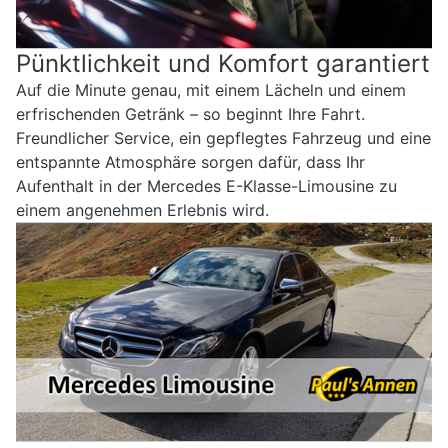
Pünktlichkeit und Komfort garantiert
Auf die Minute genau, mit einem Lächeln und einem
erfrischenden Getränk – so beginnt Ihre Fahrt.
Freundlicher Service, ein gepflegtes Fahrzeug und eine
entspannte Atmosphäre sorgen dafür, dass Ihr
Aufenthalt in der Mercedes E-Klasse-Limousine zu
einem angenehmen Erlebnis wird.