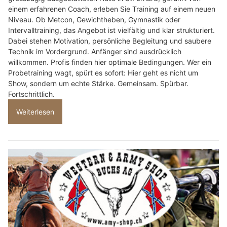
einem erfahrenen Coach, erleben Sie Training auf einem neuen
Niveau. Ob Metcon, Gewichtheben, Gymnastik oder
Intervalltraining, das Angebot ist vielfältig und klar strukturiert.
Dabei stehen Motivation, persönliche Begleitung und saubere
Technik im Vordergrund. Anfänger sind ausdrücklich
willkommen. Profis finden hier optimale Bedingungen. Wer ein
Probetraining wagt, spürt es sofort: Hier geht es nicht um
Show, sondern um echte Stärke. Gemeinsam. Spürbar.
Fortschrittlich.
Weiterlesen