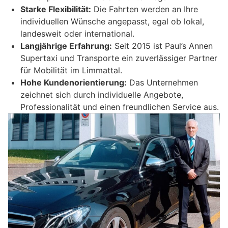
Starke Flexibilität:
Die Fahrten werden an Ihre
individuellen Wünsche angepasst, egal ob lokal,
landesweit oder international.
Langjährige Erfahrung:
Seit 2015 ist Paul’s Annen
Supertaxi und Transporte ein zuverlässiger Partner
für Mobilität im Limmattal.
Hohe Kundenorientierung:
Das Unternehmen
zeichnet sich durch individuelle Angebote,
Professionalität und einen freundlichen Service aus.