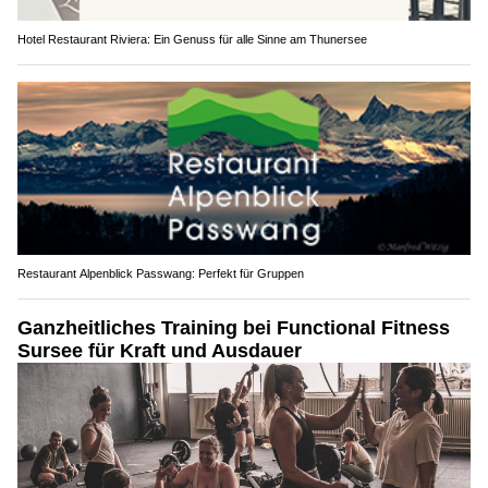
Hotel Restaurant Riviera: Ein Genuss für alle Sinne am Thunersee
Restaurant Alpenblick Passwang: Perfekt für Gruppen
Ganzheitliches Training bei Functional Fitness
Sursee für Kraft und Ausdauer