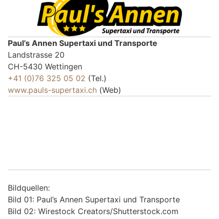
Paul’s Annen Supertaxi und Transporte
Landstrasse 20
CH-5430 Wettingen
+41 (0)76 325 05 02
(Tel.)
www.pauls-supertaxi.ch
(Web)
Bildquellen:
Bild 01: Paul’s Annen Supertaxi und Transporte
Bild 02: Wirestock Creators/Shutterstock.com