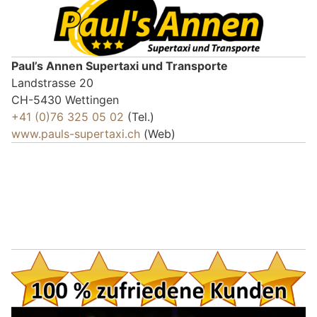
Paul’s Annen Supertaxi und Transporte
Landstrasse 20
CH-5430 Wettingen
+41 (0)76 325 05 02
(Tel.)
www.pauls-supertaxi.ch
(Web)