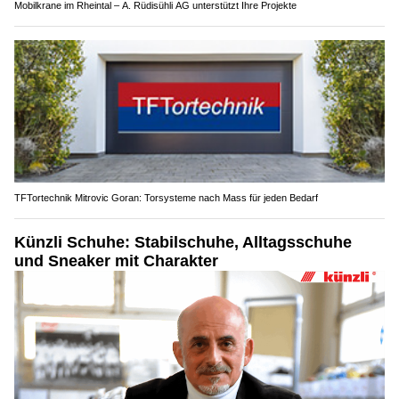
Mobilkrane im Rheintal – A. Rüdisühli AG unterstützt Ihre Projekte
TFTortechnik Mitrovic Goran: Torsysteme nach Mass für jeden Bedarf
Künzli Schuhe: Stabilschuhe, Alltagsschuhe
und Sneaker mit Charakter