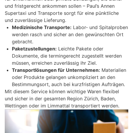
und fristgerecht ankommen sollen – Paul’s Annen
Supertaxi und Transporte sorgt für eine pünktliche
und zuverlässige Lieferung.
Medizinische Transporte:
Labor- und Spitalproben
werden rasch und sicher an den gewünschten Ort
gebracht.
Paketzustellungen:
Leichte Pakete oder
Dokumente, die termingerecht zugestellt werden
müssen, erreichen zuverlässig ihr Ziel.
Transportlösungen für Unternehmen:
Materialien
oder Produkte gelangen unkompliziert an den
Bestimmungsort, auch bei kurzfristigen Aufträgen.
Mit diesem Service können wichtige Waren flexibel
und sicher in der gesamten Region Zürich, Baden,
Wettingen oder im Limmattal transportiert werden.