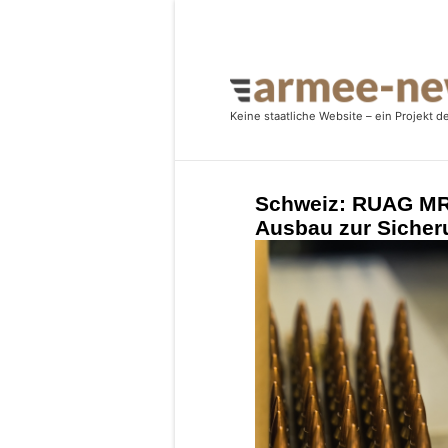
Schweiz: RUAG MRO
Ausbau zur Sicher