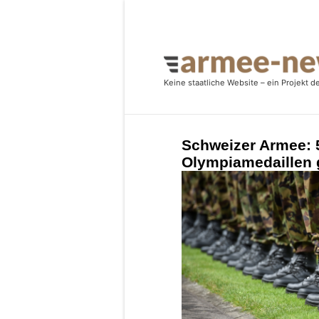
Schweizer Armee: 
Olympiamedaillen 