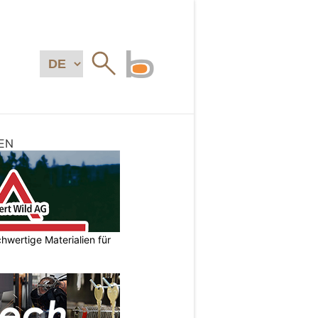
EN
hwertige Materialien für