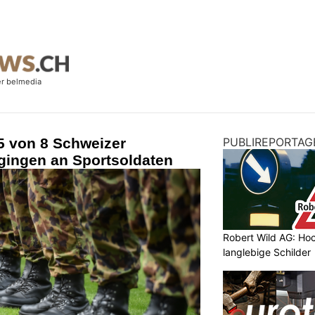
5 von 8 Schweizer
PUBLIREPORTAG
gingen an Sportsoldaten
Robert Wild AG: Hoc
langlebige Schilder