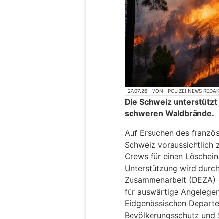
27.07.26
VON
POLIZEI.NEWS REDA
Die Schweiz unterstützt
schweren Waldbrände.
Auf Ersuchen des französi
Schweiz voraussichtlich 
Crews für einen Löschein
Unterstützung wird durch