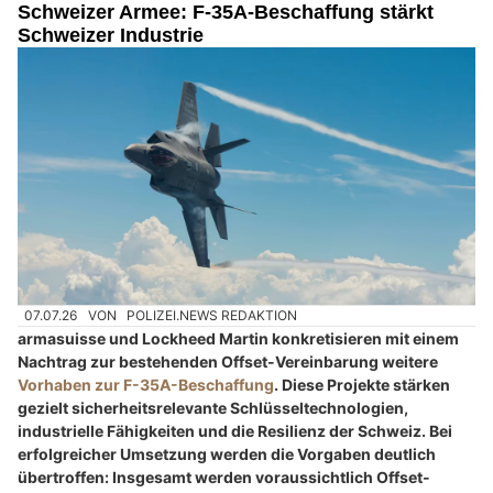
Schweizer Armee: F-35A-Beschaffung stärkt
Schweizer Industrie
07.07.26
VON
POLIZEI.NEWS REDAKTION
armasuisse und Lockheed Martin konkretisieren mit einem
Nachtrag zur bestehenden Offset-Vereinbarung weitere
Vorhaben zur F-35A-Beschaffung
. Diese Projekte stärken
gezielt sicherheitsrelevante Schlüsseltechnologien,
industrielle Fähigkeiten und die Resilienz der Schweiz. Bei
erfolgreicher Umsetzung werden die Vorgaben deutlich
übertroffen: Insgesamt werden voraussichtlich Offset-