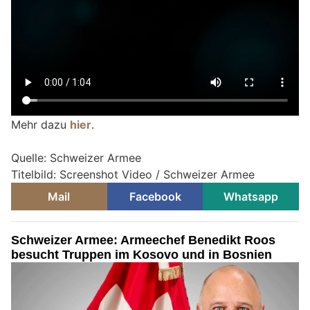
Mehr dazu
hier
.
Quelle: Schweizer Armee
Titelbild: Screenshot Video / Schweizer Armee
Mail
Facebook
Whatsapp
Schweizer Armee: Armeechef Benedikt Roos
besucht Truppen im Kosovo und in Bosnien