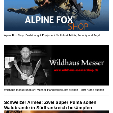
Alpine Fox Shop: Bekleidung & Equipment für Polizei, Militär, Security und Jagd
Wildhaus-messershop.ch: Messer-Handwerkskunst erleben – jetzt Kurse buchen
Schweizer Armee: Zwei Super Puma sollen
Waldbrände in Südfrankreich bekämpfen