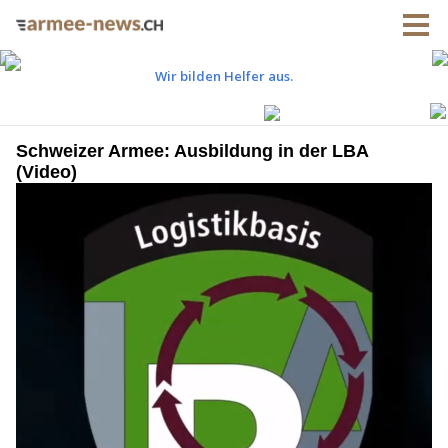
Schweizer Armee: Ausbildung in der LBA
(Video)