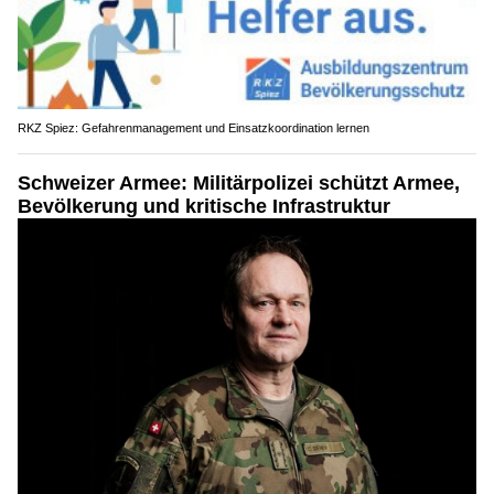
RKZ Spiez: Gefahrenmanagement und Einsatzkoordination lernen
Schweizer Armee: Militärpolizei schützt Armee,
Bevölkerung und kritische Infrastruktur