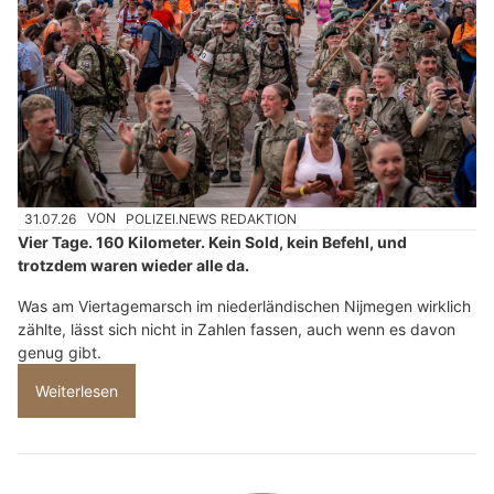
31.07.26
VON
POLIZEI.NEWS REDAKTION
Vier Tage. 160 Kilometer. Kein Sold, kein Befehl, und
trotzdem waren wieder alle da.
Was am Viertagemarsch im niederländischen Nijmegen wirklich
zählte, lässt sich nicht in Zahlen fassen, auch wenn es davon
genug gibt.
Weiterlesen