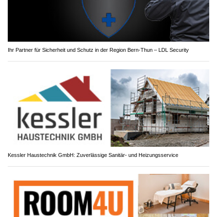
Ihr Partner für Sicherheit und Schutz in der Region Bern-Thun – LDL Security
Kessler Haustechnik GmbH: Zuverlässige Sanitär- und Heizungsservice