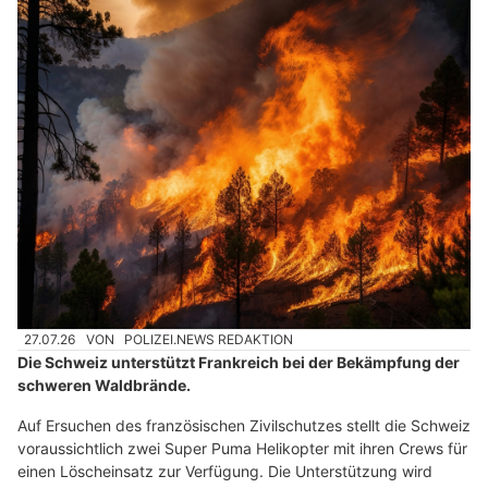
27.07.26
VON
POLIZEI.NEWS REDAKTION
Die Schweiz unterstützt Frankreich bei der Bekämpfung der
schweren Waldbrände.
Auf Ersuchen des französischen Zivilschutzes stellt die Schweiz
voraussichtlich zwei Super Puma Helikopter mit ihren Crews für
einen Löscheinsatz zur Verfügung. Die Unterstützung wird