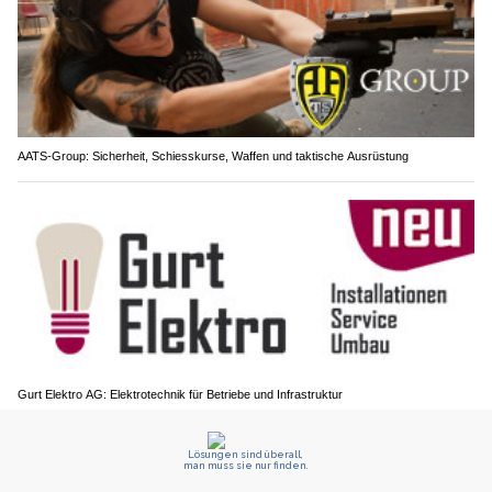
AATS-Group: Sicherheit, Schiesskurse, Waffen und taktische Ausrüstung
Gurt Elektro AG: Elektrotechnik für Betriebe und Infrastruktur