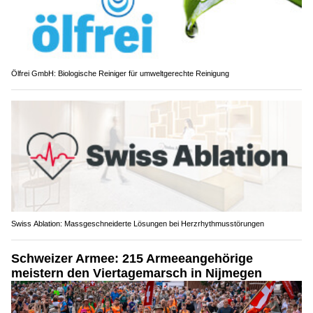
Ölfrei GmbH: Biologische Reiniger für umweltgerechte Reinigung
Swiss Ablation: Massgeschneiderte Lösungen bei Herzrhythmusstörungen
Schweizer Armee: 215 Armeeangehörige
meistern den Viertagemarsch in Nijmegen