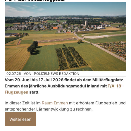
02.07.26
VON
POLIZEI.NEWS REDAKTION
Vom 29. Juni bis 17. Juli 2026 findet ab dem Militärflugplatz
Emmen das jährliche Ausbildungsmodul Inland mit
F/A-18-
Flugzeugen
statt.
In dieser Zeit ist im
Raum Emmen
mit erhöhtem Flugbetrieb und
entsprechender Lärmentwicklung zu rechnen.
Weiterlesen