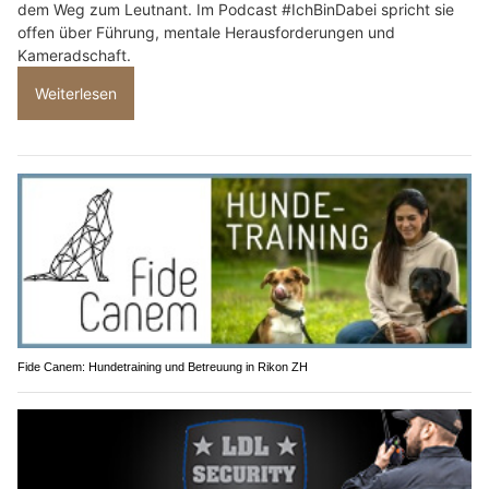
dem Weg zum Leutnant. Im Podcast #IchBinDabei spricht sie
offen über Führung, mentale Herausforderungen und
Kameradschaft.
Weiterlesen
Fide Canem: Hundetraining und Betreuung in Rikon ZH