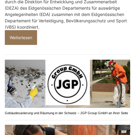
durch die Direktion für Entwicklung und Zusammenarbeit
(DEZA) des Eidgenössischen Departements für auswärtige
Angelegenheiten (EDA) zusammen mit dem Eidgenössischen
Departement für Verteidigung, Bevölkerungsschutz und Sport
(VBS) koordiniert.
Weiterlesen
Gebäudesanierung und Räumung in der Schweiz – JGP Group GmbH an Ihrer Seite