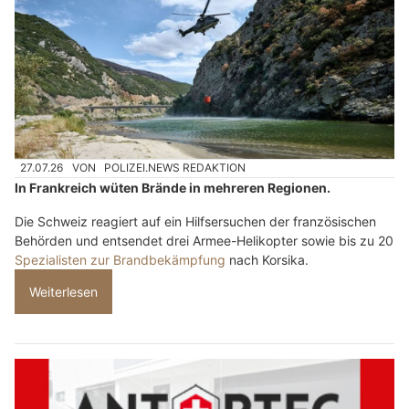
27.07.26
VON
POLIZEI.NEWS REDAKTION
In Frankreich wüten Brände in mehreren Regionen.
Die Schweiz reagiert auf ein Hilfsersuchen der französischen
Behörden und entsendet drei Armee-Helikopter sowie bis zu 20
Spezialisten zur Brandbekämpfung
nach Korsika.
Weiterlesen