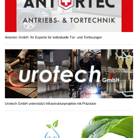
Antortec GmbH: Ihr Experte für individuelle Tür- und Torlösungen
Urotech GmbH unterstützt Infrastrukturprojekte mit Präzision