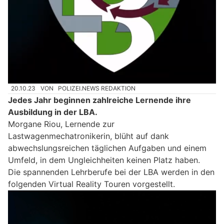
20.10.23
VON
POLIZEI.NEWS REDAKTION
Jedes Jahr beginnen zahlreiche Lernende ihre
Ausbildung in der LBA.
Morgane Riou, Lernende zur
Lastwagenmechatronikerin, blüht auf dank
abwechslungsreichen täglichen Aufgaben und einem
Umfeld, in dem Ungleichheiten keinen Platz haben.
Die spannenden Lehrberufe bei der LBA werden in den
folgenden Virtual Reality Touren vorgestellt.