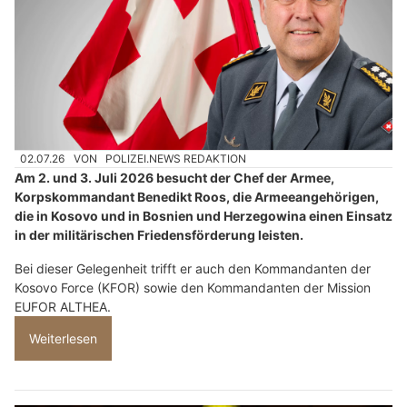
02.07.26
VON
POLIZEI.NEWS REDAKTION
Am 2. und 3. Juli 2026 besucht der Chef der Armee,
Korpskommandant Benedikt Roos, die Armeeangehörigen,
die in Kosovo und in Bosnien und Herzegowina einen Einsatz
in der militärischen Friedensförderung leisten.
Bei dieser Gelegenheit trifft er auch den Kommandanten der
Kosovo Force (KFOR) sowie den Kommandanten der Mission
EUFOR ALTHEA.
Weiterlesen