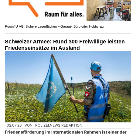
Room4U AG: Sichere Lagerflächen – Garage, Büro oder Hobbyraum
Schweizer Armee: Rund 300 Freiwillige leisten
Friedenseinsätze im Ausland
02.07.26
VON
POLIZEI.NEWS REDAKTION
Friedensförderung im internationalen Rahmen ist einer der