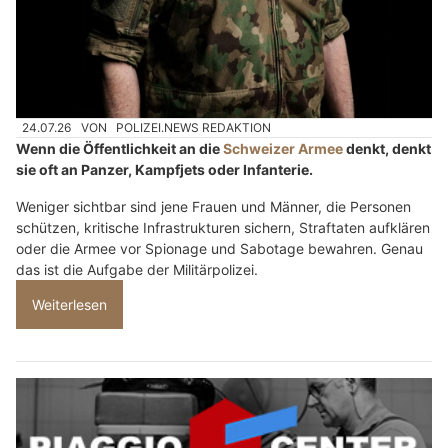
24.07.26
VON
POLIZEI.NEWS REDAKTION
Wenn die Öffentlichkeit an die
Schweizer Armee
denkt, denkt
sie oft an Panzer, Kampfjets oder Infanterie.
Weniger sichtbar sind jene Frauen und Männer, die Personen
schützen, kritische Infrastrukturen sichern, Straftaten aufklären
oder die Armee vor Spionage und Sabotage bewahren. Genau
das ist die Aufgabe der Militärpolizei.
Weiterlesen