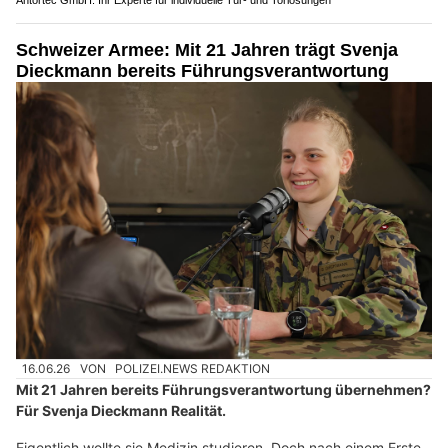
Schweizer Armee: Mit 21 Jahren trägt Svenja
Dieckmann bereits Führungsverantwortung
16.06.26
VON
POLIZEI.NEWS REDAKTION
Mit 21 Jahren bereits Führungsverantwortung übernehmen?
Für Svenja Dieckmann Realität.
Eigentlich wollte sie Medizin studieren. Doch nach einem Erste-