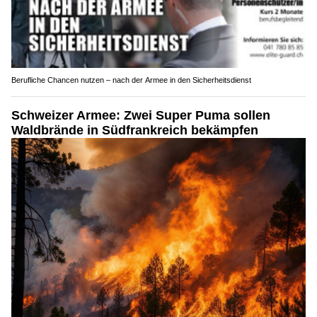
Berufliche Chancen nutzen – nach der Armee in den Sicherheitsdienst
Schweizer Armee: Zwei Super Puma sollen
Waldbrände in Südfrankreich bekämpfen