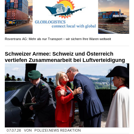
Rovertrans AG: Mehr als nur Transport – wir sichern Ihre Waren weltweit
Schweizer Armee: Schweiz und Österreich
vertiefen Zusammenarbeit bei Luftverteidigung
07.07.26
VON
POLIZEI.NEWS REDAKTION