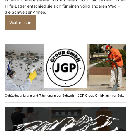
Hilfe-Lager entschied sie sich für einen völlig anderen Weg –
die Schweizer Armee.
Weiterlesen
Gebäudesanierung und Räumung in der Schweiz – JGP Group GmbH an Ihrer Seite