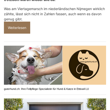
Was am Viertagemarsch im niederländischen Nijmegen wirklich
zählte, lässt sich nicht in Zahlen fassen, auch wenn es davon
genug gibt.
Weiterlesen
guterhund.ch: Ihre Fellpflege-Spezialistin für Hund & Katze in Ettiswil LU