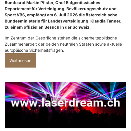
Bundesrat Martin Pfister, Chef Eidgenössisches
Departement für Verteidigung, Bevölkerungsschutz und
Sport VBS, empfängt am 6. Juli 2026 die österreichische
Bundesministerin für Landesverteidigung, Klaudia Tanner,
zu einem offiziellen Besuch in der Schweiz.
Im Zentrum der Gespräche stehen die sicherheitspolitische
Zusammenarbeit der beiden neutralen Staaten sowie aktuelle
europäische Sicherheitsfragen.
Weiterlesen