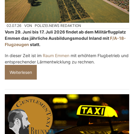
02.07.26
VON
POLIZEI.NEWS REDAKTION
Vom 29. Juni bis 17. Juli 2026 findet ab dem Militärflugplatz
Emmen das jährliche Ausbildungsmodul Inland mit
F/A-18-
Flugzeugen
statt.
In dieser Zeit ist im
Raum Emmen
mit erhöhtem Flugbetrieb und
entsprechender Lärmentwicklung zu rechnen.
Weiterlesen