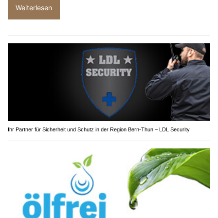
Weiterlesen
Ihr Partner für Sicherheit und Schutz in der Region Bern-Thun – LDL Security