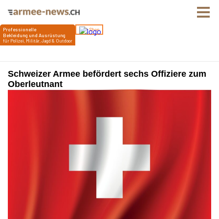
Schweizer Armee befördert sechs Offiziere zum
Oberleutnant