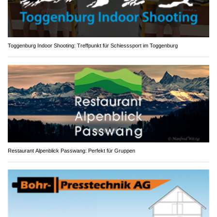
Toggenburg Indoor Shooting: Treffpunkt für Schiesssport im Toggenburg
Restaurant Alpenblick Passwang: Perfekt für Gruppen