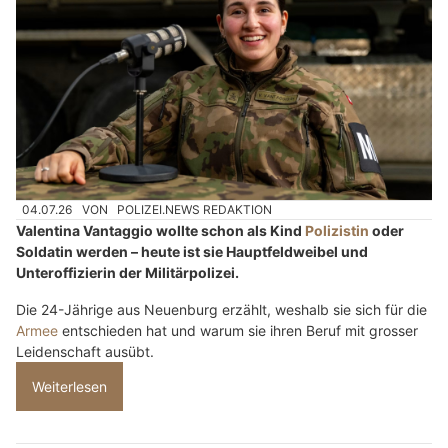
04.07.26
VON
POLIZEI.NEWS REDAKTION
Valentina Vantaggio wollte schon als Kind
Polizistin
oder
Soldatin werden – heute ist sie Hauptfeldweibel und
Unteroffizierin der Militärpolizei.
Die 24-Jährige aus Neuenburg erzählt, weshalb sie sich für die
Armee
entschieden hat und warum sie ihren Beruf mit grosser
Leidenschaft ausübt.
Weiterlesen