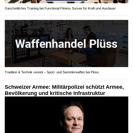
Ganzheitliches Training bei Functional Fitness Sursee für Kraft und Ausdauer
Tradition & Technik vereint – Sport- und Sammlerwaffen bei Plüss
Schweizer Armee: Militärpolizei schützt Armee,
Bevölkerung und kritische Infrastruktur