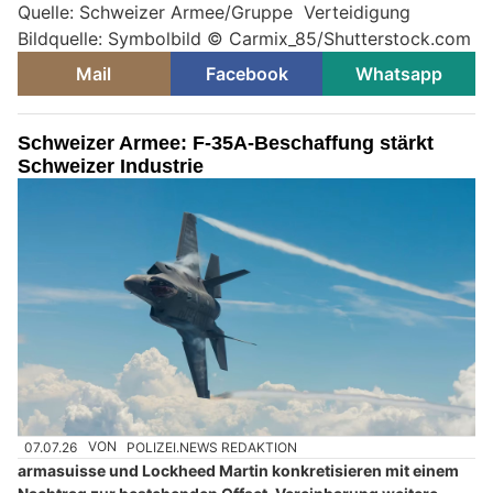
Quelle: Schweizer Armee/Gruppe Verteidigung
Bildquelle: Symbolbild © Carmix_85/Shutterstock.com
Mail
Facebook
Whatsapp
Schweizer Armee: F-35A-Beschaffung stärkt
Schweizer Industrie
07.07.26
VON
POLIZEI.NEWS REDAKTION
armasuisse und Lockheed Martin konkretisieren mit einem