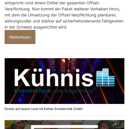
entspricht rund einem Drittel der gesamten Offset-
Verpflichtung. Nun kommt ein Paket weiterer Vorhaben hinzu,
mit dem die Umsetzung der Offset-Verpflichtung planbarer,
wirkungsvoller und stärker auf sicherheitsrelevante Fähigkeiten
in der Schweiz ausgerichtet wird.
Weiterlesen
Events auf neuem Level mit Kühnis Eventtechnik GmbH