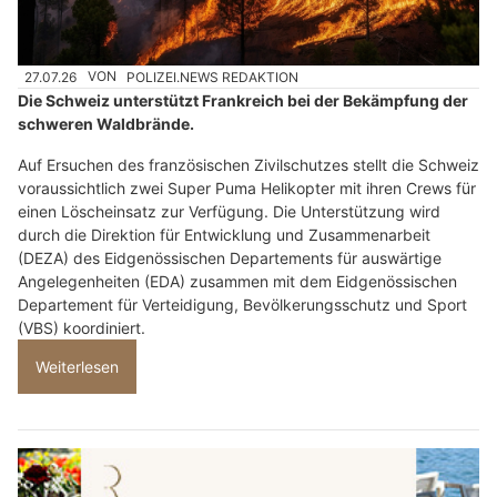
27.07.26
VON
POLIZEI.NEWS REDAKTION
Die Schweiz unterstützt Frankreich bei der Bekämpfung der
schweren Waldbrände.
Auf Ersuchen des französischen Zivilschutzes stellt die Schweiz
voraussichtlich zwei Super Puma Helikopter mit ihren Crews für
einen Löscheinsatz zur Verfügung. Die Unterstützung wird
durch die Direktion für Entwicklung und Zusammenarbeit
(DEZA) des Eidgenössischen Departements für auswärtige
Angelegenheiten (EDA) zusammen mit dem Eidgenössischen
Departement für Verteidigung, Bevölkerungsschutz und Sport
(VBS) koordiniert.
Weiterlesen