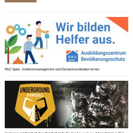
RKZ Spiez: Gefahrenmanagement und Einsatzkoordination lernen