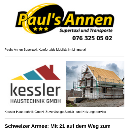
Paul's Annen Supertaxi: Komfortable Mobilität im Limmattal
Kessler Haustechnik GmbH: Zuverlässige Sanitär- und Heizungsservice
Schweizer Armee: Mit 21 auf dem Weg zum