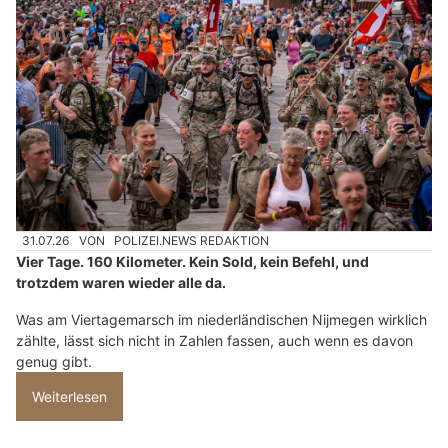
31.07.26
VON
POLIZEI.NEWS REDAKTION
Vier Tage. 160 Kilometer. Kein Sold, kein Befehl, und
trotzdem waren wieder alle da.
Was am Viertagemarsch im niederländischen Nijmegen wirklich
zählte, lässt sich nicht in Zahlen fassen, auch wenn es davon
genug gibt.
Weiterlesen