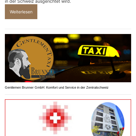
in der Schweiz ausgerichtet wird.
Weiterlesen
Gentlemen Brunner GmbH: Komfort und Service in der Zentralschweiz