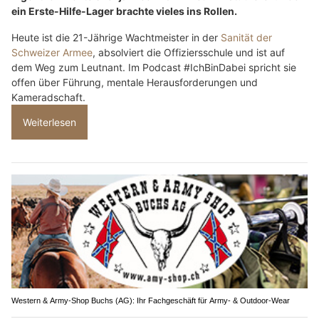
ein Erste-Hilfe-Lager brachte vieles ins Rollen.
Heute ist die 21-Jährige Wachtmeister in der
Sanität der
Schweizer Armee
, absolviert die Offiziersschule und ist auf
dem Weg zum Leutnant. Im Podcast #IchBinDabei spricht sie
offen über Führung, mentale Herausforderungen und
Kameradschaft.
Weiterlesen
Western & Army-Shop Buchs (AG): Ihr Fachgeschäft für Army- & Outdoor-Wear