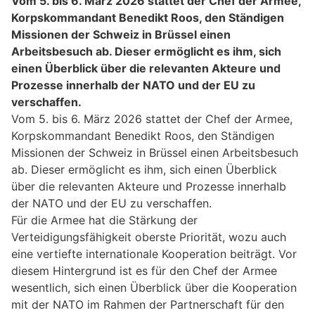
Vom 5. bis 6. März 2026 stattet der Chef der Armee,
Korpskommandant Benedikt Roos, den Ständigen
Missionen der Schweiz in Brüssel einen
Arbeitsbesuch ab. Dieser ermöglicht es ihm, sich
einen Überblick über die relevanten Akteure und
Prozesse innerhalb der NATO und der EU zu
verschaffen.
Vom 5. bis 6. März 2026 stattet der Chef der Armee,
Korpskommandant Benedikt Roos, den Ständigen
Missionen der Schweiz in Brüssel einen Arbeitsbesuch
ab. Dieser ermöglicht es ihm, sich einen Überblick
über die relevanten Akteure und Prozesse innerhalb
der NATO und der EU zu verschaffen.
Für die Armee hat die Stärkung der
Verteidigungsfähigkeit oberste Priorität, wozu auch
eine vertiefte internationale Kooperation beiträgt. Vor
diesem Hintergrund ist es für den Chef der Armee
wesentlich, sich einen Überblick über die Kooperation
mit der NATO im Rahmen der Partnerschaft für den