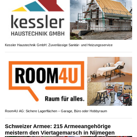
Kessler Haustechnik GmbH: Zuverlässige Sanitär- und Heizungsservice
Room4U AG: Sichere Lagerflächen – Garage, Büro oder Hobbyraum
Schweizer Armee: 215 Armeeangehörige
meistern den Viertagemarsch in Nijmegen