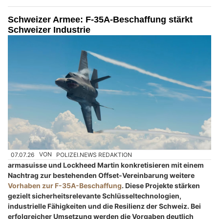
Schweizer Armee: F-35A-Beschaffung stärkt
Schweizer Industrie
07.07.26
VON
POLIZEI.NEWS REDAKTION
armasuisse und Lockheed Martin konkretisieren mit einem
Nachtrag zur bestehenden Offset-Vereinbarung weitere
Vorhaben zur F-35A-Beschaffung
. Diese Projekte stärken
gezielt sicherheitsrelevante Schlüsseltechnologien,
industrielle Fähigkeiten und die Resilienz der Schweiz. Bei
erfolgreicher Umsetzung werden die Vorgaben deutlich