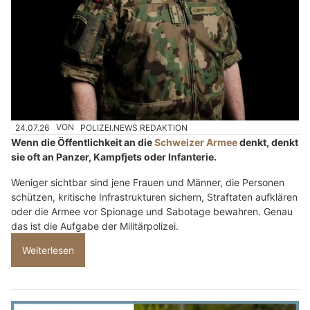
24.07.26
VON
POLIZEI.NEWS REDAKTION
Wenn die Öffentlichkeit an die
Schweizer Armee
denkt, denkt
sie oft an Panzer, Kampfjets oder Infanterie.
Weniger sichtbar sind jene Frauen und Männer, die Personen
schützen, kritische Infrastrukturen sichern, Straftaten aufklären
oder die Armee vor Spionage und Sabotage bewahren. Genau
das ist die Aufgabe der Militärpolizei.
Weiterlesen