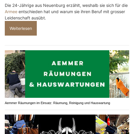
Die 24-Jährige aus Neuenburg erzählt, weshalb sie sich für die
Armee
entschieden hat und warum sie ihren Beruf mit grosser
Leidenschaft ausübt.
Weiterlesen
Aemmer Räumungen im Einsatz: Räumung, Reinigung und Hauswartung