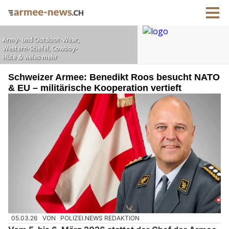
Schweizer Armee: Benedikt Roos besucht NATO
& EU – militärische Kooperation vertieft
05.03.26
VON
POLIZEI.NEWS REDAKTION