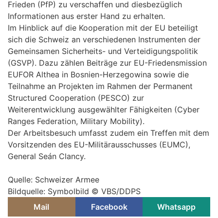
Frieden (PfP) zu verschaffen und diesbezüglich
Informationen aus erster Hand zu erhalten.
Im Hinblick auf die Kooperation mit der EU beteiligt
sich die Schweiz an verschiedenen Instrumenten der
Gemeinsamen Sicherheits- und Verteidigungspolitik
(GSVP). Dazu zählen Beiträge zur EU-Friedensmission
EUFOR Althea in Bosnien-Herzegowina sowie die
Teilnahme an Projekten im Rahmen der Permanent
Structured Cooperation (PESCO) zur
Weiterentwicklung ausgewählter Fähigkeiten (Cyber
Ranges Federation, Military Mobility).
Der Arbeitsbesuch umfasst zudem ein Treffen mit dem
Vorsitzenden des EU-Militärausschusses (EUMC),
General Seán Clancy.
Quelle: Schweizer Armee
Bildquelle: Symbolbild © VBS/DDPS
Mail
Facebook
Whatsapp