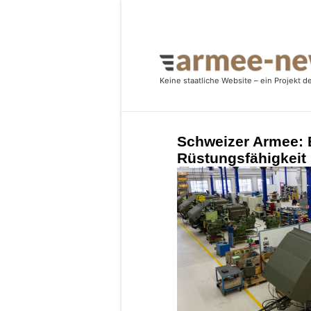
Schweizer Armee: B
Rüstungsfähigkeit