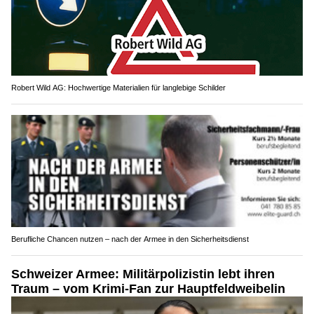
Robert Wild AG: Hochwertige Materialien für langlebige Schilder
Berufliche Chancen nutzen – nach der Armee in den Sicherheitsdienst
Schweizer Armee: Militärpolizistin lebt ihren
Traum – vom Krimi-Fan zur Hauptfeldweibelin