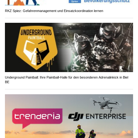
RKZ Spiez: Gefahrenmanagement und Einsatzkoordination lernen
Underground Paintball: Ihre Paintball-Halle für den besonderen Adrenalinkick in Biel
BE