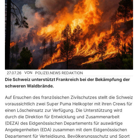
27.07.26
VON
POLIZEI.NEWS REDAKTION
Die Schweiz unterstützt Frankreich bei der Bekämpfung der
schweren Waldbrände.
Auf Ersuchen des französischen Zivilschutzes stellt die Schweiz
voraussichtlich zwei Super Puma Helikopter mit ihren Crews für
einen Löscheinsatz zur Verfügung. Die Unterstützung wird
durch die Direktion für Entwicklung und Zusammenarbeit
(DEZA) des Eidgenössischen Departements für auswärtige
Angelegenheiten (EDA) zusammen mit dem Eidgenössischen
Departement für Verteidigung, Bevölkerungsschutz und Sport