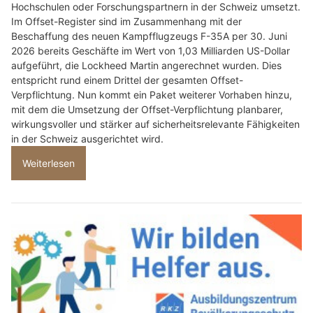
Hochschulen oder Forschungspartnern in der Schweiz umsetzt.
Im Offset-Register sind im Zusammenhang mit der
Beschaffung des neuen Kampfflugzeugs F-35A per 30. Juni
2026 bereits Geschäfte im Wert von 1,03 Milliarden US-Dollar
aufgeführt, die Lockheed Martin angerechnet wurden. Dies
entspricht rund einem Drittel der gesamten Offset-
Verpflichtung. Nun kommt ein Paket weiterer Vorhaben hinzu,
mit dem die Umsetzung der Offset-Verpflichtung planbarer,
wirkungsvoller und stärker auf sicherheitsrelevante Fähigkeiten
in der Schweiz ausgerichtet wird.
Weiterlesen