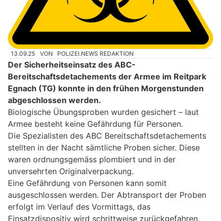
13.09.25
VON
POLIZEI.NEWS REDAKTION
Der Sicherheitseinsatz des ABC-
Bereitschaftsdetachements der Armee im Reitpark
Egnach (TG) konnte in den frühen Morgenstunden
abgeschlossen werden.
Biologische Übungsproben wurden gesichert – laut
Armee besteht keine Gefährdung für Personen.
Die Spezialisten des ABC Bereitschaftsdetachements
stellten in der Nacht sämtliche Proben sicher. Diese
waren ordnungsgemäss plombiert und in der
unversehrten Originalverpackung.
Eine Gefährdung von Personen kann somit
ausgeschlossen werden. Der Abtransport der Proben
erfolgt im Verlauf des Vormittags, das
Einsatzdispositiv wird schrittweise zurückgefahren.