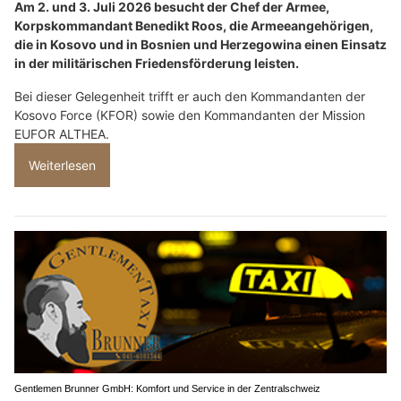
Am 2. und 3. Juli 2026 besucht der Chef der Armee,
Korpskommandant Benedikt Roos, die Armeeangehörigen,
die in Kosovo und in Bosnien und Herzegowina einen Einsatz
in der militärischen Friedensförderung leisten.
Bei dieser Gelegenheit trifft er auch den Kommandanten der
Kosovo Force (KFOR) sowie den Kommandanten der Mission
EUFOR ALTHEA.
Weiterlesen
Gentlemen Brunner GmbH: Komfort und Service in der Zentralschweiz