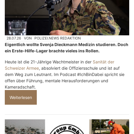
28.07.26
VON
POLIZEI.NEWS REDAKTION
Eigentlich wollte Svenja Dieckmann Medizin studieren. Doch
ein Erste-Hilfe-Lager brachte vieles ins Rollen.
Heute ist die 21-Jährige Wachtmeister in der
Sanität der
Schweizer Armee
, absolviert die Offiziersschule und ist auf
dem Weg zum Leutnant. Im Podcast #IchBinDabei spricht sie
offen über Führung, mentale Herausforderungen und
Kameradschaft.
Weiterlesen