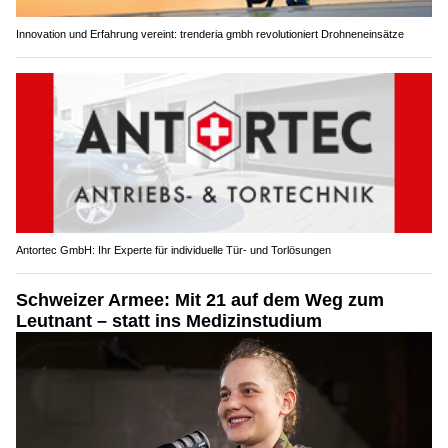
Innovation und Erfahrung vereint: trenderia gmbh revolutioniert Drohneneinsätze
Antortec GmbH: Ihr Experte für individuelle Tür- und Torlösungen
Schweizer Armee: Mit 21 auf dem Weg zum
Leutnant – statt ins Medizinstudium