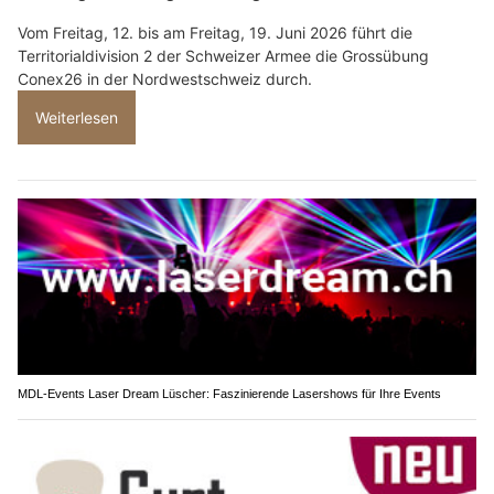
Vom Freitag, 12. bis am Freitag, 19. Juni 2026 führt die
Territorialdivision 2 der Schweizer Armee die Grossübung
Conex26 in der Nordwestschweiz durch.
Weiterlesen
MDL-Events Laser Dream Lüscher: Faszinierende Lasershows für Ihre Events