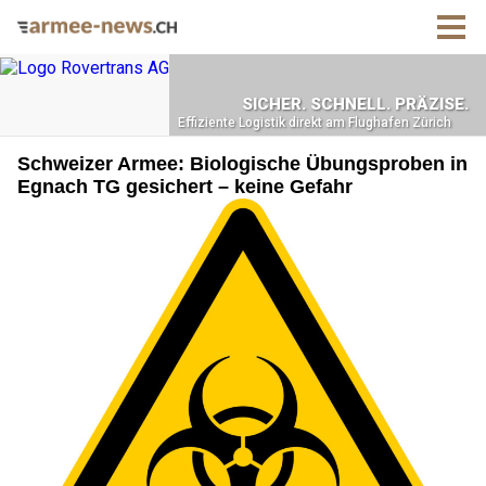
Schweizer Armee: Biologische Übungsproben in
Egnach TG gesichert – keine Gefahr