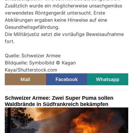
Zusätzlich wurde ein möglicherweise unsachgemäss
verwendetes Röntgengerät untersucht. Erste
Abklärungen ergaben keine Hinweise auf eine
Gesundheitsgefährdung.
Die Militärjustiz setzt die vorläufige Beweisaufnahme
fort.
Quelle: Schweizer Armee
Bildquelle: Symbolbild © Kagan
Kaya/Shutterstock.com
Mail
Facebook
Whatsapp
Schweizer Armee: Zwei Super Puma sollen
Waldbrände in Südfrankreich bekämpfen