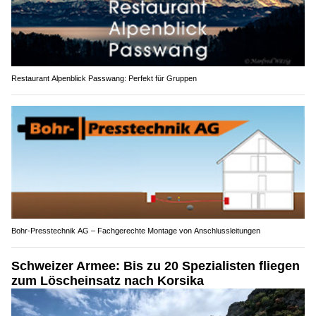
Restaurant Alpenblick Passwang: Perfekt für Gruppen
Bohr-Presstechnik AG – Fachgerechte Montage von Anschlussleitungen
Schweizer Armee: Bis zu 20 Spezialisten fliegen
zum Löscheinsatz nach Korsika