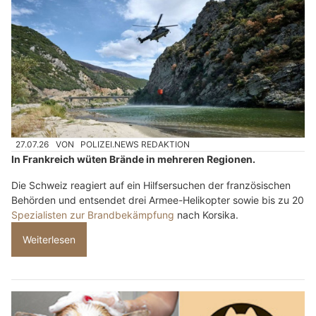
27.07.26
VON
POLIZEI.NEWS REDAKTION
In Frankreich wüten Brände in mehreren Regionen.
Die Schweiz reagiert auf ein Hilfsersuchen der französischen
Behörden und entsendet drei Armee-Helikopter sowie bis zu 20
Spezialisten zur Brandbekämpfung
nach Korsika.
Weiterlesen