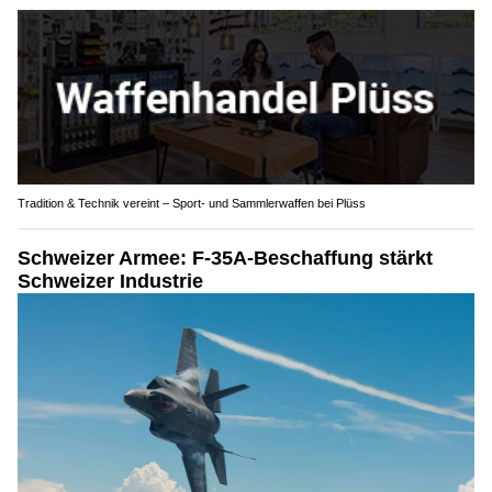
Tradition & Technik vereint – Sport- und Sammlerwaffen bei Plüss
Schweizer Armee: F-35A-Beschaffung stärkt
Schweizer Industrie