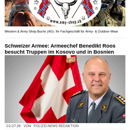
Western & Army-Shop Buchs (AG): Ihr Fachgeschäft für Army- & Outdoor-Wear
Schweizer Armee: Armeechef Benedikt Roos
besucht Truppen im Kosovo und in Bosnien
02.07.26
VON
POLIZEI.NEWS REDAKTION