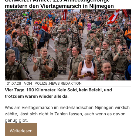
meistern den Viertagemarsch in Nijmegen
31.07.26
VON
POLIZEI.NEWS REDAKTION
Vier Tage. 160 Kilometer. Kein Sold, kein Befehl, und
trotzdem waren wieder alle da.
Was am Viertagemarsch im niederländischen Nijmegen wirklich
zählte, lässt sich nicht in Zahlen fassen, auch wenn es davon
genug gibt.
Weiterlesen