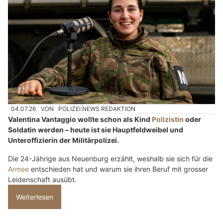
04.07.26
VON
POLIZEI.NEWS REDAKTION
Valentina Vantaggio wollte schon als Kind
Polizistin
oder
Soldatin werden – heute ist sie Hauptfeldweibel und
Unteroffizierin der Militärpolizei.
Die 24-Jährige aus Neuenburg erzählt, weshalb sie sich für die
Armee
entschieden hat und warum sie ihren Beruf mit grosser
Leidenschaft ausübt.
Weiterlesen