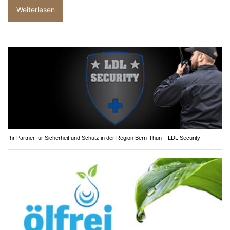
Weiterlesen
Ihr Partner für Sicherheit und Schutz in der Region Bern-Thun – LDL Security