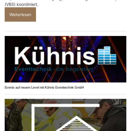
(VBS) koordiniert.
Weiterlesen
Events auf neuem Level mit Kühnis Eventtechnik GmbH