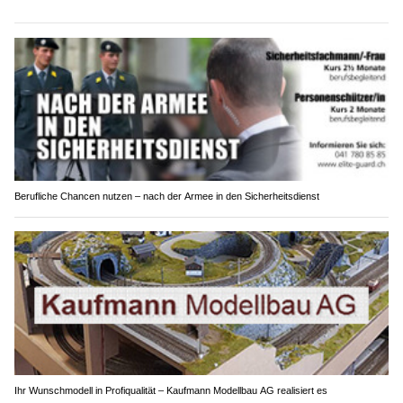
Berufliche Chancen nutzen – nach der Armee in den Sicherheitsdienst
Ihr Wunschmodell in Profiqualität – Kaufmann Modellbau AG realisiert es