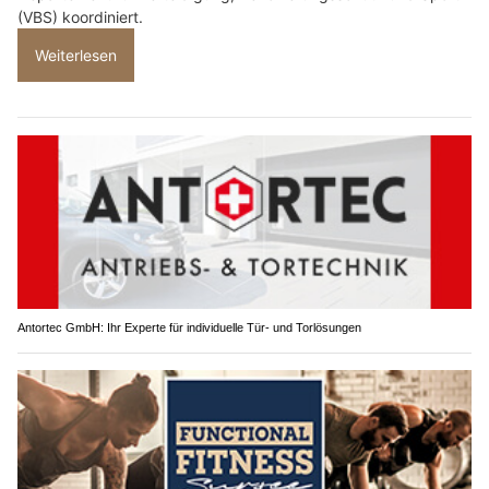
(VBS) koordiniert.
Weiterlesen
Antortec GmbH: Ihr Experte für individuelle Tür- und Torlösungen