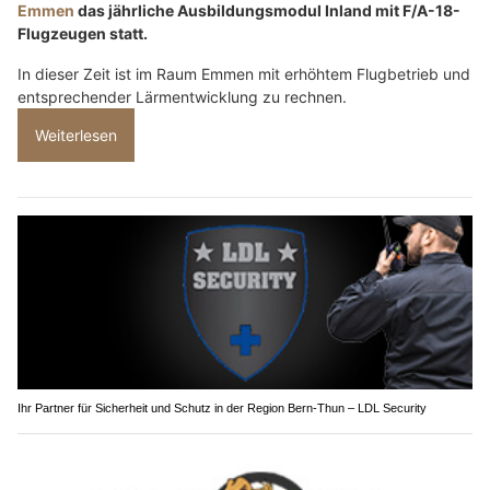
Emmen
das jährliche Ausbildungsmodul Inland mit F/A-18-
Flugzeugen statt.
In dieser Zeit ist im Raum Emmen mit erhöhtem Flugbetrieb und
entsprechender Lärmentwicklung zu rechnen.
Weiterlesen
Ihr Partner für Sicherheit und Schutz in der Region Bern-Thun – LDL Security