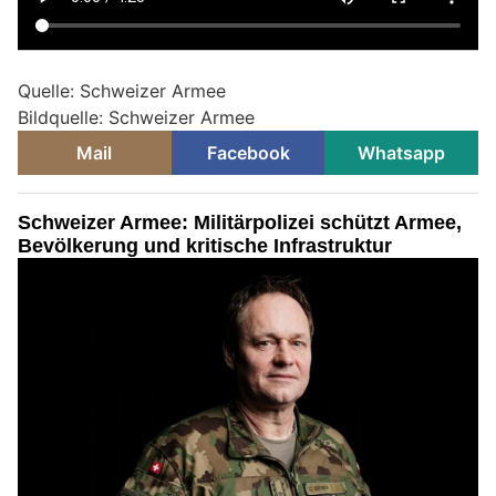
Quelle: Schweizer Armee
Bildquelle: Schweizer Armee
Mail
Facebook
Whatsapp
Schweizer Armee: Militärpolizei schützt Armee,
Bevölkerung und kritische Infrastruktur