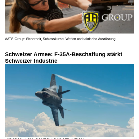
AATS-Group: Sicherheit, Schiesskurse, Waffen und taktische Ausrüstung
Schweizer Armee: F-35A-Beschaffung stärkt
Schweizer Industrie