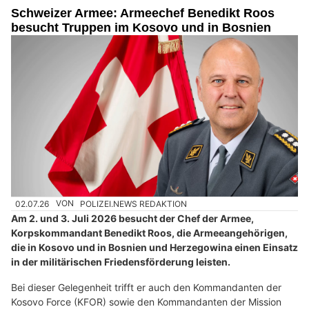
Schweizer Armee: Armeechef Benedikt Roos
besucht Truppen im Kosovo und in Bosnien
02.07.26
VON
POLIZEI.NEWS REDAKTION
Am 2. und 3. Juli 2026 besucht der Chef der Armee,
Korpskommandant Benedikt Roos, die Armeeangehörigen,
die in Kosovo und in Bosnien und Herzegowina einen Einsatz
in der militärischen Friedensförderung leisten.
Bei dieser Gelegenheit trifft er auch den Kommandanten der
Kosovo Force (KFOR) sowie den Kommandanten der Mission