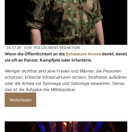
24.07.26
VON
POLIZEI.NEWS REDAKTION
Wenn die Öffentlichkeit an die
Schweizer Armee
denkt, denkt
sie oft an Panzer, Kampfjets oder Infanterie.
Weniger sichtbar sind jene Frauen und Männer, die Personen
schützen, kritische Infrastrukturen sichern, Straftaten aufklären
oder die Armee vor Spionage und Sabotage bewahren. Genau
das ist die Aufgabe der Militärpolizei.
Weiterlesen