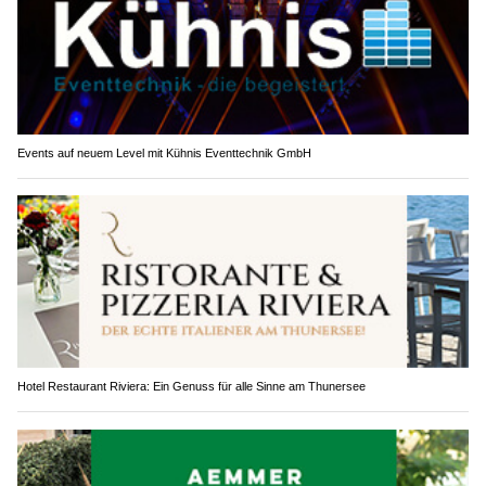
Events auf neuem Level mit Kühnis Eventtechnik GmbH
Hotel Restaurant Riviera: Ein Genuss für alle Sinne am Thunersee