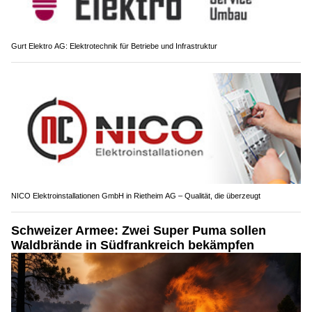
Gurt Elektro AG: Elektrotechnik für Betriebe und Infrastruktur
NICO Elektroinstallationen GmbH in Rietheim AG – Qualität, die überzeugt
Schweizer Armee: Zwei Super Puma sollen
Waldbrände in Südfrankreich bekämpfen