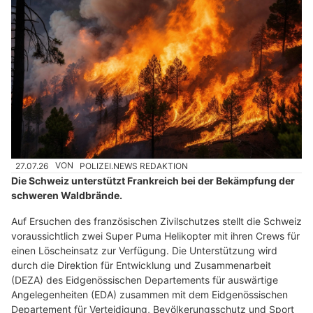
27.07.26
VON
POLIZEI.NEWS REDAKTION
Die Schweiz unterstützt Frankreich bei der Bekämpfung der
schweren Waldbrände.
Auf Ersuchen des französischen Zivilschutzes stellt die Schweiz
voraussichtlich zwei Super Puma Helikopter mit ihren Crews für
einen Löscheinsatz zur Verfügung. Die Unterstützung wird
durch die Direktion für Entwicklung und Zusammenarbeit
(DEZA) des Eidgenössischen Departements für auswärtige
Angelegenheiten (EDA) zusammen mit dem Eidgenössischen
Departement für Verteidigung, Bevölkerungsschutz und Sport