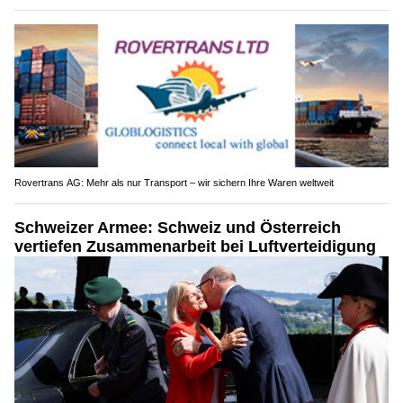
Rovertrans AG: Mehr als nur Transport – wir sichern Ihre Waren weltweit
Schweizer Armee: Schweiz und Österreich
vertiefen Zusammenarbeit bei Luftverteidigung