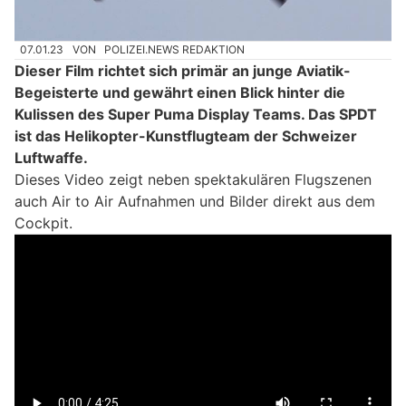
07.01.23
VON
POLIZEI.NEWS REDAKTION
Dieser Film richtet sich primär an junge Aviatik-
Begeisterte und gewährt einen Blick hinter die
Kulissen des Super Puma Display Teams. Das SPDT
ist das Helikopter-Kunstflugteam der Schweizer
Luftwaffe.
Dieses Video zeigt neben spektakulären Flugszenen
auch Air to Air Aufnahmen und Bilder direkt aus dem
Cockpit.