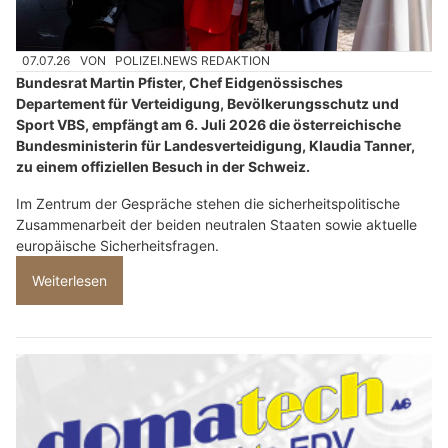
07.07.26
VON
POLIZEI.NEWS REDAKTION
Bundesrat Martin Pfister, Chef Eidgenössisches
Departement für Verteidigung, Bevölkerungsschutz und
Sport VBS, empfängt am 6. Juli 2026 die österreichische
Bundesministerin für Landesverteidigung, Klaudia Tanner,
zu einem offiziellen Besuch in der Schweiz.
Im Zentrum der Gespräche stehen die sicherheitspolitische
Zusammenarbeit der beiden neutralen Staaten sowie aktuelle
europäische Sicherheitsfragen.
Weiterlesen