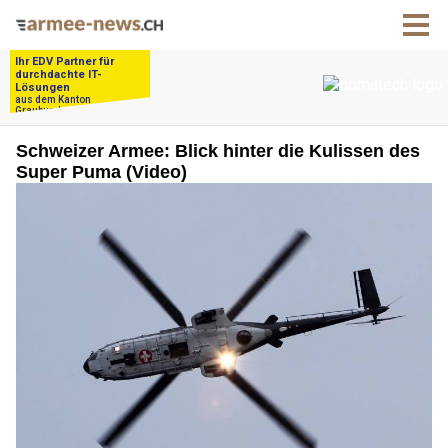
Schweizer Armee: Blick hinter die Kulissen des
Super Puma (Video)