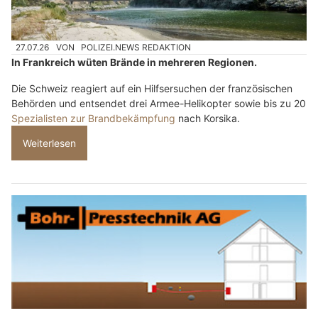
27.07.26
VON
POLIZEI.NEWS REDAKTION
In Frankreich wüten Brände in mehreren Regionen.
Die Schweiz reagiert auf ein Hilfsersuchen der französischen
Behörden und entsendet drei Armee-Helikopter sowie bis zu 20
Spezialisten zur Brandbekämpfung
nach Korsika.
Weiterlesen