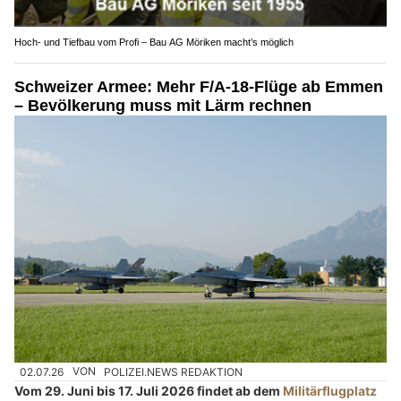
Hoch- und Tiefbau vom Profi – Bau AG Möriken macht’s möglich
Schweizer Armee: Mehr F/A-18-Flüge ab Emmen
– Bevölkerung muss mit Lärm rechnen
02.07.26
VON
POLIZEI.NEWS REDAKTION
Vom 29. Juni bis 17. Juli 2026 findet ab dem
Militärflugplatz