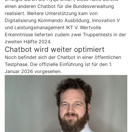
einen anderen Chatbot für die Bundesverwaltung
realisiert. Weitere Unterstützung kam von
Digitalisierung Kommando Ausbildung, Innovation V
und Leistungsmanagement IKT V. Wertvolle
Erkenntnisse lieferten zudem zwei Truppentests in der
zweiten Hälfte 2024.
Chatbot wird weiter optimiert
Noch befindet sich der Chatbot in einer öffentlichen
Testphase. Die offizielle Einführung ist für den 1.
Januar 2026 vorgesehen.