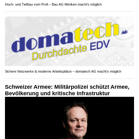
Hoch- und Tiefbau vom Profi – Bau AG Möriken macht’s möglich
Sichere Netzwerke & moderne Arbeitsplätze – domatech AG macht’s möglich
Schweizer Armee: Militärpolizei schützt Armee,
Bevölkerung und kritische Infrastruktur