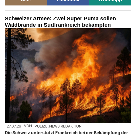
Schweizer Armee: Zwei Super Puma sollen
Waldbrände in Südfrankreich bekämpfen
27.07.26
VON
POLIZEI.NEWS REDAKTION
Die Schweiz unterstützt Frankreich bei der Bekämpfung der