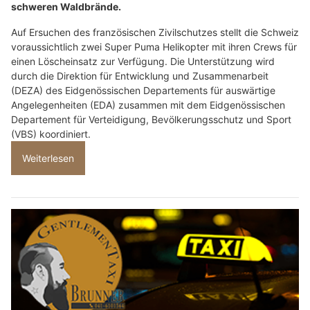
schweren Waldbrände.
Auf Ersuchen des französischen Zivilschutzes stellt die Schweiz
voraussichtlich zwei Super Puma Helikopter mit ihren Crews für
einen Löscheinsatz zur Verfügung. Die Unterstützung wird
durch die Direktion für Entwicklung und Zusammenarbeit
(DEZA) des Eidgenössischen Departements für auswärtige
Angelegenheiten (EDA) zusammen mit dem Eidgenössischen
Departement für Verteidigung, Bevölkerungsschutz und Sport
(VBS) koordiniert.
Weiterlesen