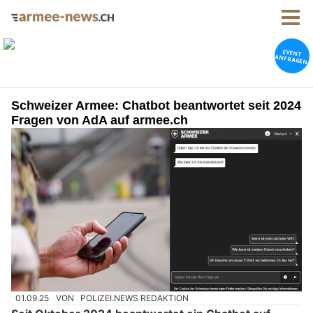
Schweizer Armee: Chatbot beantwortet seit 2024
Fragen von AdA auf armee.ch
01.09.25
VON
POLIZEI.NEWS REDAKTION