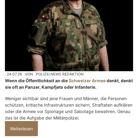
24.07.26
VON
POLIZEI.NEWS REDAKTION
Wenn die Öffentlichkeit an die
Schweizer Armee
denkt, denkt
sie oft an Panzer, Kampfjets oder Infanterie.
Weniger sichtbar sind jene Frauen und Männer, die Personen
schützen, kritische Infrastrukturen sichern, Straftaten aufklären
oder die Armee vor Spionage und Sabotage bewahren. Genau
das ist die Aufgabe der Militärpolizei.
Weiterlesen