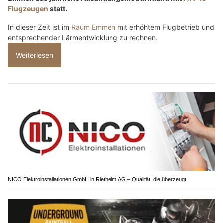
Flugzeugen
statt.
In dieser Zeit ist im
Raum Emmen
mit erhöhtem Flugbetrieb und
entsprechender Lärmentwicklung zu rechnen.
Weiterlesen
NICO Elektroinstallationen GmbH in Rietheim AG – Qualität, die überzeugt