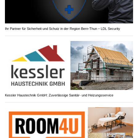
Ihr Partner für Sicherheit und Schutz in der Region Bern-Thun – LDL Security
Kessler Haustechnik GmbH: Zuverlässige Sanitär- und Heizungsservice