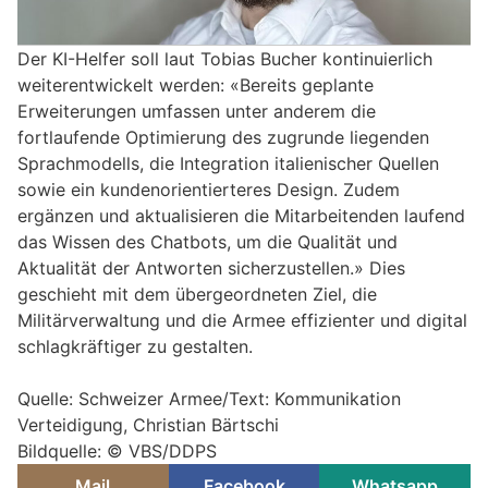
Der KI-Helfer soll laut Tobias Bucher kontinuierlich
weiterentwickelt werden: «Bereits geplante
Erweiterungen umfassen unter anderem die
fortlaufende Optimierung des zugrunde liegenden
Sprachmodells, die Integration italienischer Quellen
sowie ein kundenorientierteres Design. Zudem
ergänzen und aktualisieren die Mitarbeitenden laufend
das Wissen des Chatbots, um die Qualität und
Aktualität der Antworten sicherzustellen.» Dies
geschieht mit dem übergeordneten Ziel, die
Militärverwaltung und die Armee effizienter und digital
schlagkräftiger zu gestalten.
Quelle: Schweizer Armee/Text: Kommunikation
Verteidigung, Christian Bärtschi
Bildquelle: © VBS/DDPS
Mail
Facebook
Whatsapp