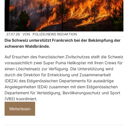
27.07.26
VON
POLIZEI.NEWS REDAKTION
Die Schweiz unterstützt Frankreich bei der Bekämpfung der
schweren Waldbrände.
Auf Ersuchen des französischen Zivilschutzes stellt die Schweiz
voraussichtlich zwei Super Puma Helikopter mit ihren Crews für
einen Löscheinsatz zur Verfügung. Die Unterstützung wird
durch die Direktion für Entwicklung und Zusammenarbeit
(DEZA) des Eidgenössischen Departements für auswärtige
Angelegenheiten (EDA) zusammen mit dem Eidgenössischen
Departement für Verteidigung, Bevölkerungsschutz und Sport
(VBS) koordiniert.
Weiterlesen