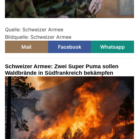
Quelle: Schweizer Armee
Bildquelle: Schweizer Armee
Mail
Facebook
Whatsapp
Schweizer Armee: Zwei Super Puma sollen
Waldbrände in Südfrankreich bekämpfen