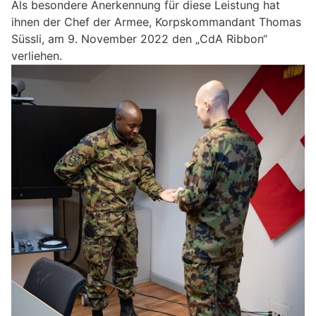
Als besondere Anerkennung für diese Leistung hat
ihnen der Chef der Armee, Korpskommandant Thomas
Süssli, am 9. November 2022 den „CdA Ribbon“
verliehen.