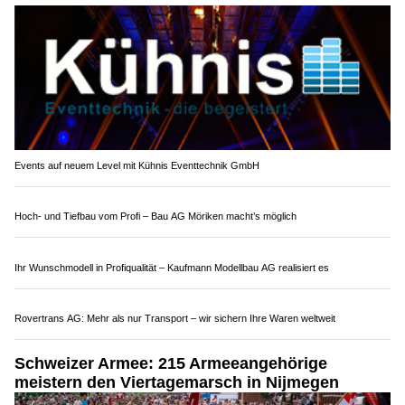
Events auf neuem Level mit Kühnis Eventtechnik GmbH
Hoch- und Tiefbau vom Profi – Bau AG Möriken macht’s möglich