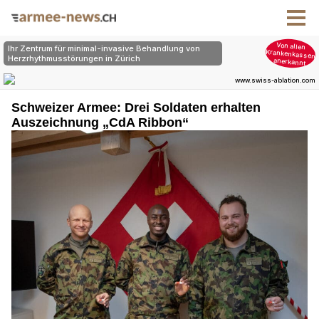
Schweizer Armee: Drei Soldaten erhalten
Auszeichnung „CdA Ribbon“