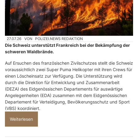
27.07.26
VON
POLIZEI.NEWS REDAKTION
Die Schweiz unterstützt Frankreich bei der Bekämpfung der
schweren Waldbrände.
Auf Ersuchen des französischen Zivilschutzes stellt die Schweiz
voraussichtlich zwei Super Puma Helikopter mit ihren Crews für
einen Löscheinsatz zur Verfügung. Die Unterstützung wird
durch die Direktion für Entwicklung und Zusammenarbeit
(DEZA) des Eidgenössischen Departements für auswärtige
Angelegenheiten (EDA) zusammen mit dem Eidgenössischen
Departement für Verteidigung, Bevölkerungsschutz und Sport
(VBS) koordiniert.
Weiterlesen