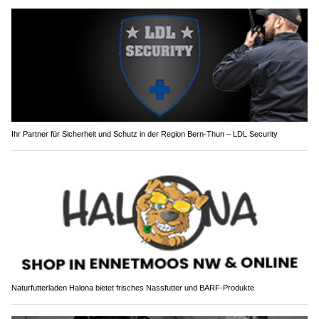
Ihr Partner für Sicherheit und Schutz in der Region Bern-Thun – LDL Security
Naturfutterladen Halona bietet frisches Nassfutter und BARF-Produkte