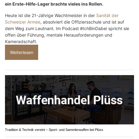
ein Erste-Hilfe-Lager brachte vieles ins Rollen.
Heute ist die 21-Jährige Wachtmeister in der
Sanität der
Schweizer Armee
, absolviert die Offiziersschule und ist auf
dem Weg zum Leutnant. Im Podcast #IchBinDabei spricht sie
offen über Führung, mentale Herausforderungen und
Kameradschaft.
Weiterlesen
Tradition & Technik vereint – Sport- und Sammlerwaffen bei Plüss