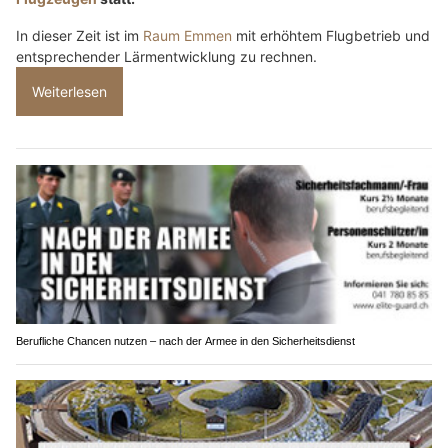
In dieser Zeit ist im
Raum Emmen
mit erhöhtem Flugbetrieb und
entsprechender Lärmentwicklung zu rechnen.
Weiterlesen
Berufliche Chancen nutzen – nach der Armee in den Sicherheitsdienst