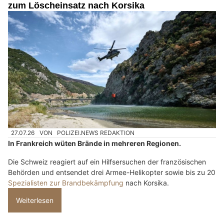
zum Löscheinsatz nach Korsika
27.07.26
VON
POLIZEI.NEWS REDAKTION
In Frankreich wüten Brände in mehreren Regionen.
Die Schweiz reagiert auf ein Hilfsersuchen der französischen
Behörden und entsendet drei Armee-Helikopter sowie bis zu 20
Spezialisten zur Brandbekämpfung
nach Korsika.
Weiterlesen