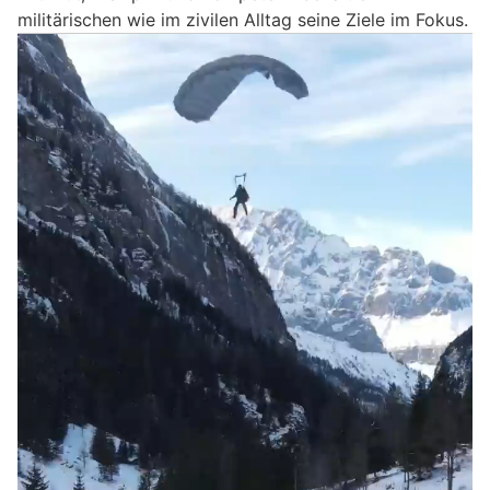
militärischen wie im zivilen Alltag seine Ziele im Fokus.