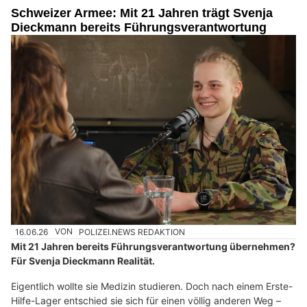
Schweizer Armee: Mit 21 Jahren trägt Svenja
Dieckmann bereits Führungsverantwortung
16.06.26
VON
POLIZEI.NEWS REDAKTION
Mit 21 Jahren bereits Führungsverantwortung übernehmen?
Für Svenja Dieckmann Realität.
Eigentlich wollte sie Medizin studieren. Doch nach einem Erste-
Hilfe-Lager entschied sie sich für einen völlig anderen Weg –