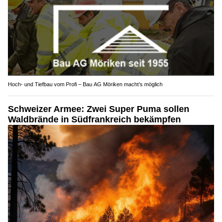
Hoch- und Tiefbau vom Profi – Bau AG Möriken macht’s möglich
Schweizer Armee: Zwei Super Puma sollen
Waldbrände in Südfrankreich bekämpfen