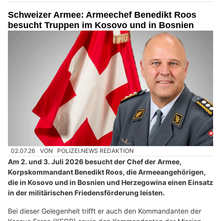
Schweizer Armee: Armeechef Benedikt Roos
besucht Truppen im Kosovo und in Bosnien
02.07.26
VON
POLIZEI.NEWS REDAKTION
Am 2. und 3. Juli 2026 besucht der Chef der Armee,
Korpskommandant Benedikt Roos, die Armeeangehörigen,
die in Kosovo und in Bosnien und Herzegowina einen Einsatz
in der militärischen Friedensförderung leisten.
Bei dieser Gelegenheit trifft er auch den Kommandanten der