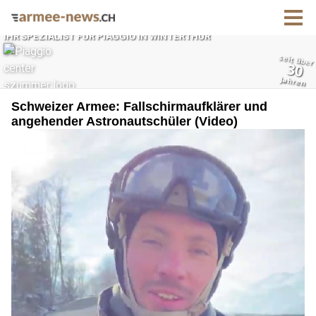
Schweizer Armee: Fallschirmaufklärer und
angehender Astronautschüler (Video)