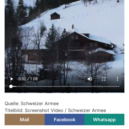
Quelle: Schweizer Armee
Titelbild: Screenshot Video / Schweizer Armee
Mail
Facebook
Whatsapp