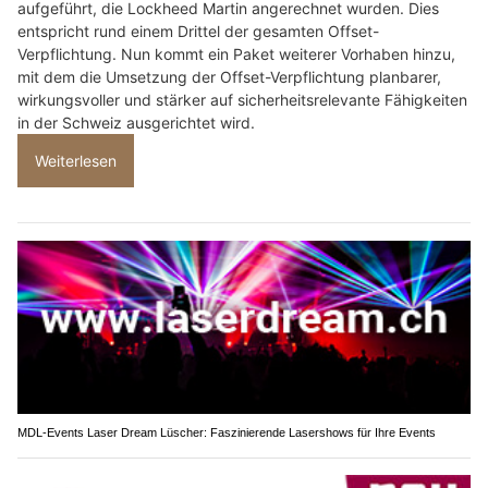
aufgeführt, die Lockheed Martin angerechnet wurden. Dies
entspricht rund einem Drittel der gesamten Offset-
Verpflichtung. Nun kommt ein Paket weiterer Vorhaben hinzu,
mit dem die Umsetzung der Offset-Verpflichtung planbarer,
wirkungsvoller und stärker auf sicherheitsrelevante Fähigkeiten
in der Schweiz ausgerichtet wird.
Weiterlesen
MDL-Events Laser Dream Lüscher: Faszinierende Lasershows für Ihre Events