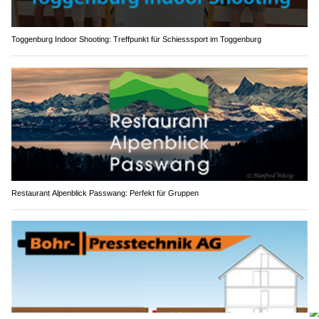
Toggenburg Indoor Shooting: Treffpunkt für Schiesssport im Toggenburg
Restaurant Alpenblick Passwang: Perfekt für Gruppen