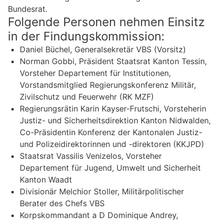
Bundesrat.
Folgende Personen nehmen Einsitz
in der Findungskommission:
Daniel Büchel, Generalsekretär VBS (Vorsitz)
Norman Gobbi, Präsident Staatsrat Kanton Tessin,
Vorsteher Departement für Institutionen,
Vorstandsmitglied Regierungskonferenz Militär,
Zivilschutz und Feuerwehr (RK MZF)
Regierungsrätin Karin Kayser-Frutschi, Vorsteherin
Justiz- und Sicherheitsdirektion Kanton Nidwalden,
Co-Präsidentin Konferenz der Kantonalen Justiz-
und Polizeidirektorinnen und -direktoren (KKJPD)
Staatsrat Vassilis Venizelos, Vorsteher
Departement für Jugend, Umwelt und Sicherheit
Kanton Waadt
Divisionär Melchior Stoller, Militärpolitischer
Berater des Chefs VBS
Korpskommandant a D Dominique Andrey,