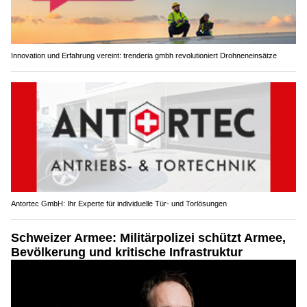
Innovation und Erfahrung vereint: trenderia gmbh revolutioniert Drohneneinsätze
Antortec GmbH: Ihr Experte für individuelle Tür- und Torlösungen
Schweizer Armee: Militärpolizei schützt Armee,
Bevölkerung und kritische Infrastruktur