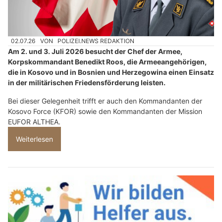
02.07.26
VON
POLIZEI.NEWS REDAKTION
Am 2. und 3. Juli 2026 besucht der Chef der Armee,
Korpskommandant Benedikt Roos, die Armeeangehörigen,
die in Kosovo und in Bosnien und Herzegowina einen Einsatz
in der militärischen Friedensförderung leisten.
Bei dieser Gelegenheit trifft er auch den Kommandanten der
Kosovo Force (KFOR) sowie den Kommandanten der Mission
EUFOR ALTHEA.
Weiterlesen