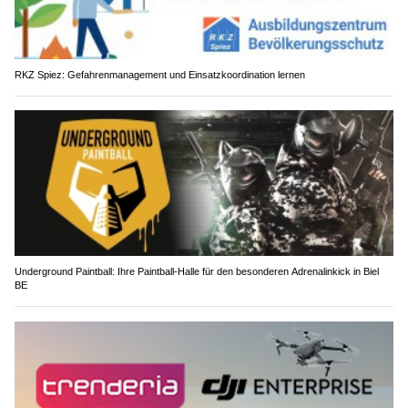
RKZ Spiez: Gefahrenmanagement und Einsatzkoordination lernen
Underground Paintball: Ihre Paintball-Halle für den besonderen Adrenalinkick in Biel
BE