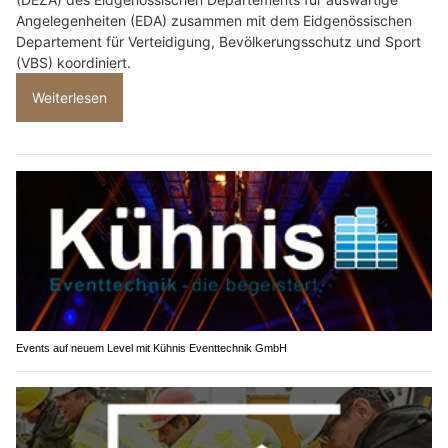
Angelegenheiten (EDA) zusammen mit dem Eidgenössischen
Departement für Verteidigung, Bevölkerungsschutz und Sport
(VBS) koordiniert.
Weiterlesen
Events auf neuem Level mit Kühnis Eventtechnik GmbH