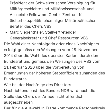
Präsident der Schweizerischen Vereinigung für
Militärgeschichte und Militärwissenschaft und
Associate Fellow am Genfer Zentrum für
Sicherheitspolitik, ehemaliger Militärpolitischer
Berater des Chefs VBS
Marc Siegenthaler, Stellvertretender
Generalsekretär und Chef Ressourcen VBS
Die Wahl einer Nachfolgerin oder eines Nachfolgers
erfolgt gemäss den Weisungen vom 28. November
2014 über die Wahl des obersten Kaders durch den
Bundesrat und gemäss den Weisungen des VBS vom
21. Februar 2020 über die Vorbereitung von
Ernennungen der höheren Stabsoffiziere zuhanden des
Bundesrates.
Wie bei der Nachfolge des Direktors
Nachrichtendienst des Bundes NDB wird auch die
Stelle des Chefs der Armee nicht öffentlich
ausgeschrieben.
Der für die Auswahl in Frage kommende Personenkreis