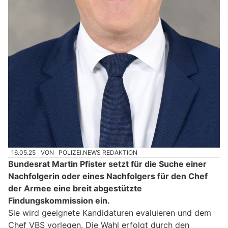
16.05.25
VON
POLIZEI.NEWS REDAKTION
Bundesrat Martin Pfister setzt für die Suche einer
Nachfolgerin oder eines Nachfolgers für den Chef
der Armee eine breit abgestützte
Findungskommission ein.
Sie wird geeignete Kandidaturen evaluieren und dem
Chef VBS vorlegen. Die Wahl erfolgt durch den