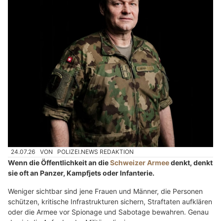
24.07.26
VON
POLIZEI.NEWS REDAKTION
Wenn die Öffentlichkeit an die
Schweizer Armee
denkt, denkt
sie oft an Panzer, Kampfjets oder Infanterie.
Weniger sichtbar sind jene Frauen und Männer, die Personen
schützen, kritische Infrastrukturen sichern, Straftaten aufklären
oder die Armee vor Spionage und Sabotage bewahren. Genau