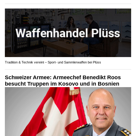
Tradition & Technik vereint – Sport- und Sammlerwaffen bei Plüss
Schweizer Armee: Armeechef Benedikt Roos
besucht Truppen im Kosovo und in Bosnien