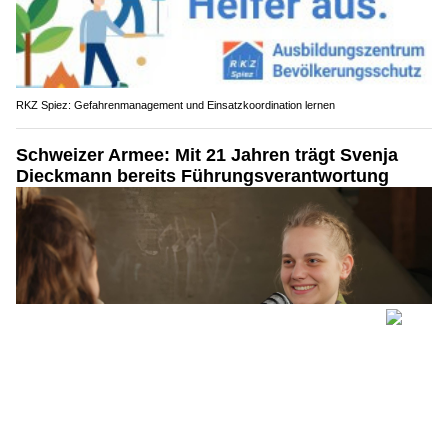
RKZ Spiez: Gefahrenmanagement und Einsatzkoordination lernen
Schweizer Armee: Mit 21 Jahren trägt Svenja
Dieckmann bereits Führungsverantwortung