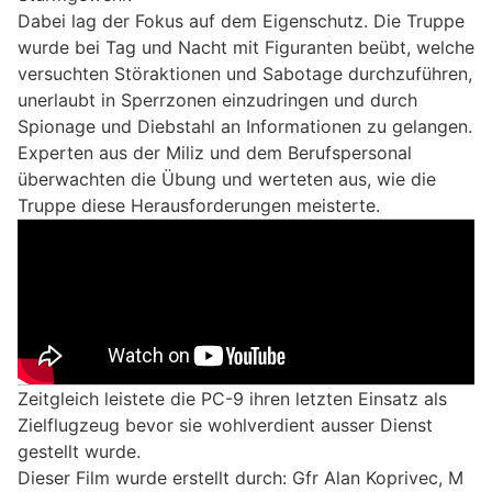
Dabei lag der Fokus auf dem Eigenschutz. Die Truppe
wurde bei Tag und Nacht mit Figuranten beübt, welche
versuchten Störaktionen und Sabotage durchzuführen,
unerlaubt in Sperrzonen einzudringen und durch
Spionage und Diebstahl an Informationen zu gelangen.
Experten aus der Miliz und dem Berufspersonal
überwachten die Übung und werteten aus, wie die
Truppe diese Herausforderungen meisterte.
Zeitgleich leistete die PC-9 ihren letzten Einsatz als
Zielflugzeug bevor sie wohlverdient ausser Dienst
gestellt wurde.
Dieser Film wurde erstellt durch: Gfr Alan Koprivec, M