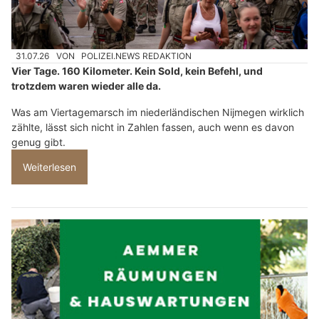
31.07.26
VON
POLIZEI.NEWS REDAKTION
Vier Tage. 160 Kilometer. Kein Sold, kein Befehl, und
trotzdem waren wieder alle da.
Was am Viertagemarsch im niederländischen Nijmegen wirklich
zählte, lässt sich nicht in Zahlen fassen, auch wenn es davon
genug gibt.
Weiterlesen