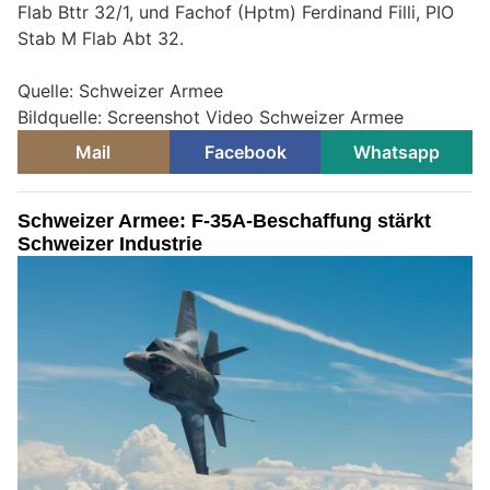
Flab Bttr 32/1, und Fachof (Hptm) Ferdinand Filli, PIO
Stab M Flab Abt 32.
Quelle: Schweizer Armee
Bildquelle: Screenshot Video Schweizer Armee
Mail
Facebook
Whatsapp
Schweizer Armee: F-35A-Beschaffung stärkt
Schweizer Industrie