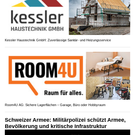
Kessler Haustechnik GmbH: Zuverlässige Sanitär- und Heizungsservice
Room4U AG: Sichere Lagerflächen – Garage, Büro oder Hobbyraum
Schweizer Armee: Militärpolizei schützt Armee,
Bevölkerung und kritische Infrastruktur