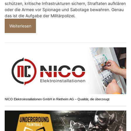
schützen, kritische Infrastrukturen sichern, Straftaten aufklären
oder die Armee vor Spionage und Sabotage bewahren. Genau
das ist die Aufgabe der Militärpolizei.
Weiterlesen
NICO Elektroinstallationen GmbH in Rietheim AG – Qualität, die überzeugt