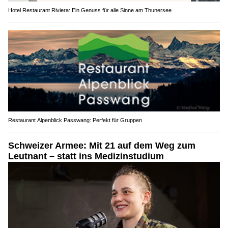
Hotel Restaurant Riviera: Ein Genuss für alle Sinne am Thunersee
Restaurant Alpenblick Passwang: Perfekt für Gruppen
Schweizer Armee: Mit 21 auf dem Weg zum
Leutnant – statt ins Medizinstudium