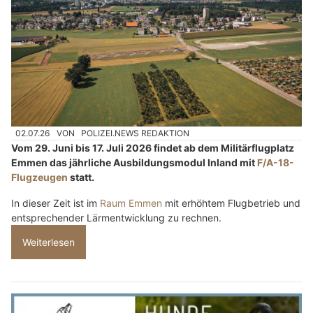
02.07.26
VON
POLIZEI.NEWS REDAKTION
Vom 29. Juni bis 17. Juli 2026 findet ab dem Militärflugplatz
Emmen das jährliche Ausbildungsmodul Inland mit
F/A-18-
Flugzeugen
statt.
In dieser Zeit ist im
Raum Emmen
mit erhöhtem Flugbetrieb und
entsprechender Lärmentwicklung zu rechnen.
Weiterlesen