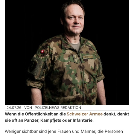
24.07.26
VON
POLIZEI.NEWS REDAKTION
Wenn die Öffentlichkeit an die
Schweizer Armee
denkt, denkt
sie oft an Panzer, Kampfjets oder Infanterie.
Weniger sichtbar sind jene Frauen und Männer, die Personen