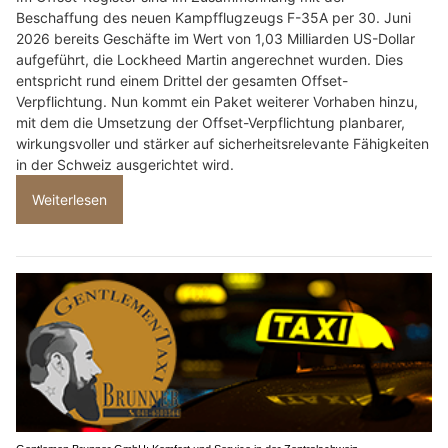
Beschaffung des neuen Kampfflugzeugs F-35A per 30. Juni
2026 bereits Geschäfte im Wert von 1,03 Milliarden US-Dollar
aufgeführt, die Lockheed Martin angerechnet wurden. Dies
entspricht rund einem Drittel der gesamten Offset-
Verpflichtung. Nun kommt ein Paket weiterer Vorhaben hinzu,
mit dem die Umsetzung der Offset-Verpflichtung planbarer,
wirkungsvoller und stärker auf sicherheitsrelevante Fähigkeiten
in der Schweiz ausgerichtet wird.
Weiterlesen