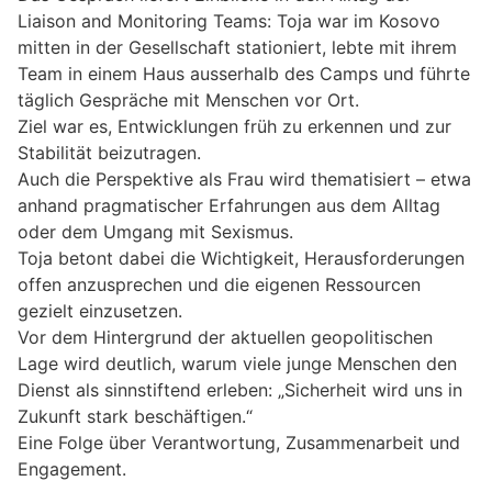
Liaison and Monitoring Teams: Toja war im Kosovo
mitten in der Gesellschaft stationiert, lebte mit ihrem
Team in einem Haus ausserhalb des Camps und führte
täglich Gespräche mit Menschen vor Ort.
Ziel war es, Entwicklungen früh zu erkennen und zur
Stabilität beizutragen.
Auch die Perspektive als Frau wird thematisiert – etwa
anhand pragmatischer Erfahrungen aus dem Alltag
oder dem Umgang mit Sexismus.
Toja betont dabei die Wichtigkeit, Herausforderungen
offen anzusprechen und die eigenen Ressourcen
gezielt einzusetzen.
Vor dem Hintergrund der aktuellen geopolitischen
Lage wird deutlich, warum viele junge Menschen den
Dienst als sinnstiftend erleben: „Sicherheit wird uns in
Zukunft stark beschäftigen.“
Eine Folge über Verantwortung, Zusammenarbeit und
Engagement.