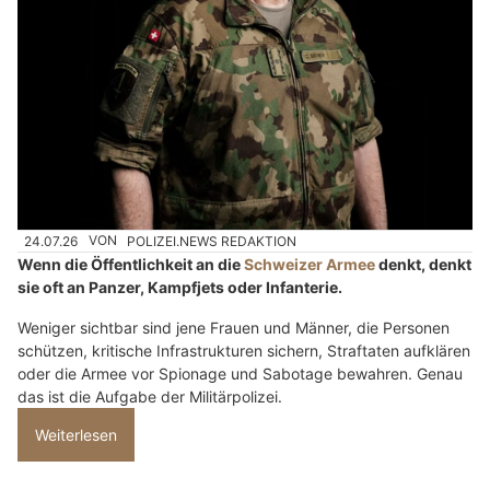
24.07.26
VON
POLIZEI.NEWS REDAKTION
Wenn die Öffentlichkeit an die
Schweizer Armee
denkt, denkt
sie oft an Panzer, Kampfjets oder Infanterie.
Weniger sichtbar sind jene Frauen und Männer, die Personen
schützen, kritische Infrastrukturen sichern, Straftaten aufklären
oder die Armee vor Spionage und Sabotage bewahren. Genau
das ist die Aufgabe der Militärpolizei.
Weiterlesen