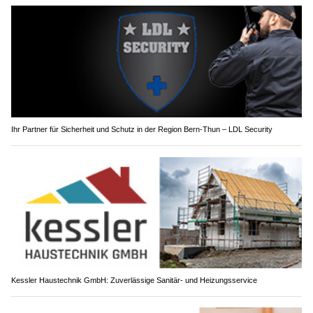
Ihr Partner für Sicherheit und Schutz in der Region Bern-Thun – LDL Security
Kessler Haustechnik GmbH: Zuverlässige Sanitär- und Heizungsservice