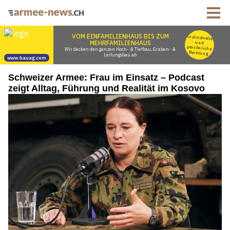
Schweizer Armee: Frau im Einsatz – Podcast
zeigt Alltag, Führung und Realität im Kosovo