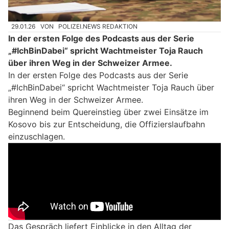
29.01.26
VON
POLIZEI.NEWS REDAKTION
In der ersten Folge des Podcasts aus der Serie
„#IchBinDabei“ spricht Wachtmeister Toja Rauch
über ihren Weg in der Schweizer Armee.
In der ersten Folge des Podcasts aus der Serie
„#IchBinDabei“ spricht Wachtmeister Toja Rauch über
ihren Weg in der Schweizer Armee.
Beginnend beim Quereinstieg über zwei Einsätze im
Kosovo bis zur Entscheidung, die Offizierslaufbahn
einzuschlagen.
Das Gespräch liefert Einblicke in den Alltag der