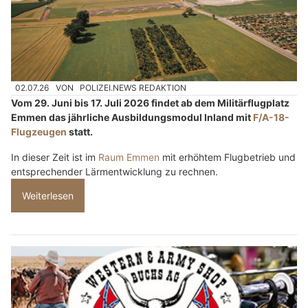
02.07.26
VON
POLIZEI.NEWS REDAKTION
Vom 29. Juni bis 17. Juli 2026 findet ab dem Militärflugplatz
Emmen das jährliche Ausbildungsmodul Inland mit
F/A-18-
Flugzeugen
statt.
In dieser Zeit ist im
Raum Emmen
mit erhöhtem Flugbetrieb und
entsprechender Lärmentwicklung zu rechnen.
Weiterlesen