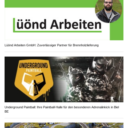
Lüönd Arbeiten GmbH: Zuverlässiger Partner für Brennholzlieferung
Underground Paintball: Ihre Paintball-Halle für den besonderen Adrenalinkick in Biel
BE