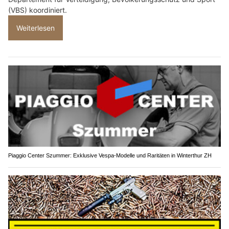
(VBS) koordiniert.
Weiterlesen
Piaggio Center Szummer: Exklusive Vespa-Modelle und Raritäten in Winterthur ZH