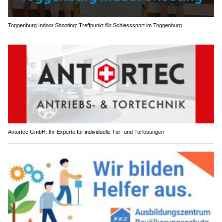
Toggenburg Indoor Shooting: Treffpunkt für Schiesssport im Toggenburg
Antortec GmbH: Ihr Experte für individuelle Tür- und Torlösungen