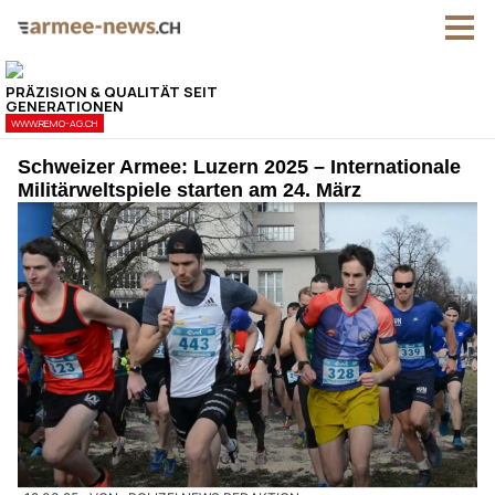
Schweizer Armee: Luzern 2025 – Internationale
Militärweltspiele starten am 24. März