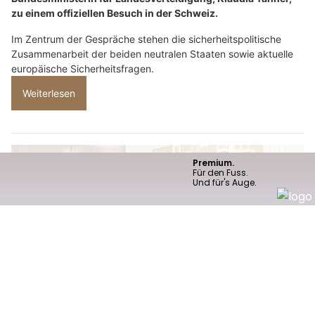
zu einem offiziellen Besuch in der Schweiz.
Im Zentrum der Gespräche stehen die sicherheitspolitische
Zusammenarbeit der beiden neutralen Staaten sowie aktuelle
europäische Sicherheitsfragen.
Weiterlesen
Swiss Ablation: Massgeschneiderte Lösungen bei Herzrhythmusstörungen