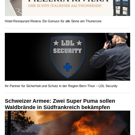
Hotel Restaurant Riviera: Ein Genuss für alle Sinne am Thunersee
Ihr Partner für Sicherheit und Schutz in der Region Bern-Thun – LDL Security
Schweizer Armee: Zwei Super Puma sollen
Waldbrände in Südfrankreich bekämpfen