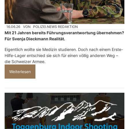
16.06.26
VON
POLIZEI.NEWS REDAKTION
Mit 21 Jahren bereits Führungsverantwortung übernehmen?
Für Svenja Dieckmann Realität.
Eigentlich wollte sie Medizin studieren. Doch nach einem Erste-
Hilfe-Lager entschied sie sich für einen völlig anderen Weg –
die Schweizer Armee.
Weiterlesen