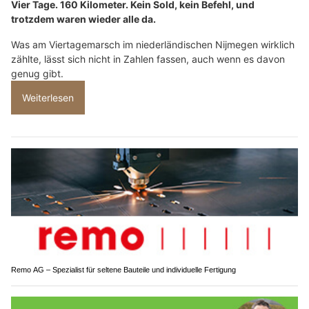
Vier Tage. 160 Kilometer. Kein Sold, kein Befehl, und
trotzdem waren wieder alle da.
Was am Viertagemarsch im niederländischen Nijmegen wirklich
zählte, lässt sich nicht in Zahlen fassen, auch wenn es davon
genug gibt.
Weiterlesen
Remo AG – Spezialist für seltene Bauteile und individuelle Fertigung