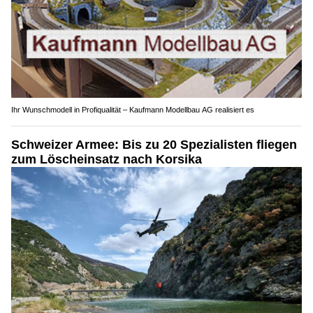
Ihr Wunschmodell in Profiqualität – Kaufmann Modellbau AG realisiert es
Schweizer Armee: Bis zu 20 Spezialisten fliegen
zum Löscheinsatz nach Korsika