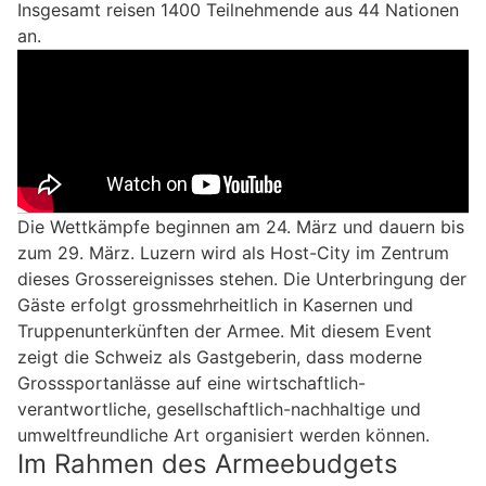
Insgesamt reisen 1400 Teilnehmende aus 44 Nationen
an.
Die Wettkämpfe beginnen am 24. März und dauern bis
zum 29. März. Luzern wird als Host-City im Zentrum
dieses Grossereignisses stehen. Die Unterbringung der
Gäste erfolgt grossmehrheitlich in Kasernen und
Truppenunterkünften der Armee. Mit diesem Event
zeigt die Schweiz als Gastgeberin, dass moderne
Grosssportanlässe auf eine wirtschaftlich-
verantwortliche, gesellschaftlich-nachhaltige und
umweltfreundliche Art organisiert werden können.
Im Rahmen des Armeebudgets