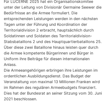
Für LUCERNE 2025 hat ein Organisationskomitee
unter der Leitung von Divisionär Germaine Seewer die
Bedürfnisse an die Armee formuliert. Die
entsprechenden Leistungen werden in den nächsten
Tagen unter der Führung und Koordination der
Territorialdivision 2 erbracht, hauptsächlich durch
Soldatinnen und Soldaten des Territorialdivision-
Stabsbataillons 2 und des Hauptquartierbataillons 25.
Über diese zwei Bataillone hinaus leisten quer durch
die Armee kompetente Bürgerinnen und Bürger in
Uniform ihre Beiträge für diesen internationalen
Anlass.
Die Armeeangehörigen erbringen ihre Leistungen im
ordentlichen Ausbildungsdienst. Das Budget der
Veranstaltung von maximal 13 Millionen Franken wird
im Rahmen des regulären Armeebudgets finanziert.
Dies hat der Bundesrat an seiner Sitzung vom 30. Juni
2021 beschlossen.