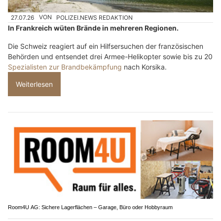
27.07.26
VON
POLIZEI.NEWS REDAKTION
In Frankreich wüten Brände in mehreren Regionen.
Die Schweiz reagiert auf ein Hilfsersuchen der französischen
Behörden und entsendet drei Armee-Helikopter sowie bis zu 20
Spezialisten zur Brandbekämpfung
nach Korsika.
Weiterlesen
Room4U AG: Sichere Lagerflächen – Garage, Büro oder Hobbyraum