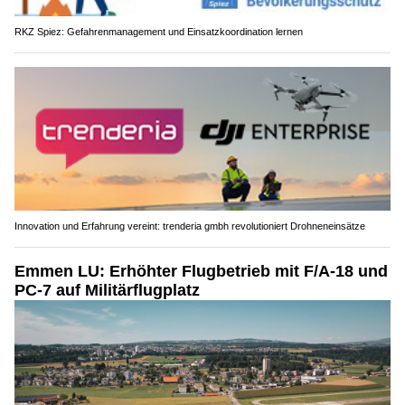
RKZ Spiez: Gefahrenmanagement und Einsatzkoordination lernen
Innovation und Erfahrung vereint: trenderia gmbh revolutioniert Drohneneinsätze
Emmen LU: Erhöhter Flugbetrieb mit F/A-18 und
PC-7 auf Militärflugplatz