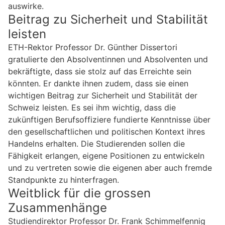
auswirke.
Beitrag zu Sicherheit und Stabilität
leisten
ETH-Rektor Professor Dr. Günther Dissertori
gratulierte den Absolventinnen und Absolventen und
bekräftigte, dass sie stolz auf das Erreichte sein
könnten. Er dankte ihnen zudem, dass sie einen
wichtigen Beitrag zur Sicherheit und Stabilität der
Schweiz leisten. Es sei ihm wichtig, dass die
zukünftigen Berufsoffiziere fundierte Kenntnisse über
den gesellschaftlichen und politischen Kontext ihres
Handelns erhalten. Die Studierenden sollen die
Fähigkeit erlangen, eigene Positionen zu entwickeln
und zu vertreten sowie die eigenen aber auch fremde
Standpunkte zu hinterfragen.
Weitblick für die grossen
Zusammenhänge
Studiendirektor Professor Dr. Frank Schimmelfennig