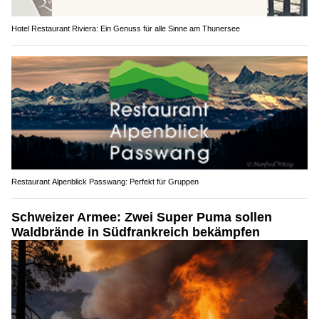
Hotel Restaurant Riviera: Ein Genuss für alle Sinne am Thunersee
Restaurant Alpenblick Passwang: Perfekt für Gruppen
Schweizer Armee: Zwei Super Puma sollen
Waldbrände in Südfrankreich bekämpfen