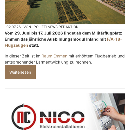
02.07.26
VON
POLIZEI.NEWS REDAKTION
Vom 29. Juni bis 17. Juli 2026 findet ab dem Militärflugplatz
Emmen das jährliche Ausbildungsmodul Inland mit
F/A-18-
Flugzeugen
statt.
In dieser Zeit ist im
Raum Emmen
mit erhöhtem Flugbetrieb und
entsprechender Lärmentwicklung zu rechnen.
Weiterlesen