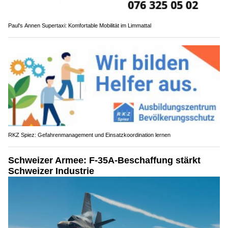
Paul's Annen Supertaxi: Komfortable Mobilität im Limmattal
RKZ Spiez: Gefahrenmanagement und Einsatzkoordination lernen
Schweizer Armee: F-35A-Beschaffung stärkt
Schweizer Industrie