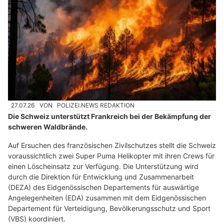
27.07.26
VON
POLIZEI.NEWS REDAKTION
Die Schweiz unterstützt Frankreich bei der Bekämpfung der
schweren Waldbrände.
Auf Ersuchen des französischen Zivilschutzes stellt die Schweiz
voraussichtlich zwei Super Puma Helikopter mit ihren Crews für
einen Löscheinsatz zur Verfügung. Die Unterstützung wird
durch die Direktion für Entwicklung und Zusammenarbeit
(DEZA) des Eidgenössischen Departements für auswärtige
Angelegenheiten (EDA) zusammen mit dem Eidgenössischen
Departement für Verteidigung, Bevölkerungsschutz und Sport
(VBS) koordiniert.