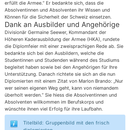
erfüllt die Armee.“ Er bedankte sich, dass die
Absolventinnen und Absolventen ihr Wissen und
Können für die Sicherheit der Schweiz einsetzen.
Dank an Ausbilder und Angehörige
Divisionär Germaine Seewer, Kommandant der
Höheren Kaderausbildung der Armee (HKA), rundete
die Diplomfeier mit einer zweisprachigen Rede ab. Sie
bedankte sich bei den Ausbildern, welche die
Studentinnen und Studenden während des Studiums
begleitet haben sowie bei den Angehörigen für Ihre
Unterstützung. Danach richtete sie sich an die nun
Diplomierten mit einem Zitat von Marlon Brando: „Nur
wer seinen eigenen Weg geht, kann von niemandem
überholt werden.“ Sie hiess die Absolventinnen und
Absolventen willkommen im Berufskorps und
wünschte ihnen viel Erfolg für ihre Laufbahn.
Titelbild: Gruppenbild mit den frisch