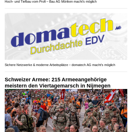
Hoch- und Tiefbau vom Profi – Bau AG Möriken macht’s möglich
Sichere Netzwerke & moderne Arbeitsplätze – domatech AG macht’s möglich
Schweizer Armee: 215 Armeeangehörige
meistern den Viertagemarsch in Nijmegen