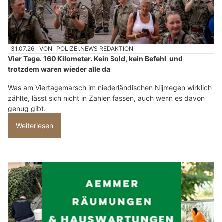
31.07.26
VON
POLIZEI.NEWS REDAKTION
Vier Tage. 160 Kilometer. Kein Sold, kein Befehl, und
trotzdem waren wieder alle da.
Was am Viertagemarsch im niederländischen Nijmegen wirklich
zählte, lässt sich nicht in Zahlen fassen, auch wenn es davon
genug gibt.
Weiterlesen