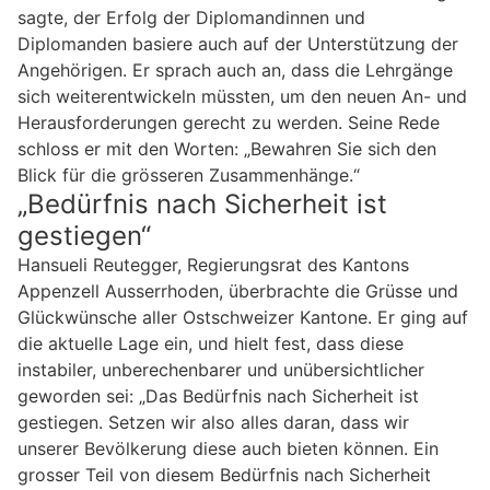
sagte, der Erfolg der Diplomandinnen und
Diplomanden basiere auch auf der Unterstützung der
Angehörigen. Er sprach auch an, dass die Lehrgänge
sich weiterentwickeln müssten, um den neuen An- und
Herausforderungen gerecht zu werden. Seine Rede
schloss er mit den Worten: „Bewahren Sie sich den
Blick für die grösseren Zusammenhänge.“
„Bedürfnis nach Sicherheit ist
gestiegen“
Hansueli Reutegger, Regierungsrat des Kantons
Appenzell Ausserrhoden, überbrachte die Grüsse und
Glückwünsche aller Ostschweizer Kantone. Er ging auf
die aktuelle Lage ein, und hielt fest, dass diese
instabiler, unberechenbarer und unübersichtlicher
geworden sei: „Das Bedürfnis nach Sicherheit ist
gestiegen. Setzen wir also alles daran, dass wir
unserer Bevölkerung diese auch bieten können. Ein
grosser Teil von diesem Bedürfnis nach Sicherheit