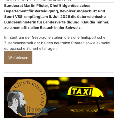
Bundesrat Martin Pfister, Chef Eidgenössisches
Departement für Verteidigung, Bevölkerungsschutz und
Sport VBS, empfängt am 6. Juli 2026 die österreichische
Bundesministerin für Landesverteidigung, Klaudia Tanner,
zu einem offiziellen Besuch in der Schweiz.
Im Zentrum der Gespräche stehen die sicherheitspolitische
Zusammenarbeit der beiden neutralen Staaten sowie aktuelle
europäische Sicherheitsfragen.
Weiterlesen