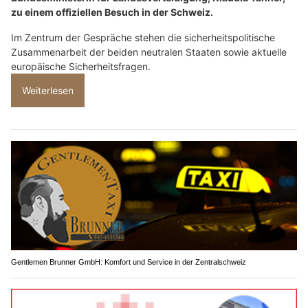
zu einem offiziellen Besuch in der Schweiz.
Im Zentrum der Gespräche stehen die sicherheitspolitische
Zusammenarbeit der beiden neutralen Staaten sowie aktuelle
europäische Sicherheitsfragen.
Weiterlesen
Gentlemen Brunner GmbH: Komfort und Service in der Zentralschweiz