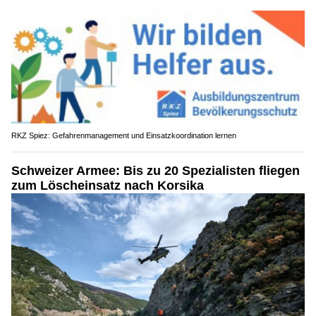
RKZ Spiez: Gefahrenmanagement und Einsatzkoordination lernen
Schweizer Armee: Bis zu 20 Spezialisten fliegen
zum Löscheinsatz nach Korsika