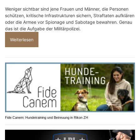
Weniger sichtbar sind jene Frauen und Männer, die Personen
schützen, kritische Infrastrukturen sichern, Straftaten aufklären
oder die Armee vor Spionage und Sabotage bewahren. Genau
das ist die Aufgabe der Militärpolizei.
Weiterlesen
Fide Canem: Hundetraining und Betreuung in Rikon ZH