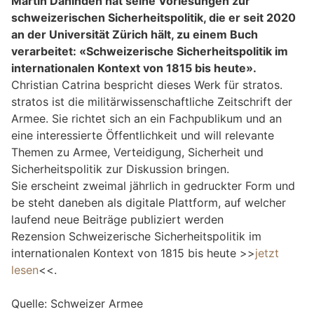
Martin Dahinden hat seine Vorlesungen zur
schweizerischen Sicherheitspolitik, die er seit 2020
an der Universität Zürich hält, zu einem Buch
verarbeitet: «Schweizerische Sicherheitspolitik im
internationalen Kontext von 1815 bis heute».
Christian Catrina bespricht dieses Werk für stratos.
stratos ist die militärwissenschaftliche Zeitschrift der
Armee. Sie richtet sich an ein Fachpublikum und an
eine interessierte Öffentlichkeit und will relevante
Themen zu Armee, Verteidigung, Sicherheit und
Sicherheitspolitik zur Diskussion bringen.
Sie erscheint zweimal jährlich in gedruckter Form und
be steht daneben als digitale Plattform, auf welcher
laufend neue Beiträge publiziert werden
Rezension Schweizerische Sicherheitspolitik im
internationalen Kontext von 1815 bis heute >>
jetzt
lesen
<<.
Quelle: Schweizer Armee