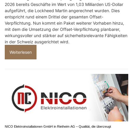
2026 bereits Geschäfte im Wert von 1,03 Milliarden US-Dollar
aufgeführt, die Lockheed Martin angerechnet wurden. Dies
entspricht rund einem Drittel der gesamten Offset-
Verpflichtung. Nun kommt ein Paket weiterer Vorhaben hinzu,
mit dem die Umsetzung der Offset-Verpflichtung planbarer,
wirkungsvoller und stärker auf sicherheitsrelevante Fähigkeiten
in der Schweiz ausgerichtet wird.
Weiterlesen
NICO Elektroinstallationen GmbH in Rietheim AG – Qualität, die überzeugt