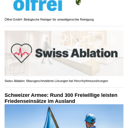
Ölfrei GmbH: Biologische Reiniger für umweltgerechte Reinigung
Swiss Ablation: Massgeschneiderte Lösungen bei Herzrhythmusstörungen
Schweizer Armee: Rund 300 Freiwillige leisten
Friedenseinsätze im Ausland