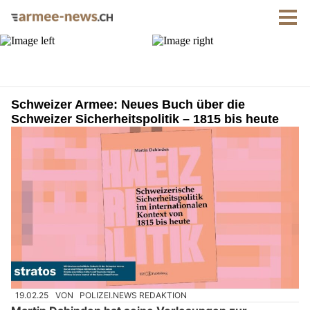
Schweizer Armee: Neues Buch über die
Schweizer Sicherheitspolitik – 1815 bis heute
19.02.25
VON
POLIZEI.NEWS REDAKTION