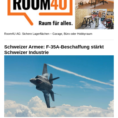
Room4U AG: Sichere Lagerflächen – Garage, Büro oder Hobbyraum
Schweizer Armee: F-35A-Beschaffung stärkt
Schweizer Industrie