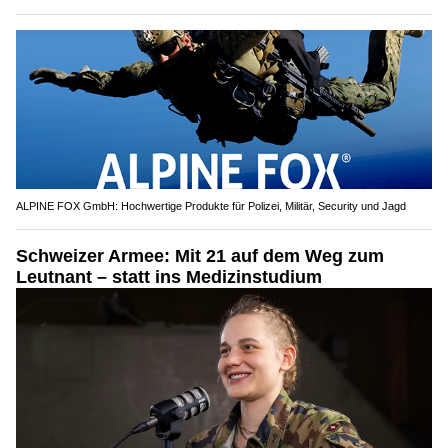
ALPINE FOX GmbH: Hochwertige Produkte für Polizei, Militär, Security und Jagd
Schweizer Armee: Mit 21 auf dem Weg zum
Leutnant – statt ins Medizinstudium