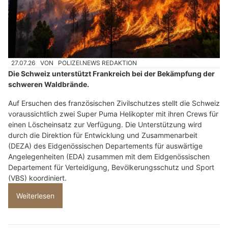
27.07.26
VON
POLIZEI.NEWS REDAKTION
Die Schweiz unterstützt Frankreich bei der Bekämpfung der
schweren Waldbrände.
Auf Ersuchen des französischen Zivilschutzes stellt die Schweiz
voraussichtlich zwei Super Puma Helikopter mit ihren Crews für
einen Löscheinsatz zur Verfügung. Die Unterstützung wird
durch die Direktion für Entwicklung und Zusammenarbeit
(DEZA) des Eidgenössischen Departements für auswärtige
Angelegenheiten (EDA) zusammen mit dem Eidgenössischen
Departement für Verteidigung, Bevölkerungsschutz und Sport
(VBS) koordiniert.
Weiterlesen