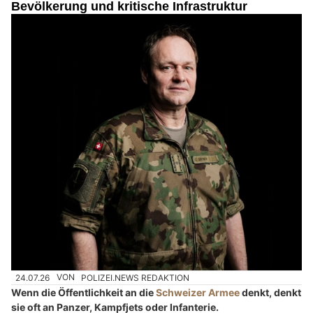
Bevölkerung und kritische Infrastruktur
24.07.26
VON
POLIZEI.NEWS REDAKTION
Wenn die Öffentlichkeit an die
Schweizer Armee
denkt, denkt
sie oft an Panzer, Kampfjets oder Infanterie.