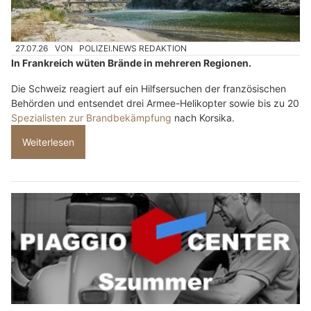
27.07.26
VON
POLIZEI.NEWS REDAKTION
In Frankreich wüten Brände in mehreren Regionen.
Die Schweiz reagiert auf ein Hilfsersuchen der französischen
Behörden und entsendet drei Armee-Helikopter sowie bis zu 20
Spezialisten zur Brandbekämpfung
nach Korsika.
Weiterlesen