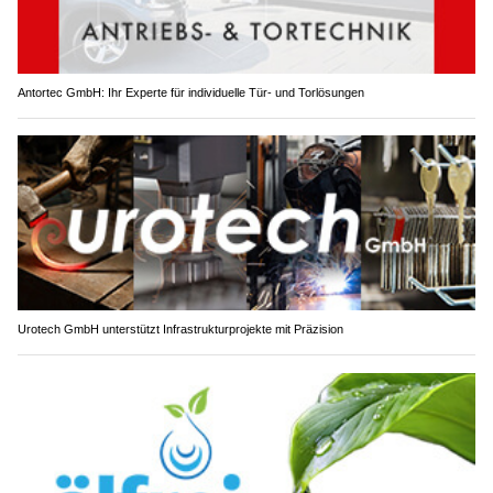
Antortec GmbH: Ihr Experte für individuelle Tür- und Torlösungen
Urotech GmbH unterstützt Infrastrukturprojekte mit Präzision