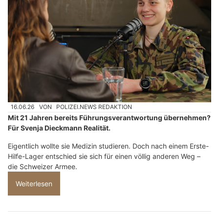
16.06.26
VON
POLIZEI.NEWS REDAKTION
Mit 21 Jahren bereits Führungsverantwortung übernehmen?
Für Svenja Dieckmann Realität.
Eigentlich wollte sie Medizin studieren. Doch nach einem Erste-
Hilfe-Lager entschied sie sich für einen völlig anderen Weg –
die Schweizer Armee.
Weiterlesen