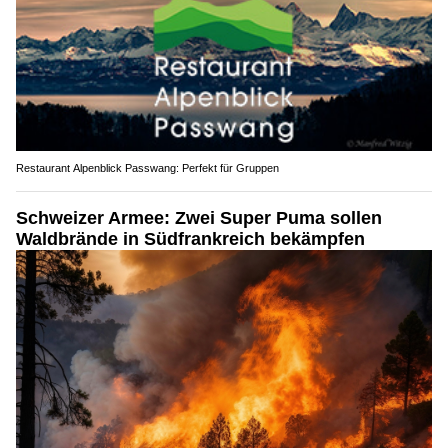
Restaurant Alpenblick Passwang: Perfekt für Gruppen
Schweizer Armee: Zwei Super Puma sollen
Waldbrände in Südfrankreich bekämpfen