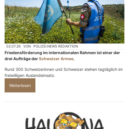
02.07.26
VON
POLIZEI.NEWS REDAKTION
Friedensförderung im internationalen Rahmen ist einer der
drei Aufträge der
Schweizer Armee
.
Rund 300 Schweizerinnen und Schweizer stehen tagtäglich im
freiwilligen Auslandeinsatz.
Weiterlesen