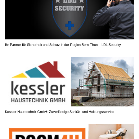
Ihr Partner für Sicherheit und Schutz in der Region Bern-Thun – LDL Security
Kessler Haustechnik GmbH: Zuverlässige Sanitär- und Heizungsservice