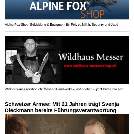
Alpine Fox Shop: Bekleidung & Equipment für Polizei, Militär, Security und Jagd
Wildhaus-messershop.ch: Messer-Handwerkskunst erleben – jetzt Kurse buchen
Schweizer Armee: Mit 21 Jahren trägt Svenja
Dieckmann bereits Führungsverantwortung